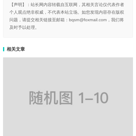
【声明】：站长网内容转载自互联网，其相关言论仅代表作者
个人观点绝非权威，不代表本站立场。如您发现内容存在版权
问题，请提交相关链接至邮箱：bqsm@foxmail.com，我们将
及时予以处理。
相关文章