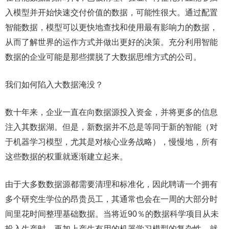
入模型并开始快速交付价值的数据，可能性很大。通过配置
智能数据，模型可以更快地查找和使用最有影响力的数据，
从而了解世界的运作方式并做出更好的决策。充分利用智能
数据的企业可能是那些摆脱了大数据思维方式的公司。
我们如何陷入大数据淹没？
数十年来，企业一直在向数据源投入资金，并将更多的信息
注入其数据湖。但是，新数据并不总是等同于新的智能（对
于机器学习模型，尤其是对核心业务战略），慢慢地，所有
这些数据的权重就逐渐建立起来。
由于大多数数据源都需要清理和标准化，因此聘请一个拥有
多个研究生学位的昂贵员工，其通常也会在一周的大部分时
间里花时间整理基础数据。当将近90％的数据科学项目从未
投入生产时，再加上产生有用的机器学习模型的复杂性，就