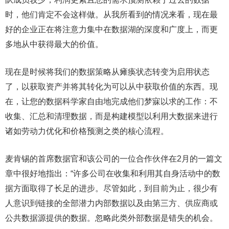
时，他们肯定不会这样做。从我所看到的情况来看，现在最
好的企业正在将注意力集中在数据湖的深度和广度上，而更
多地从中获得最大的价值。
现在是时候将我们的数据策略从瘫痪状态转变为启用状态
了，以获取资产并将其转化为可以从中获取价值的东西。现
在，让您的数据科学家自由地完成他们梦寐以求的工作：不
收集、汇总和清理数据，而是构建模型以利用大数据来进行
诸如劳动力优化和价格预测之类的核心流程。
麦肯锡的首席数据官和该公司的一位合作伙伴在2月的一篇文
章中很好地指出：“许多公司在收集和利用其自身活动中的数
据方面取得了长足的进步。尽管如此，到目前为止，很少有
人意识到链接的全部潜力内部数据以及由第三方、供应商或
公共数据源提供的数据。忽略此类外部数据是错失的机会。