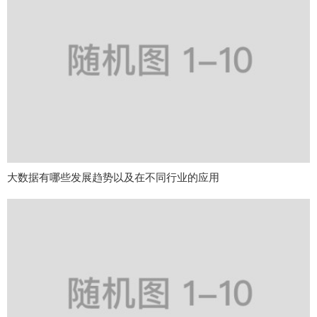
大数据有哪些发展趋势以及在不同行业的应用