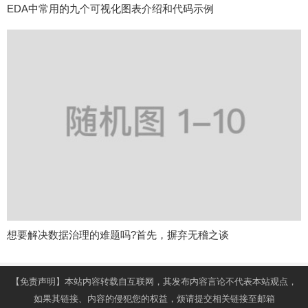
EDA中常用的九个可视化图表介绍和代码示例
想要解决数据治理的难题吗?首先，摒弃无稽之谈
【免责声明】本站内容转载自互联网，其发布内容言论不代表本站观点，
如果其链接、内容的侵犯您的权益，烦请提交相关链接至邮箱