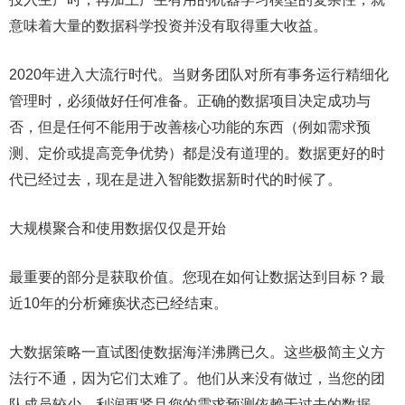
意味着大量的数据科学投资并没有取得重大收益。
2020年进入大流行时代。当财务团队对所有事务运行精细化
管理时，必须做好任何准备。正确的数据项目决定成功与
否，但是任何不能用于改善核心功能的东西（例如需求预
测、定价或提高竞争优势）都是没有道理的。数据更好的时
代已经过去，现在是进入智能数据新时代的时候了。
大规模聚合和使用数据仅仅是开始
最重要的部分是获取价值。您现在如何让数据达到目标？最
近10年的分析瘫痪状态已经结束。
大数据策略一直试图使数据海洋沸腾已久。这些极简主义方
法行不通，因为它们太难了。他们从来没有做过，当您的团
队成员较少，利润更紧且您的需求预测依赖于过去的数据