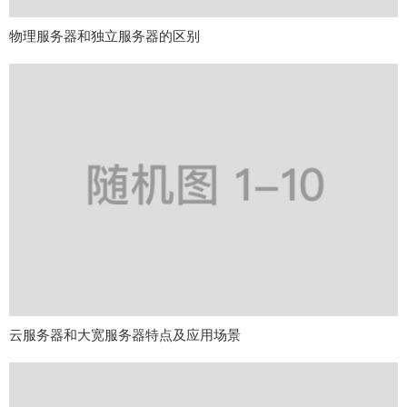
物理服务器和独立服务器的区别
云服务器和大宽服务器特点及应用场景