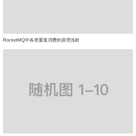
RocketMQ中各类重复消费的原理浅析