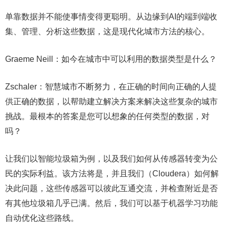
单靠数据并不能使事情变得更聪明。从边缘到AI的端到端收
集、管理、分析这些数据，这是现代化城市方法的核心。
Graeme Neill：如今在城市中可以利用的数据类型是什么？
Zschaler：智慧城市不断努力，在正确的时间向正确的人提
供正确的数据，以帮助建立解决方案来解决这些复杂的城市
挑战。最根本的答案是您可以想象的任何类型的数据，对
吗？
让我们以智能垃圾箱为例，以及我们如何从传感器转变为公
民的实际利益。该方法将是，并且我们（Cloudera）如何解
决此问题，这些传感器可以彼此互通交流，并检查附近是否
有其他垃圾箱几乎已满。然后，我们可以基于机器学习功能
自动优化这些路线。