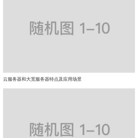
云服务器和大宽服务器特点及应用场景