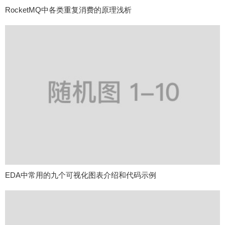
RocketMQ中各类重复消费的原理浅析
EDA中常用的九个可视化图表介绍和代码示例