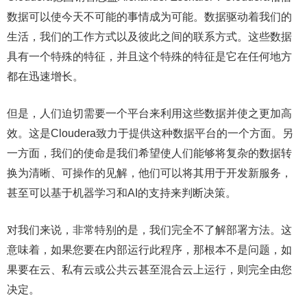
数据可以使今天不可能的事情成为可能。数据驱动着我们的
生活，我们的工作方式以及彼此之间的联系方式。这些数据
具有一个特殊的特征，并且这个特殊的特征是它在任何地方
都在迅速增长。
但是，人们迫切需要一个平台来利用这些数据并使之更加高
效。这是Cloudera致力于提供这种数据平台的一个方面。另
一方面，我们的使命是我们希望使人们能够将复杂的数据转
换为清晰、可操作的见解，他们可以将其用于开发新服务，
甚至可以基于机器学习和AI的支持来判断决策。
对我们来说，非常特别的是，我们完全不了解部署方法。这
意味着，如果您要在内部运行此程序，那根本不是问题，如
果要在云、私有云或公共云甚至混合云上运行，则完全由您
决定。