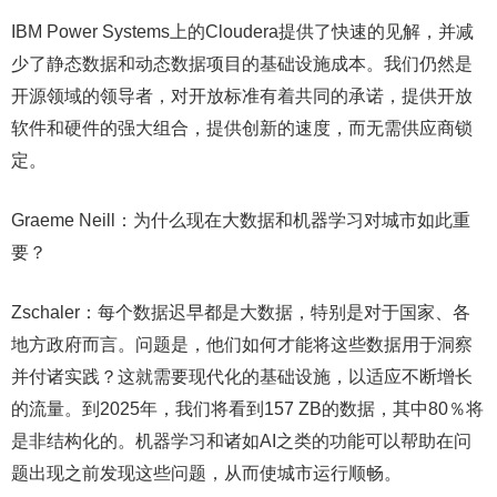
IBM Power Systems上的Cloudera提供了快速的见解，并减
少了静态数据和动态数据项目的基础设施成本。我们仍然是
开源领域的领导者，对开放标准有着共同的承诺，提供开放
软件和硬件的强大组合，提供创新的速度，而无需供应商锁
定。
Graeme Neill：为什么现在大数据和机器学习对城市如此重
要？
Zschaler：每个数据迟早都是大数据，特别是对于国家、各
地方政府而言。问题是，他们如何才能将这些数据用于洞察
并付诸实践？这就需要现代化的基础设施，以适应不断增长
的流量。到2025年，我们将看到157 ZB的数据，其中80％将
是非结构化的。机器学习和诸如AI之类的功能可以帮助在问
题出现之前发现这些问题，从而使城市运行顺畅。