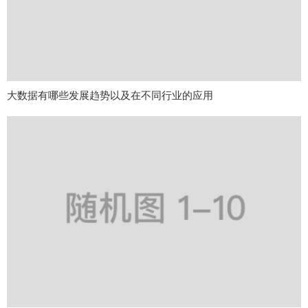
大数据有哪些发展趋势以及在不同行业的应用