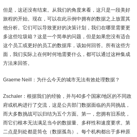
但是，这还没有结束。从我们的角度来看，这只是一段美好
旅程的开始。现在，可以在此示例中拥有的数据之上放置其
他分析。它们可以导致更好的决策计划，我们在哪里需要更
多这些垃圾箱？这是一个简单的问题，但是如果您没有适合
这个员工或更好的员工的数据库，该如何回答。所有这些方
面，我们实际上在何时何地需要什么，都可以通过这种集成
方法来回答。
Graeme Neill：为什么今天的城市无法有效处理数据？
Zschaler：根据我们的经验，并与40多个国家/地区的不同政
府或机构进行了交流，这是公共部门数据面临的共同挑战，
而大多数挑战可以归结为五个方面。第一，您拥有旧系统，
而它们根本无法满足当今的数据量、多样性和速度要求。第
二点是到处都是筒仓（数据孤岛）。每个机构都出于多种原