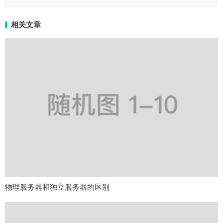
相关文章
物理服务器和独立服务器的区别