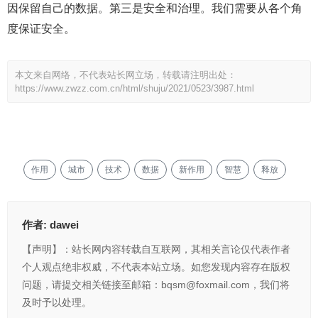
因保留自己的数据。第三是安全和治理。我们需要从各个角
度保证安全。
本文来自网络，不代表站长网立场，转载请注明出处：
https://www.zwzz.com.cn/html/shuju/2021/0523/3987.html
作用
城市
技术
数据
新作用
智慧
释放
作者:
dawei
【声明】：站长网内容转载自互联网，其相关言论仅代表作者
个人观点绝非权威，不代表本站立场。如您发现内容存在版权
问题，请提交相关链接至邮箱：bqsm@foxmail.com，我们将
及时予以处理。