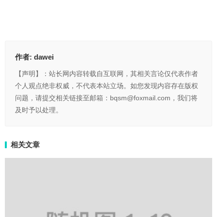
作者:
dawei
【声明】：站长网内容转载自互联网，其相关言论仅代表作者
个人观点绝非权威，不代表本站立场。如您发现内容存在版权
问题，请提交相关链接至邮箱：bqsm@foxmail.com，我们将
及时予以处理。
相关文章