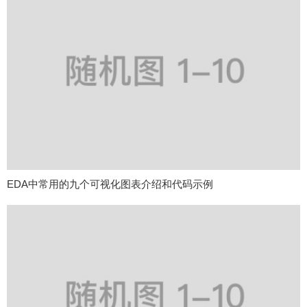
EDA中常用的九个可视化图表介绍和代码示例