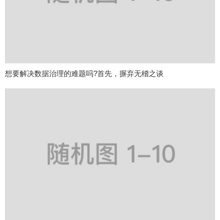
想要解决数据治理的难题吗?首先，摒弃无稽之谈