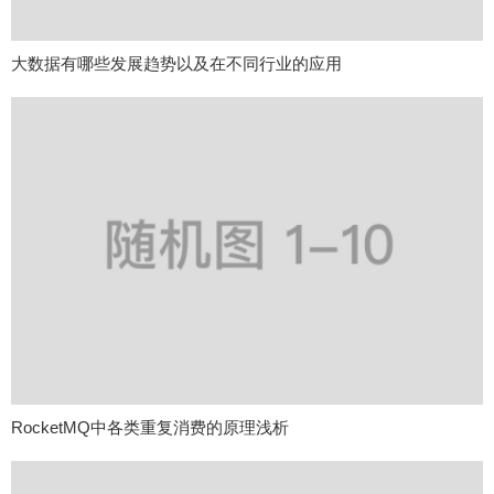
大数据有哪些发展趋势以及在不同行业的应用
RocketMQ中各类重复消费的原理浅析