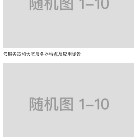
云服务器和大宽服务器特点及应用场景