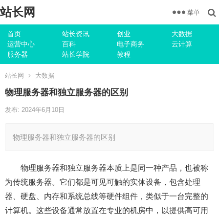
站长网
菜单
首页
站长资讯
创业
大数据
运营中心
百科
电子商务
云计算
服务器
站长学院
教程
站长网
大数据
物理服务器和独立服务器的区别
发布: 2024年6月10日
物理服务器和独立服务器的区别
物理服务器和独立服务器本质上是同一种产品，也被称
为传统服务器。它们都是可见可触的实体设备，包含处理
器、硬盘、内存和系统总线等硬件组件，类似于一台完整的
计算机。这些设备通常放置在专业的机房中，以提供高可用