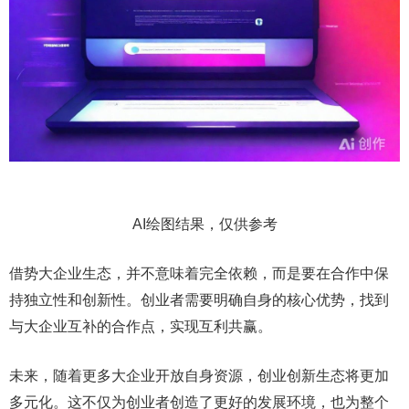
AI绘图结果，仅供参考
借势大企业生态，并不意味着完全依赖，而是要在合作中保
持独立性和创新性。创业者需要明确自身的核心优势，找到
与大企业互补的合作点，实现互利共赢。
未来，随着更多大企业开放自身资源，创业创新生态将更加
多元化。这不仅为创业者创造了更好的发展环境，也为整个