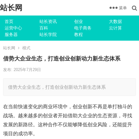
站长网
菜单
首页
站长资讯
创业
大数据
运营中心
百科
电子商务
云计算
服务器
站长学院
教程
站长网
模式
借势大企业生态，打造创业创新动力新生态体系
发布: 2025年7月29日
借势大企业生态，打造创业创新动力新生态体系
在当前快速变化的商业环境中，创业创新不再是单打独斗的
战场。越来越多的创业者开始借助大企业的生态资源，寻找
发展的新路径。这种合作不仅能够降低创业风险，还能提升
项目的成功率。