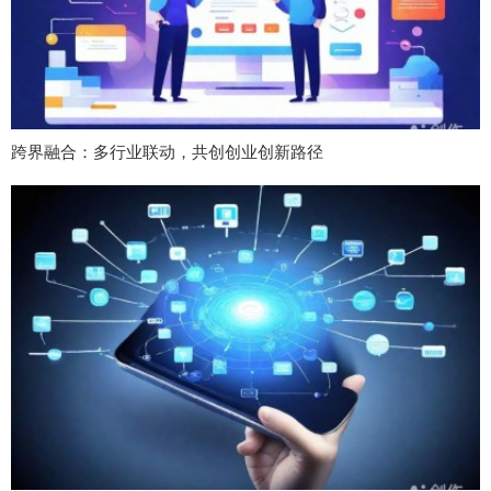
跨界融合：多行业联动，共创创业创新路径