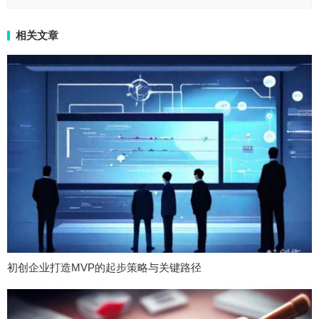
相关文章
初创企业打造MVP的起步策略与关键路径