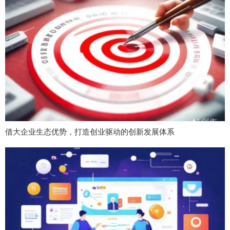
借大企业生态优势，打造创业驱动的创新发展体系