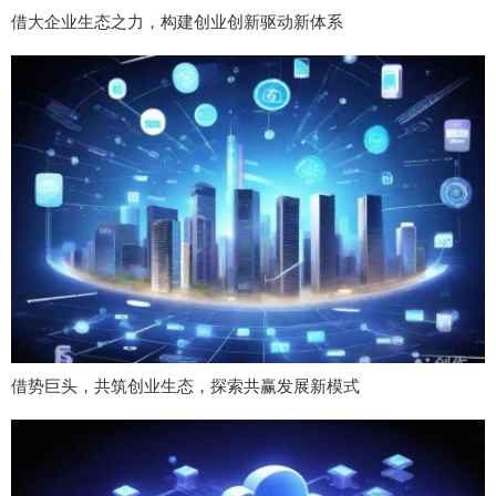
借大企业生态之力，构建创业创新驱动新体系
借势巨头，共筑创业生态，探索共赢发展新模式