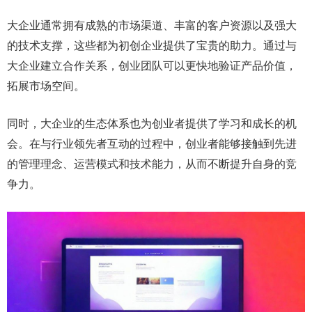
大企业通常拥有成熟的市场渠道、丰富的客户资源以及强大
的技术支撑，这些都为初创企业提供了宝贵的助力。通过与
大企业建立合作关系，创业团队可以更快地验证产品价值，
拓展市场空间。
同时，大企业的生态体系也为创业者提供了学习和成长的机
会。在与行业领先者互动的过程中，创业者能够接触到先进
的管理理念、运营模式和技术能力，从而不断提升自身的竞
争力。