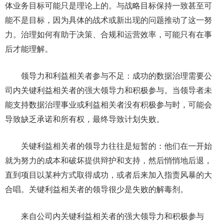
体业务目标可能只是理论上的。与战略目标保持一致甚至可
能不是目标，因为具体的战术或新出现的问题推动了这一努
力。治理如何有助于决策、合规和运营效率，可能只有在事
后才能理解。
领导力和利益相关者参与不足：成功的数据治理需要公
司内关键利益相关者的强大领导力和积极参与。当领导者未
能支持数据治理事业或利益相关者没有积极参与时，可能会
导致缺乏承诺和所有权，最终导致计划失败。
关键利益相关者的领导力往往是短暂的：他们在一开始
就为努力的成本和破坏提供辩护和支持，然后悄悄地后退，
直到项目以某种方式取得成功，或者后来加入指责风暴的大
合唱。关键利益相关者的领导很少是失败的解毒剂。
来自公司内关键利益相关者的强大领导力和积极参与