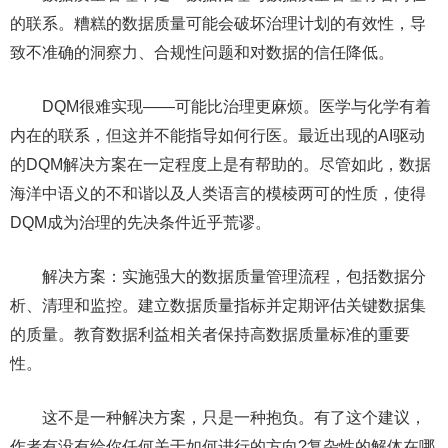
的联系。糟糕的数据质量可能会破坏治理计划的有效性，导
致不准确的洞察力、合规性问题和对数据的信任降低。
DQM很难实现——可能比治理更麻烦。医学与化学有着
内在的联系，但这并不能指导如何行医。最近出现的AI驱动
的DQM解决方案在一定程度上是有帮助的。尽管如此，数据
海洋中语义的不和谐以及人类语言的模棱两可的性质，使得
DQM成为治理的先决条件近乎荒谬。
解决方案：实施强大的数据质量管理流程，包括数据分
析、清理和监控。建立数据质量指标并定期评估关键数据集
的质量。教育数据利益相关者保持高数据质量标准的重要
性。
这不是一种解决方案，只是一种抱负。有了这个建议，
作者有没有给你任何关于如何进行的方向?复杂性的解体在哪