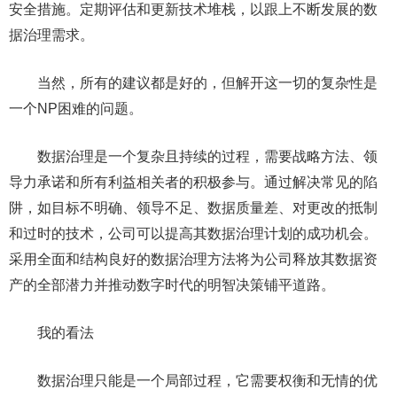
安全措施。定期评估和更新技术堆栈，以跟上不断发展的数
据治理需求。
当然，所有的建议都是好的，但解开这一切的复杂性是
一个NP困难的问题。
数据治理是一个复杂且持续的过程，需要战略方法、领
导力承诺和所有利益相关者的积极参与。通过解决常见的陷
阱，如目标不明确、领导不足、数据质量差、对更改的抵制
和过时的技术，公司可以提高其数据治理计划的成功机会。
采用全面和结构良好的数据治理方法将为公司释放其数据资
产的全部潜力并推动数字时代的明智决策铺平道路。
我的看法
数据治理只能是一个局部过程，它需要权衡和无情的优