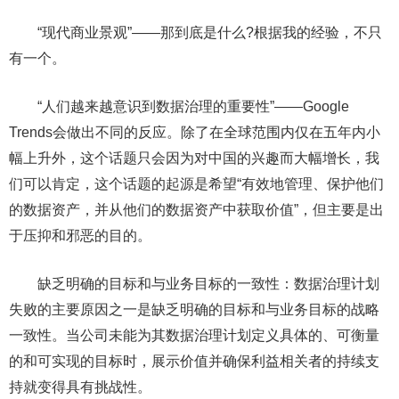
“现代商业景观”——那到底是什么?根据我的经验，不只
有一个。
“人们越来越意识到数据治理的重要性”——Google
Trends会做出不同的反应。除了在全球范围内仅在五年内小
幅上升外，这个话题只会因为对中国的兴趣而大幅增长，我
们可以肯定，这个话题的起源是希望“有效地管理、保护他们
的数据资产，并从他们的数据资产中获取价值”，但主要是出
于压抑和邪恶的目的。
缺乏明确的目标和与业务目标的一致性：数据治理计划
失败的主要原因之一是缺乏明确的目标和与业务目标的战略
一致性。当公司未能为其数据治理计划定义具体的、可衡量
的和可实现的目标时，展示价值并确保利益相关者的持续支
持就变得具有挑战性。