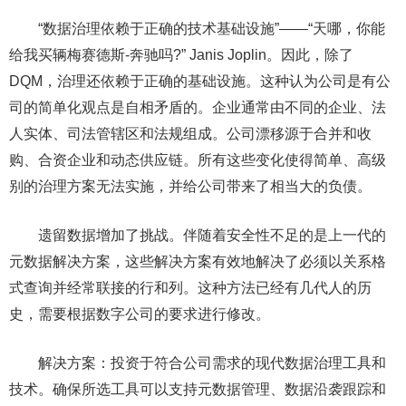
“数据治理依赖于正确的技术基础设施”——“天哪，你能
给我买辆梅赛德斯-奔驰吗?” Janis Joplin。因此，除了
DQM，治理还依赖于正确的基础设施。这种认为公司是有公
司的简单化观点是自相矛盾的。企业通常由不同的企业、法
人实体、司法管辖区和法规组成。公司漂移源于合并和收
购、合资企业和动态供应链。所有这些变化使得简单、高级
别的治理方案无法实施，并给公司带来了相当大的负债。
遗留数据增加了挑战。伴随着安全性不足的是上一代的
元数据解决方案，这些解决方案有效地解决了必须以关系格
式查询并经常联接的行和列。这种方法已经有几代人的历
史，需要根据数字公司的要求进行修改。
解决方案：投资于符合公司需求的现代数据治理工具和
技术。确保所选工具可以支持元数据管理、数据沿袭跟踪和