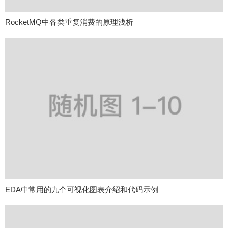
RocketMQ中各类重复消费的原理浅析
EDA中常用的九个可视化图表介绍和代码示例