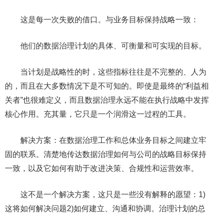
这是每一次失败的借口。与业务目标保持战略一致：
他们的数据治理计划的具体、可衡量和可实现的目标。
当计划是战略性的时，这些指标往往是不完整的、人为
的，而且在大多数情况下是不可知的。即使是最终的“利益相
关者”也很难定义，而且数据治理永远不能在执行战略中发挥
核心作用。充其量，它只是一个润滑这一过程的工具。
解决方案：在数据治理工作和总体业务目标之间建立牢
固的联系。清楚地传达数据治理如何与公司的战略目标保持
一致，以及它如何有助于改进决策、合规性和运营效率。
这不是一个解决方案，这只是一些没有解释的愿望：1)
这将如何解决问题2)如何建立、沟通和协调。治理计划的总