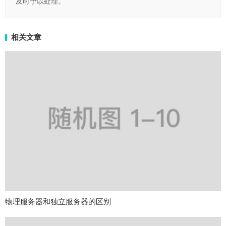
及时予以处理。
相关文章
物理服务器和独立服务器的区别