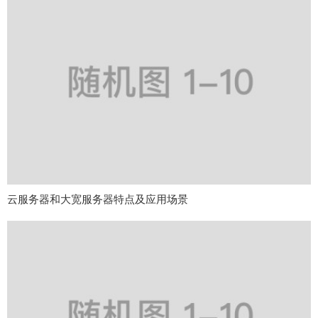
云服务器和大宽服务器特点及应用场景