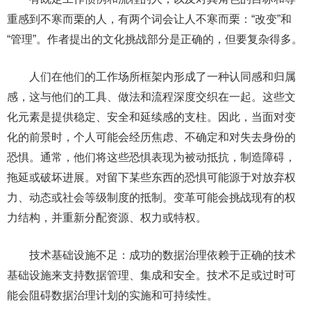
重感到不寒而栗的人，有两个词会让人不寒而栗：“改变”和
“管理”。作者提出的文化挑战部分是正确的，但要复杂得多。
人们在他们的工作场所框架内形成了一种认同感和归属
感，这与他们的工具、做法和流程深度交织在一起。这些文
化元素是提供稳定、安全和延续感的支柱。因此，当面对变
化的前景时，个人可能会经历焦虑、不确定和对失去身份的
恐惧。通常，他们将这些恐惧表现为被动抵抗，制造障碍，
拖延或破坏进展。对留下某些东西的恐惧可能源于对放弃权
力、动态或社会等级制度的抵制。变革可能会挑战现有的权
力结构，并重新分配资源、权力或特权。
技术基础设施不足：成功的数据治理依赖于正确的技术
基础设施来支持数据管理、集成和安全。技术不足或过时可
能会阻碍数据治理计划的实施和可持续性。