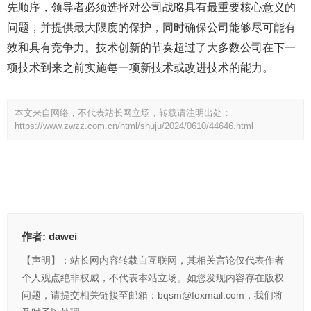
先顺序，领导者必须选择对公司战略具有最重要核心意义的
问题，并提供最大限度的保护，同时确保公司能够尽可能有
效和具有竞争力。技术创新的节奏超过了大多数公司在下一
项技术到来之前实施每一项新技术或改进技术的能力。
本文来自网络，不代表站长网立场，转载请注明出处：
https://www.zwzz.com.cn/html/shuju/2024/0610/44646.html
作者:
dawei
【声明】：站长网内容转载自互联网，其相关言论仅代表作者
个人观点绝非权威，不代表本站立场。如您发现内容存在版权
问题，请提交相关链接至邮箱：bqsm@foxmail.com，我们将