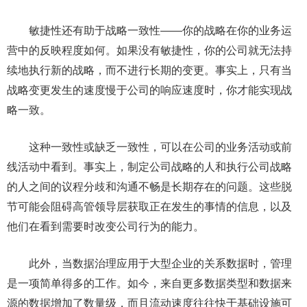
敏捷性还有助于战略一致性——你的战略在你的业务运
营中的反映程度如何。如果没有敏捷性，你的公司就无法持
续地执行新的战略，而不进行长期的变更。事实上，只有当
战略变更发生的速度慢于公司的响应速度时，你才能实现战
略一致。
这种一致性或缺乏一致性，可以在公司的业务活动或前
线活动中看到。事实上，制定公司战略的人和执行公司战略
的人之间的议程分歧和沟通不畅是长期存在的问题。这些脱
节可能会阻碍高管领导层获取正在发生的事情的信息，以及
他们在看到需要时改变公司行为的能力。
此外，当数据治理应用于大型企业的关系数据时，管理
是一项简单得多的工作。如今，来自更多数据类型和数据来
源的数据增加了数量级，而且流动速度往往快于基础设施可