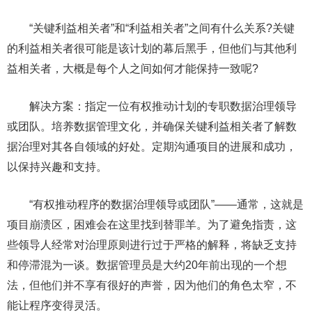
“关键利益相关者”和“利益相关者”之间有什么关系?关键
的利益相关者很可能是该计划的幕后黑手，但他们与其他利
益相关者，大概是每个人之间如何才能保持一致呢?
解决方案：指定一位有权推动计划的专职数据治理领导
或团队。培养数据管理文化，并确保关键利益相关者了解数
据治理对其各自领域的好处。定期沟通项目的进展和成功，
以保持兴趣和支持。
“有权推动程序的数据治理领导或团队”——通常，这就是
项目崩溃区，困难会在这里找到替罪羊。为了避免指责，这
些领导人经常对治理原则进行过于严格的解释，将缺乏支持
和停滞混为一谈。数据管理员是大约20年前出现的一个想
法，但他们并不享有很好的声誉，因为他们的角色太窄，不
能让程序变得灵活。