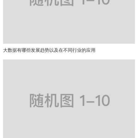
大数据有哪些发展趋势以及在不同行业的应用