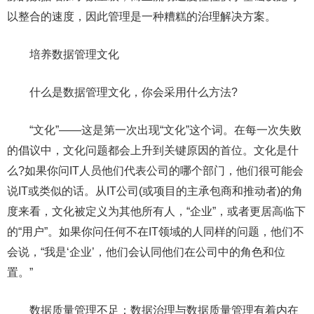
以整合的速度，因此管理是一种糟糕的治理解决方案。
培养数据管理文化
什么是数据管理文化，你会采用什么方法?
“文化”——这是第一次出现“文化”这个词。在每一次失败
的倡议中，文化问题都会上升到关键原因的首位。文化是什
么?如果你问IT人员他们代表公司的哪个部门，他们很可能会
说IT或类似的话。从IT公司(或项目的主承包商和推动者)的角
度来看，文化被定义为其他所有人，“企业”，或者更居高临下
的“用户”。如果你问任何不在IT领域的人同样的问题，他们不
会说，“我是‘企业’，他们会认同他们在公司中的角色和位
置。”
数据质量管理不足：数据治理与数据质量管理有着内在