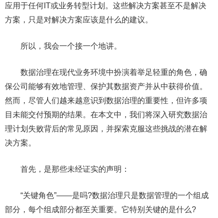
应用于任何IT或业务转型计划。这些解决方案甚至不是解决
方案，只是对解决方案应该是什么的建议。
所以，我会一个接一个地讲。
数据治理在现代业务环境中扮演着举足轻重的角色，确
保公司能够有效地管理、保护其数据资产并从中获得价值。
然而，尽管人们越来越意识到数据治理的重要性，但许多项
目未能交付预期的结果。在本文中，我们将深入研究数据治
理计划失败背后的常见原因，并探索克服这些挑战的潜在解
决方案。
首先，是那些未经证实的声明：
“关键角色”——是吗?数据治理只是数据管理的一个组成
部分，每个组成部分都至关重要。它特别关键的是什么?