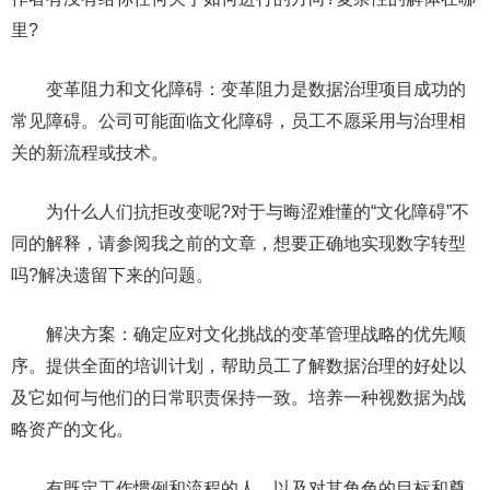
里?
变革阻力和文化障碍：变革阻力是数据治理项目成功的
常见障碍。公司可能面临文化障碍，员工不愿采用与治理相
关的新流程或技术。
为什么人们抗拒改变呢?对于与晦涩难懂的“文化障碍”不
同的解释，请参阅我之前的文章，想要正确地实现数字转型
吗?解决遗留下来的问题。
解决方案：确定应对文化挑战的变革管理战略的优先顺
序。提供全面的培训计划，帮助员工了解数据治理的好处以
及它如何与他们的日常职责保持一致。培养一种视数据为战
略资产的文化。
有既定工作惯例和流程的人，以及对其角色的目标和尊