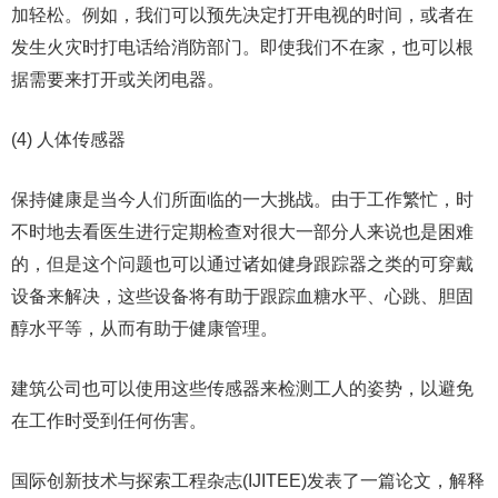
加轻松。例如，我们可以预先决定打开电视的时间，或者在
发生火灾时打电话给消防部门。即使我们不在家，也可以根
据需要来打开或关闭电器。
(4) 人体传感器
保持健康是当今人们所面临的一大挑战。由于工作繁忙，时
不时地去看医生进行定期检查对很大一部分人来说也是困难
的，但是这个问题也可以通过诸如健身跟踪器之类的可穿戴
设备来解决，这些设备将有助于跟踪血糖水平、心跳、胆固
醇水平等，从而有助于健康管理。
建筑公司也可以使用这些传感器来检测工人的姿势，以避免
在工作时受到任何伤害。
国际创新技术与探索工程杂志(IJITEE)发表了一篇论文，解释