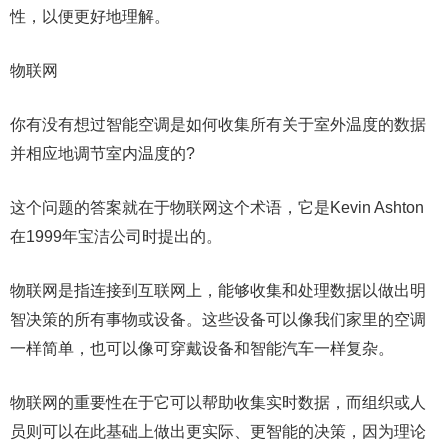
性，以便更好地理解。
物联网
你有没有想过智能空调是如何收集所有关于室外温度的数据
并相应地调节室内温度的?
这个问题的答案就在于物联网这个术语，它是Kevin Ashton
在1999年宝洁公司时提出的。
物联网是指连接到互联网上，能够收集和处理数据以做出明
智决策的所有事物或设备。这些设备可以像我们家里的空调
一样简单，也可以像可穿戴设备和智能汽车一样复杂。
物联网的重要性在于它可以帮助收集实时数据，而组织或人
员则可以在此基础上做出更实际、更智能的决策，因为理论