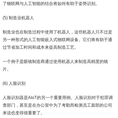
了物联网与人工智能的结合将如何有助于姿势识别。
(5) 制造业机器人
制造业也在制造过程中使用了机器人，这些机器人只不过是
另一种形式的人工智能嵌入式物联网设备。它们将有助于通
过节省加工时间和成本来提高制造工艺。
一个例子是眼镜制造商通过使用机器人来制造高精度的镜
片。
(6) 人脸识别
人脸识别器是AIoT的另一个重要用例。人脸识别对于犯罪调
查部门，甚至是在办公室中为了考勤而检测员工面部的公司
来说也变得很重要了。