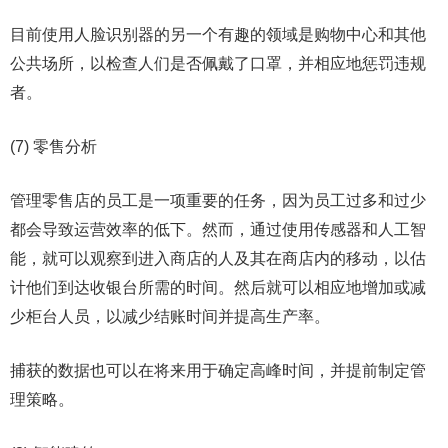
目前使用人脸识别器的另一个有趣的领域是购物中心和其他
公共场所，以检查人们是否佩戴了口罩，并相应地惩罚违规
者。
(7) 零售分析
管理零售店的员工是一项重要的任务，因为员工过多和过少
都会导致运营效率的低下。然而，通过使用传感器和人工智
能，就可以观察到进入商店的人及其在商店内的移动，以估
计他们到达收银台所需的时间。然后就可以相应地增加或减
少柜台人员，以减少结账时间并提高生产率。
捕获的数据也可以在将来用于确定高峰时间，并提前制定管
理策略。