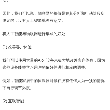
动。
因此，我们可以说，物联网的价值是在其分析和行动阶段所
确定的，没有人工智能就没有意义。
将人工智能与物联网进行集成的好处
(1) 改善客户体验
我们可以使用大量的AIoT设备来极大地改善客户体验，因为
这些设备能够学习用户的偏好并进行相应的调整。
例如，智能家居中的恒温器能够在没有任何人为干预的情况
下自行调节温度。
(2) 互联智能