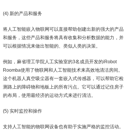
(4) 新的产品和服务
将人工智能嵌入物联网可以直接帮助创建出新的强大的产品
和服务，这些产品和服务将具有收集和分析数据的能力，并
可以根据情况来做出智能的、类似人类的决策。
例如，麻省理工学院人工实验室的3名成员开发的iRobot
Roomba使用了物联网和人工智能技术来高效地清洁房间。
这个机器人真空吸尘器有一套嵌入式传感器，可以帮助它检
测路上的障碍物和地板上的所有污点。它可以通过记住房子
的布局，使用最经济的运动方式来进行清洁。
(5) 实时监控和操作
支持人工智能的物联网设备也有助于实施严格的监控活动。