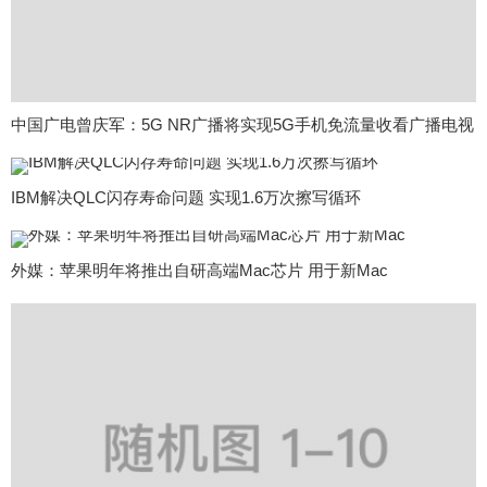
中国广电曾庆军：5G NR广播将实现5G手机免流量收看广播电视
IBM解决QLC闪存寿命问题 实现1.6万次擦写循环
外媒：苹果明年将推出自研高端Mac芯片 用于新Mac