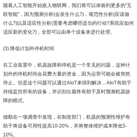
随着人工智能开始嵌入物联网，我们将可以体验到更多的“互
联智能”，因为预测分析(会发生什么?)，规范性分析(应该做
什么?)以及适应性分析(需要考虑哪些适当的行动?系统应如何
适应新的变化?)，全部可以由单个设备来进行处理。
(3) 降低计划外停机时间
在工业装置中，机器故障和停机是一个常见的问题，这种计
划外的停机时间会花费大量的资金，因为运营可能会被突然
停止。但是这个问题可以通过AIoT来得到解决，AIoT有助于
持续监控所有的设备，并识别出最终有助于及时预测机器故
障的模式。
德勤在一项调查中发现，在制造部门，机器的预测性维护有
助于将设备可用性提高10-20%，并将整体维护成本降低5-
10%。