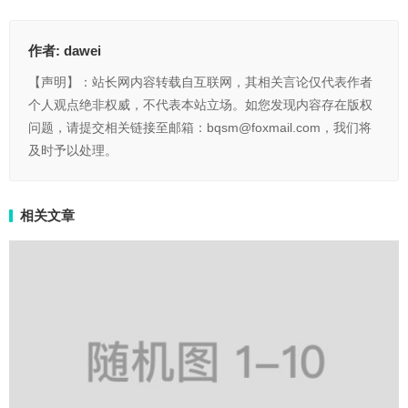
作者:
dawei
【声明】：站长网内容转载自互联网，其相关言论仅代表作者
个人观点绝非权威，不代表本站立场。如您发现内容存在版权
问题，请提交相关链接至邮箱：bqsm@foxmail.com，我们将
及时予以处理。
相关文章