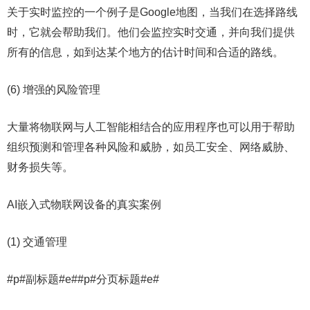
关于实时监控的一个例子是Google地图，当我们在选择路线
时，它就会帮助我们。他们会监控实时交通，并向我们提供
所有的信息，如到达某个地方的估计时间和合适的路线。
(6) 增强的风险管理
大量将物联网与人工智能相结合的应用程序也可以用于帮助
组织预测和管理各种风险和威胁，如员工安全、网络威胁、
财务损失等。
AI嵌入式物联网设备的真实案例
(1) 交通管理
#p#副标题#e##p#分页标题#e#