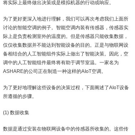
将实际上最终做出决策或是模拟机器的行动或响应。
为了更好更深入地进行理解，我们可以再次考虑我们上面所
讨论的智能空调的例子。智能空调内装有传感器，传感器实
际上是负责检测室外的温度的。但是传感器只能收集数据，
仅仅收集数据并不能达到智能设备的目的。正是与物联网设
备相结合的人工智能组件实际上做出了智能决策。因此，空
调中的人工智能组件最终将有助于调节室温。一家名为
ASHARE的公司正在制造一种这样的AIoT空调。
为了更好地理解这些设备的决策过程，下面阐述了AIoT设备
所遵循的步骤。
(1) 数据收集
数据是通过安装在物联网设备中的传感器所收集的。这些传