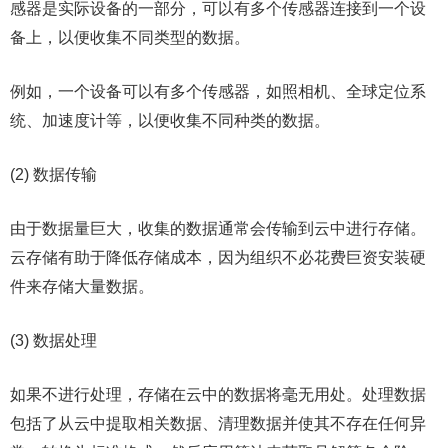
感器是实际设备的一部分，可以有多个传感器连接到一个设
备上，以便收集不同类型的数据。
例如，一个设备可以有多个传感器，如照相机、全球定位系
统、加速度计等，以便收集不同种类的数据。
(2) 数据传输
由于数据量巨大，收集的数据通常会传输到云中进行存储。
云存储有助于降低存储成本，因为组织不必花费巨资安装硬
件来存储大量数据。
(3) 数据处理
如果不进行处理，存储在云中的数据将毫无用处。处理数据
包括了从云中提取相关数据、清理数据并使其不存在任何异