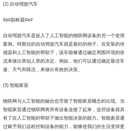
(2) 自动驾驶汽车
#p#副标题#e#
自动驾驶汽车是嵌入了人工智能的物联网设备的另一个使用
案例。特斯拉的自动驾驶汽车就是最好的例子。在安装的传
感器和人工智能的帮助下，该车能够通过确定周围环境的状
况来做出类似人类的决定。例如，他们可以通过确定最佳车
速、天气和路况，来做出有效的决策。
(3) 智能家居
物联网与人工智能的融合也导致了智能家居概念的出现。当
智能家居通过物联网将所有设备连接了起来，这些设备就具
有了在人工智能的帮助下做出智能决策的能力。智能家居通
过赋予我们远程控制设备的能力，能够使我们的生活变得更