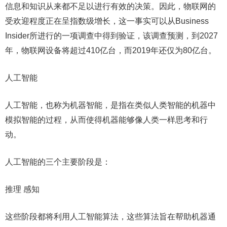
信息和知识从来都不足以进行有效的决策。因此，物联网的
受欢迎程度正在呈指数级增长，这一事实可以从Business
Insider所进行的一项调查中得到验证，该调查预测，到2027
年，物联网设备将超过410亿台，而2019年还仅为80亿台。
人工智能
人工智能，也称为机器智能，是指在类似人类智能的机器中
模拟智能的过程，从而使得机器能够像人类一样思考和行
动。
人工智能的三个主要阶段是：
推理 感知
这些阶段都将利用人工智能算法，这些算法旨在帮助机器通