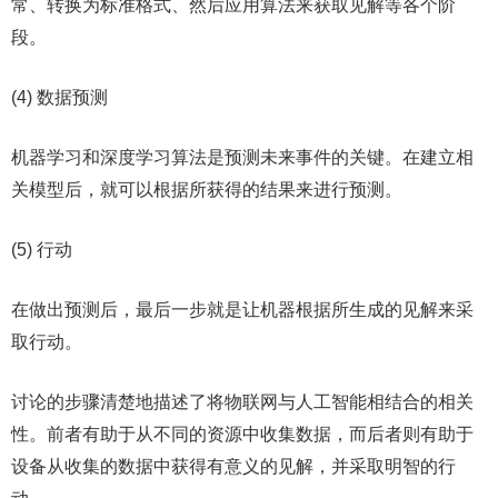
常、转换为标准格式、然后应用算法来获取见解等各个阶
段。
(4) 数据预测
机器学习和深度学习算法是预测未来事件的关键。在建立相
关模型后，就可以根据所获得的结果来进行预测。
(5) 行动
在做出预测后，最后一步就是让机器根据所生成的见解来采
取行动。
讨论的步骤清楚地描述了将物联网与人工智能相结合的相关
性。前者有助于从不同的资源中收集数据，而后者则有助于
设备从收集的数据中获得有意义的见解，并采取明智的行