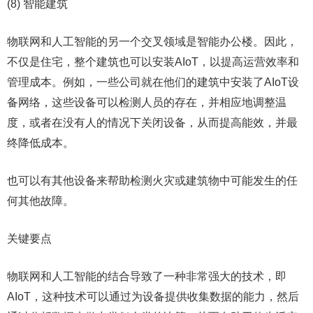
(8) 智能建筑
物联网和人工智能的另一个交叉领域是智能办公楼。因此，
不仅是住宅，整个建筑也可以安装AIoT，以提高运营效率和
管理成本。例如，一些公司就在他们的建筑中安装了AIoT设
备网络，这些设备可以检测人员的存在，并相应地调整温
度，或者在没有人的情况下关闭设备，从而提高能效，并最
终降低成本。
也可以有其他设备来帮助检测火灾或建筑物中可能发生的任
何其他故障。
关键要点
物联网和人工智能的结合导致了一种非常强大的技术，即
AIoT，这种技术可以通过为设备提供收集数据的能力，然后