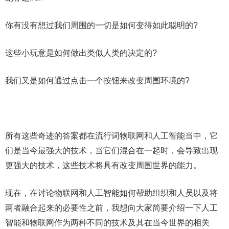
你有没有想过我们周围的一切是如何变得如此聪明的?
这些小玩意是如何做出类似人类的决定的?
我们又是如何通过点击一个按钮来改变周围环境的?
所有这些奇迹的答案都在流行词物联网和人工智能当中，它
们是当今最强大的技术，当它们混合在一起时，会导致出现
更强大的技术，这些技术将具有改变周围世界的能力。
现在，在讨论物联网和人工智能如何帮助组织和人员以及将
两者融合起来的必要性之前，我想向大家简要介绍一下人工
智能和物联网作为两种不同的技术及其在当今世界的相关