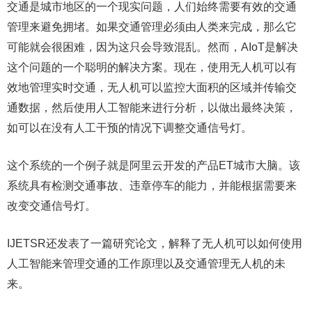
交通是城市地区的一个现实问题，人们始终需要有效的交通
管理来避免拥堵。如果交通管理必须由人类来完成，那么它
可能就会很困难，因为这只会导致混乱。然而，AIoT是解决
这个问题的一个聪明的解决方案。现在，使用无人机可以有
效地管理实时交通，无人机可以监控大面积的区域并传输交
通数据，然后使用人工智能来进行分析，以做出最终决策，
如可以在没有人工干预的情况下调整交通信号灯。
这个系统的一个例子就是阿里云开发的产品ET城市大脑。该
系统具有检测交通事故、违章停车的能力，并能根据需要来
改变交通信号灯。
IJETSR还发表了一篇研究论文，解释了无人机可以如何使用
人工智能来管理交通的工作原理以及交通管理无人机的未
来。