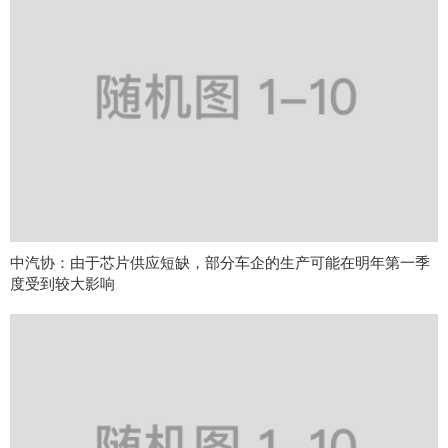
中汽协：由于芯片供应短缺，部分车企的生产可能在明年第一季
度受到较大影响