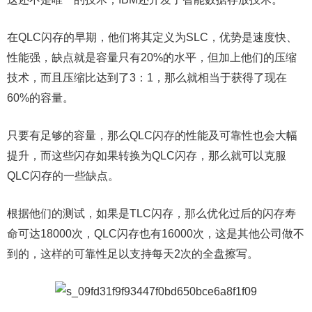
在QLC闪存的早期，他们将其定义为SLC，优势是速度快、
性能强，缺点就是容量只有20%的水平，但加上他们的压缩
技术，而且压缩比达到了3：1，那么就相当于获得了现在
60%的容量。
只要有足够的容量，那么QLC闪存的性能及可靠性也会大幅
提升，而这些闪存如果转换为QLC闪存，那么就可以克服
QLC闪存的一些缺点。
根据他们的测试，如果是TLC闪存，那么优化过后的闪存寿
命可达18000次，QLC闪存也有16000次，这是其他公司做不
到的，这样的可靠性足以支持每天2次的全盘擦写。