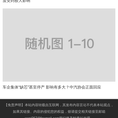
度受到较大影响
车企集体“缺芯”甚至停产 影响有多大？中汽协会正面回应
【免责声明】本站内容转载自互联网，其发布内容言论不代表本站观点，
如果其链接、内容的侵犯您的权益，烦请提交相关链接至邮箱