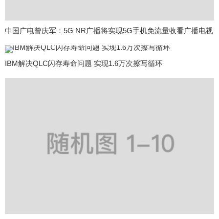
中国广电曾庆军：5G NR广播将实现5G手机免流量收看广播电视
IBM解决QLC闪存寿命问题 实现1.6万次擦写循环