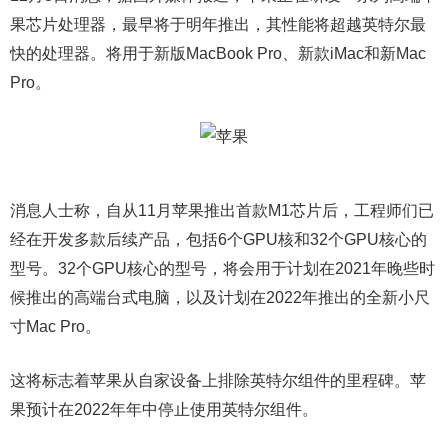
果芯片处理器，最早将于明年推出，其性能将超越英特尔最
快的处理器。将用于新版MacBook Pro、新款iMac和新Mac
Pro。
消息人士称，自从11月苹果推出首款M1芯片后，工程师们已
经在开发多款后续产品，包括6个GPU核和32个GPU核心的
型号。32个GPU核心的型号，将会用于计划在2021年晚些时
候推出的高端台式电脑，以及计划在2022年推出的全新小尺
寸Mac Pro。
这将标志着苹果从自家设备上排除英特尔组件的里程碑。苹
果预计在2022年年中停止使用英特尔组件。