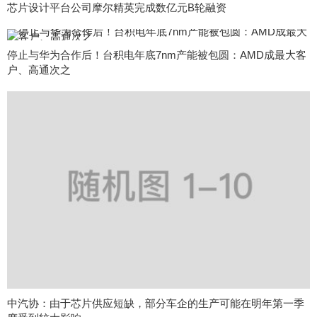
芯片设计平台公司摩尔精英完成数亿元B轮融资
停止与华为合作后！台积电年底7nm产能被包圆：AMD成最大客
户、高通次之
中汽协：由于芯片供应短缺，部分车企的生产可能在明年第一季