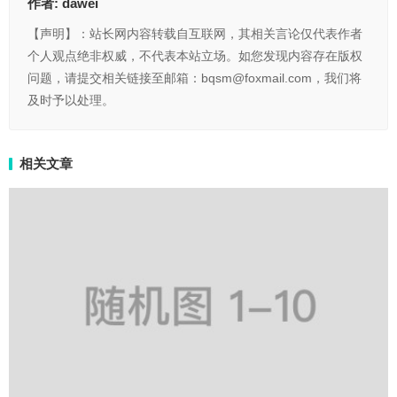
作者:
dawei
【声明】：站长网内容转载自互联网，其相关言论仅代表作者
个人观点绝非权威，不代表本站立场。如您发现内容存在版权
问题，请提交相关链接至邮箱：bqsm@foxmail.com，我们将
及时予以处理。
相关文章