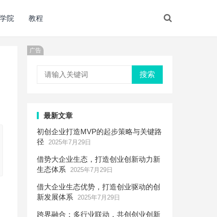
学院
教程
广告
搜索
最新文章
初创企业打造MVP的起步策略与关键路
径
2025年7月29日
借势大企业生态，打造创业创新动力新
生态体系
2025年7月29日
借大企业生态优势，打造创业驱动的创
新发展体系
2025年7月29日
跨界融合：多行业联动，共创创业创新