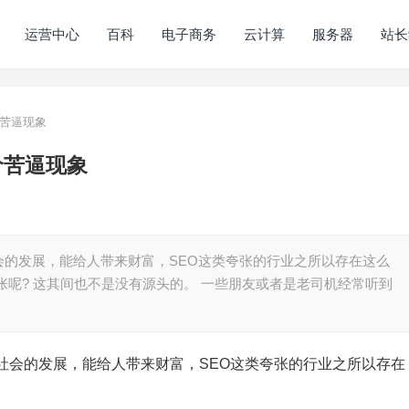
运营中心
百科
电子商务
云计算
服务器
站长
价苦逼现象
价苦逼现象
的发展，能给人带来财富，SEO这类夸张的行业之所以存在这么
张呢? 这其间也不是没有源头的。 一些朋友或者是老司机经常听到
会的发展，能给人带来财富，SEO这类夸张的行业之所以存在