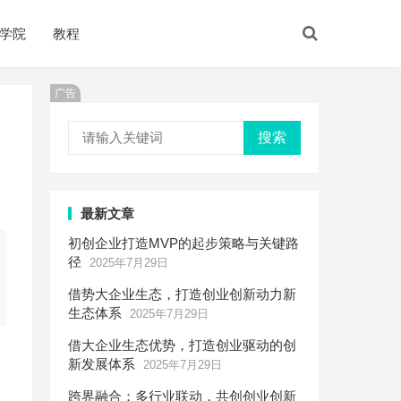
学院
教程
广告
搜索
最新文章
初创企业打造MVP的起步策略与关键路
径
2025年7月29日
借势大企业生态，打造创业创新动力新
生态体系
2025年7月29日
借大企业生态优势，打造创业驱动的创
新发展体系
2025年7月29日
跨界融合：多行业联动，共创创业创新