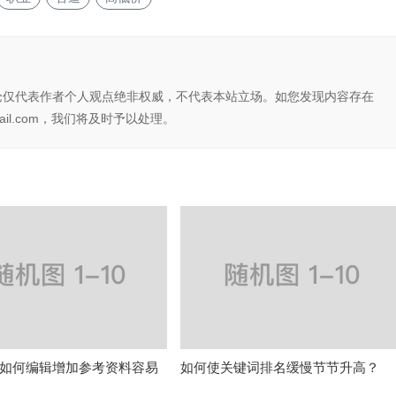
论仅代表作者个人观点绝非权威，不代表本站立场。如您发现内容存在
il.com，我们将及时予以处理。
如何编辑增加参考资料容易
如何使关键词排名缓慢节节升高？