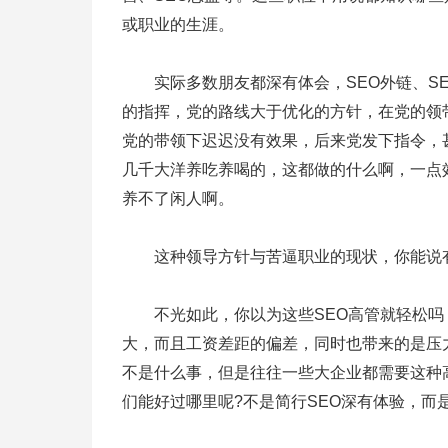
或职业的生涯。
实际多数朋友都深有体会，SEO外链、SE
的指挥，党的路线大于优化的方针，在党的领
党的带领下迟迟没有效果，后来党发下指令，
几千大洋养吃养喝的，这都做的什么啊，一点
养不了闲人啊。
这种领导方针与苦逼职业的现状，你能说有
不光如此，你以为这些SEO高管就轻松吗
大，而且工资差距的偏差，同时也带来的是压
不是什么事，但是往往一些大企业都需要这种
们能好过哪里呢?不是简行SEO深有体验，