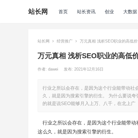
站长网
首页
站长资讯
创业
大数据
站长网
经营推广
万元真相 浅析SEO职业的高低
万元真相 浅析SEO职业的高低
作者:
dawei
发布: 2021年12月16日
行业之所以会存在，是因为这个行业能带动社会
久，就是因为搜索引擎的衍生。 为什么要说夸
的就是说SEO能够月入上万、八千，在北上广
行业之所以会存在，是因为这个行业能带动社
这么久，就是因为搜索引擎的衍生。