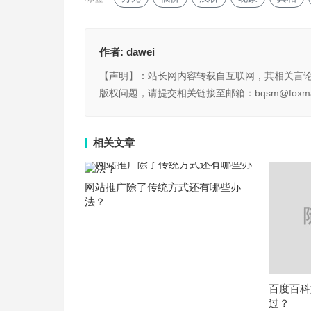
作者:
dawei
【声明】：站长网内容转载自互联网，其相关言
版权问题，请提交相关链接至邮箱：bqsm@foxma
相关文章
网站推广除了传统方式还有哪些办
法？
百度百科
过？