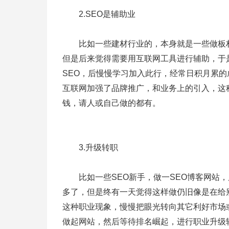
2.SEO是辅助业
比如一些建材行业的，本身就是一些做板材
但是后来觉得需要用互联网工具进行辅助，于
SEO，后慢慢学习加入此行，经常日积月累
互联网加强了品牌推广，和业务上的引入，这
钱，请人或自己做的都有。
3.升级转职
比如一些SEO新手，做一SEO博客网站，
多了，但是终有一天觉得这样做仍旧像是在给
这种职业现象，慢慢把眼光转向其它利好市场
做起网站，然后等待排名崛起，进行职业升级