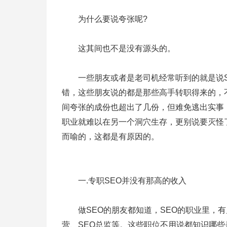
为什么要说夸张呢?
这其间也不是没有源头的。
一些朋友或者是老司机经常听到的就是说S
错，这些朋友说的都是那些高手转职得来的，
间夸张的成份也超出了几份，但难免逃出实事
职业就难以在另一个洞穴生存，更别说要灭怪
而喻的，这都是有原因的。
一.专职SEO并没有那高的收入
做SEO的朋友都知道，SEO的职业里，有几
营、SEO总监等。这些职位不用说都知识哪