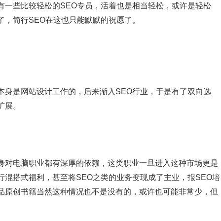
一些比较轻松的SEO专员，活着也是相当轻松，或许是轻松
了，简行SEO在这也只能默默的祝愿了。
身是网站设计工作的，后来渐入SEO行业，于是有了双向选
扩展。
对电脑职业都有深厚的依赖，这类职业一旦进入这种市场更是
混搭式福利，甚至将SEO之类的业务变现成了主业，报SEO培
品原创书籍当然这种情况也不是没有的，或许也可能非常少，但