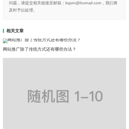
问题，请提交相关链接至邮箱：bqsm@foxmail.com，我们将
及时予以处理。
相关文章
网站推广除了传统方式还有哪些办法？