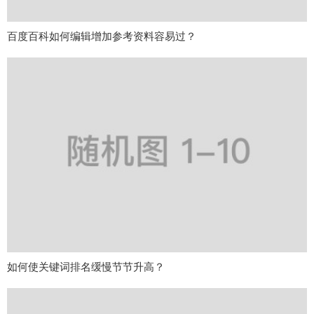
百度百科如何编辑增加参考资料容易过？
如何使关键词排名缓慢节节升高？