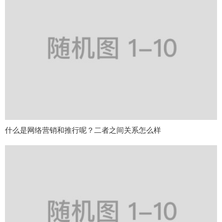
什么是网络营销和推行呢？二者之间关系怎么样