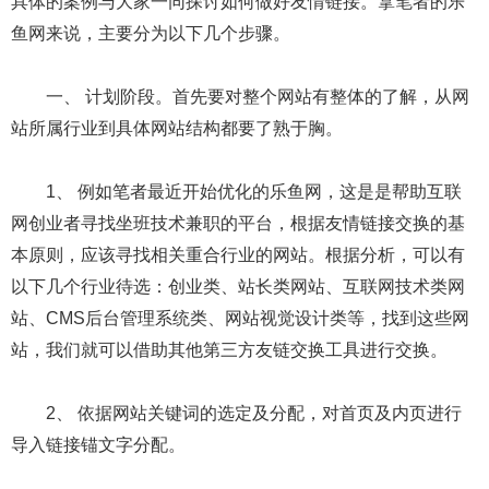
具体的案例与大家一同探讨如何做好友情链接。拿笔者的乐
鱼网来说，主要分为以下几个步骤。
一、 计划阶段。首先要对整个网站有整体的了解，从网
站所属行业到具体网站结构都要了熟于胸。
1、 例如笔者最近开始优化的乐鱼网，这是是帮助互联
网创业者寻找坐班技术兼职的平台，根据友情链接交换的基
本原则，应该寻找相关重合行业的网站。根据分析，可以有
以下几个行业待选：创业类、站长类网站、互联网技术类网
站、CMS后台管理系统类、网站视觉设计类等，找到这些网
站，我们就可以借助其他第三方友链交换工具进行交换。
2、 依据网站关键词的选定及分配，对首页及内页进行
导入链接锚文字分配。