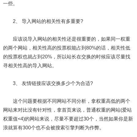
一些。
2、 导入网站的相关性有多重要?
应该说导入网站的相关性还是很重要的，如果同一权重
的两个网站，相关性高的投票权能占到80%的话，相关性低
的投票权也就占到20%，所以站长在交换的时候应该尽量找
寻相关性高的导入网站。
3、 友情链接应该交换多少个为合适?
这个问题要根据不同网站不同分析，拿权重高低的两个
网站来对比没有针对性，拿首页来说，普通权重的网站(爱站
权重值<4)的网站来说，尽量不要超过30个，当然如果你是新
浪就算有300个也不会被搜索引擎判断为作弊。