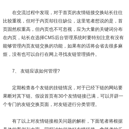
在交流过程中发现，对于首页的友情链接交换站长往往
比较重视，但对于内页却往往缺位，这里笔者想说的是，首
页固然权重高，但内页也不可忽视，应为大量的关键词分布
在内页，站长在选择CMS后台管理系统时要特别注意有没有
能够管理内页友链交换的功能，如果有的话将会省去很多麻
烦，没有也可以自行在网上寻找友链管理插件。
7、 友链应该如何管理?
定期检查各个友链的挂链情况，对于已经下链的网站要
果断对其下链。假设首页有30个友情链接已满，可以开辟一
个专门的友链交换页面，对友链进行分类管理。
有了以上对友情链接相关问题的解析，下面笔者将根据