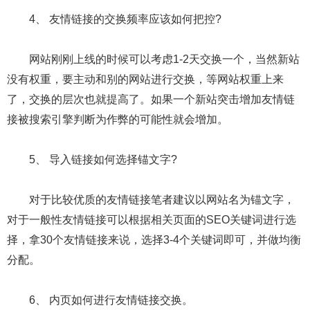
4、 友情链接的交换频率应该如何把控?
网站刚刚上线的时候可以考虑1-2天交换一个，当然新站
没有权重，要主动和别的网站进行交换，等网站权重上来
了，交换的层次也就提高了。如果一个新站突击增加友情链
接被搜索引擎判断为作弊的可能性就会增加。
5、 导入链接如何选择锚文字?
对于比较优质的友情链接笔者建议以网站名为锚文字，
对于一般性友情链接可以根据相关页面的SEO关键词进行选
择，拿30个友情链接来说，选择3-4个关键词即可，并做均衡
分配。
6、 内页如何进行友情链接交换。