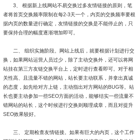
3、 根据新上线网站不易交换过多友情链接的原则，笔
者将首页交换频率限制在每2-3天一个，内页的交换频率要根
据内页的数量进行确定，友情链接的交换是不能停止的，只
要保持合理的幅度逐渐增加即可。
二、 组织实施阶段。网站上线后，就要根据计划进行交
换，如果网站运营人员过少，除了主动交换外，还可以将网
站挂在第三方友链交换平台上，定时进行查看即可。对于相
关性高、且流量不错的网站，站长要主动联系，并拿出真诚
的态度，如先给对方上链，主动指出对方网站的BUG等。站
长也要主动参加一些SEO方面的活动，能够结实一些流量不
错网站的站长，这个时候进行交换则顺理成章，而且对提升
SEO效果较好。
三、 定期检查友情链接。如果有巨大的内页，这个工作