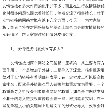
友情链接有多大作用的似乎并不多，而且在进行友情链接优
化时很多问题也困扰着站长们，笔者交流了很多站长，对于
友情链接的困惑大概有以下几个方面，今天一一为大家解
析，笔者也将在对困惑解析的基础上结合自身做友情链接的
实际情况，跟大家探讨如何做好友情链接。
1、 友情链接到底效果有多大?
友情链接指两个网站之间架起一座桥梁，其主要有两方
面作用，一个是增加了外链，二是导入了流量。很多搜索引
擎对于友情链接有着明确的表示，在一定程度上可以提高搜
索排名，既然是外链那么导入链接的权重就尤为重要，一个
权重高导入链接会明显提高网站的权重，如果是与网站本身
不相干的导入链接权重传递会差一些。根据笔者实测，在一
些竞争程度小的关键词上用锚文字的形式做导入，效果会好