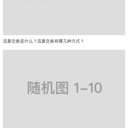
流量交换是什么？流量交换有哪几种方式？