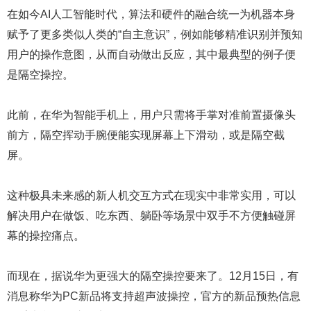
在如今AI人工智能时代，算法和硬件的融合统一为机器本身
赋予了更多类似人类的“自主意识”，例如能够精准识别并预知
用户的操作意图，从而自动做出反应，其中最典型的例子便
是隔空操控。
此前，在华为智能手机上，用户只需将手掌对准前置摄像头
前方，隔空挥动手腕便能实现屏幕上下滑动，或是隔空截
屏。
这种极具未来感的新人机交互方式在现实中非常实用，可以
解决用户在做饭、吃东西、躺卧等场景中双手不方便触碰屏
幕的操控痛点。
而现在，据说华为更强大的隔空操控要来了。12月15日，有
消息称华为PC新品将支持超声波操控，官方的新品预热信息