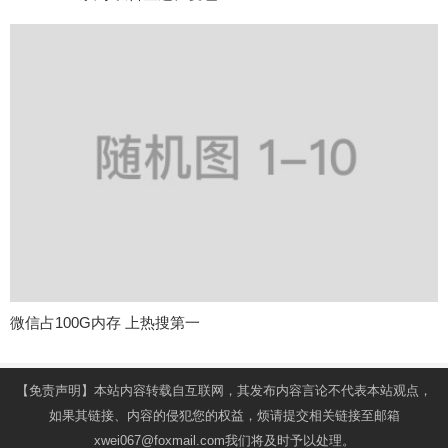
微信占100G内存 上热搜第一
【免责声明】本站内容转载自互联网，其发布内容言论不代表本站观点，
如果其链接、内容的侵犯您的权益，烦请提交相关链接至邮箱
xwei067@foxmail.com我们将及时予以处理。