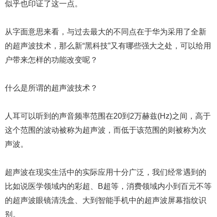
似乎也印证了这一点。
从字面意思来看，与过去最大的不同点在于华为采用了全新
的超声波技术，那么新“黑科技”又有哪些强大之处，可以给用
户带来怎样的功能改变呢？
什么是所谓的超声波技术？
人耳可以听到的声音频率范围在20到2万赫兹(Hz)之间，高于
这个范围的波动被称为超声波，而低于该范围的则被称为次
声波。
超声波在现实生活中的实际应用十分广泛，我们经常遇到的
比如说医学领域内的彩超、B超等，消费领域内小到百元不等
的超声波眼镜清洗盒、大到智能手机中的超声波屏幕指纹识
别。