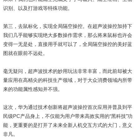
识别、以及打游戏等特殊功能。
第三，去鼠标化，实现全局隔空操控。在超声波操控加持下
我们几乎能够实现绝大多数操作需求，那么将来鼠标也许会
变得一无是处，直接用手就可以了，全局隔空操控的美好蓝
图就在眼前不远处。
毫无疑问，超声波技术的妙用玩法非常丰富，而此前却被大
量应用在高精尖的科技生产领域，对于大众消费领域内所带
来的功能属性感知并不强。
这次，华为通过技术创新将超声波操控首次应用并普及到平
民级PC产品身上，不仅能为用户带来高效实用的“黑科技”功
能，更重要的是打开了未来全新人机交互方式的大门，意义
非凡。