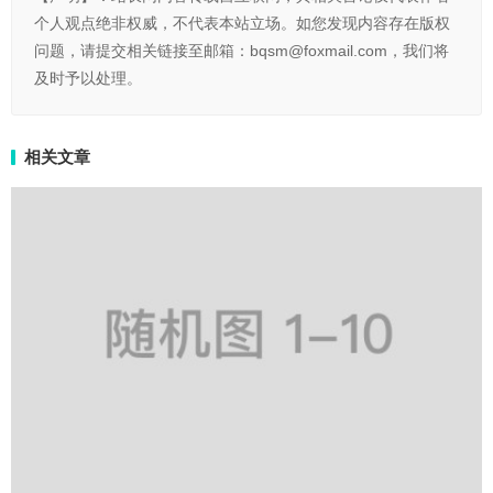
个人观点绝非权威，不代表本站立场。如您发现内容存在版权
问题，请提交相关链接至邮箱：bqsm@foxmail.com，我们将
及时予以处理。
相关文章