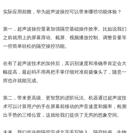
实际应用前瞻，华为超声波操控可以带来哪些功能体验？
第一，超声波操控显著加强隔空基础操作效率。比如说我们
之前就用上的屏幕滑动、截屏、视频播放控制、调整音量等
一些简单轻松的隔空操控功能。
在有了超声波技术的加持后，其识别速度和准确率肯定会大
幅提高，最起码不用再把手掌仔细对准前摄像头了，随意一
挥也许就能完成。
第二，带来更高级、更智慧的进阶玩法。机器通过超声波技
术可以计算用户的手在屏幕前移动的声音速度和频率，检测
出手势的三维位置，这就给我们提供了无穷的想象空间。
未来，我们也许能隔空完成文字手写输入、隔空绘画、生物