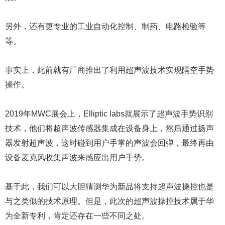
另外，还有更专业的工业自动化控制、制药、电路检验等
等。
事实上，此前就有厂商推出了利用超声波技术实现隔空手势
操作。
2019年MWC展会上，Elliptic labs就展示了超声波手势识别
技术，他们将超声波传感器集成在设备身上，然后通过扬声
器发射超声波，这时碰到用户手掌的声波会回弹，最终再由
设备麦克风收集声波来感应出用户手势。
基于此，我们可以大胆猜测华为新品将支持超声波操控也是
与之类似的技术原理。但是，此次的超声波操控技术属于华
为全新专利，肯定还存在一些不同之处。