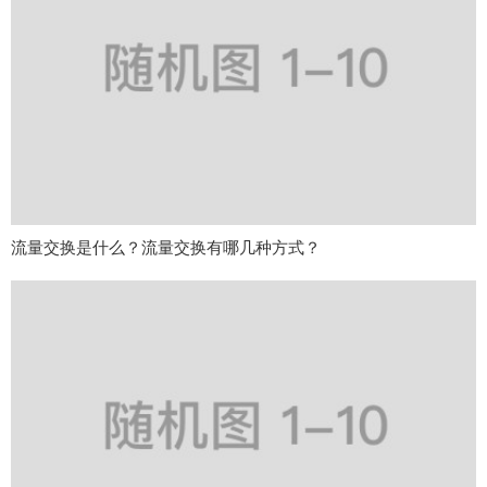
流量交换是什么？流量交换有哪几种方式？