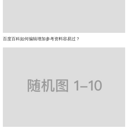
百度百科如何编辑增加参考资料容易过？