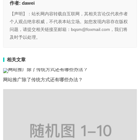
作者:
dawei
【声明】：站长网内容转载自互联网，其相关言论仅代表作者
个人观点绝非权威，不代表本站立场。如您发现内容存在版权
问题，请提交相关链接至邮箱：bqsm@foxmail.com，我们将
及时予以处理。
相关文章
网站推广除了传统方式还有哪些办法？