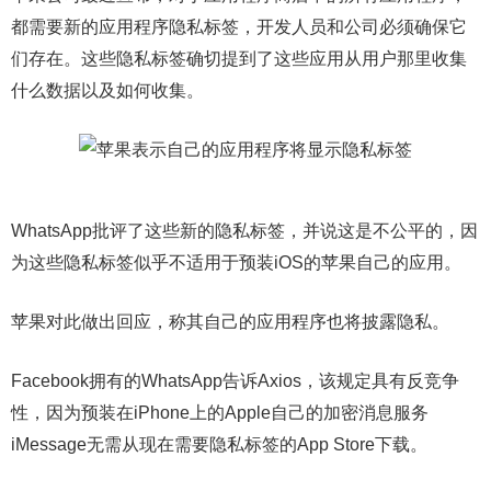
都需要新的应用程序隐私标签，开发人员和公司必须确保它
们存在。这些隐私标签确切提到了这些应用从用户那里收集
什么数据以及如何收集。
WhatsApp批评了这些新的隐私标签，并说这是不公平的，因
为这些隐私标签似乎不适用于预装iOS的苹果自己的应用。
苹果对此做出回应，称其自己的应用程序也将披露隐私。
Facebook拥有的WhatsApp告诉Axios，该规定具有反竞争
性，因为预装在iPhone上的Apple自己的加密消息服务
iMessage无需从现在需要隐私标签的App Store下载。