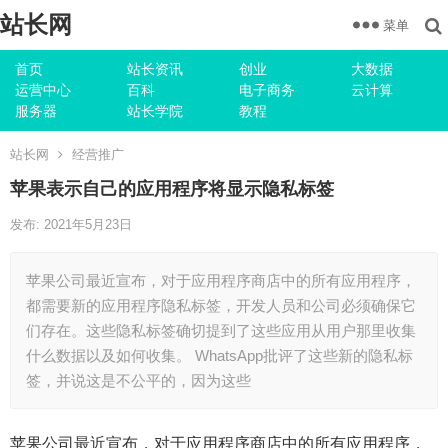
站长网
菜单
首页
站长资讯
创业
大数据
运营中心
百科
电子商务
云计算
服务器
站长学院
教程
站长网
经营推广
苹果表示自己的应用程序将显示隐私标签
发布: 2021年5月23日
苹果公司最近宣布，对于应用程序商店中的所有应用程序，
都需要新的应用程序隐私标签，开发人员和公司必须确保它
们存在。这些隐私标签确切提到了这些应用从用户那里收集
什么数据以及如何收集。 WhatsApp批评了这些新的隐私标
签，并说这是不公平的，因为这些
苹果公司最近宣布，对于应用程序商店中的所有应用程序，