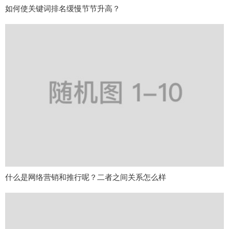
如何使关键词排名缓慢节节升高？
什么是网络营销和推行呢？二者之间关系怎么样