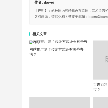
作者:
dawei
【声明】：站长网内容转载自互联网，其相关言
版权问题，请提交相关链接至邮箱：bqsm@foxma
相关文章
网站推广除了传统方式还有哪些办
法？
百度百科
过？