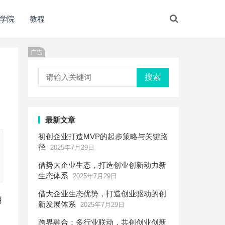
学院
教程
广告
搜索
最新文章
初创企业打造MVP的起步策略与关键路
径
2025年7月29日
借势大企业生态，打造创业创新动力新
生态体系
2025年7月29日
借大企业生态优势，打造创业驱动的创
用
新发展体系
2025年7月29日
跨界融合：多行业联动，共创创业创新