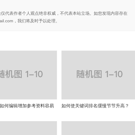
论仅代表作者个人观点绝非权威，不代表本站立场。如您发现内容存在
il.com，我们将及时予以处理。
如何编辑增加参考资料容易
如何使关键词排名缓慢节节升高？