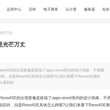
运营中心
百科
电子商务
云计算
服务器
站长
是光芒万丈
么是光芒万丈
eno4SE的出现更像是延续了oppo reno4系列的设计风格，不用拥
但是Reno4SE具体怎么样呢?让我们来看下Reno4SE测评
的人最初的
Reno4SE的出现更像是延续了oppo reno4系列的设计风格，不
的，但是Reno4SE具体怎么样呢?让我们来看下Reno4SE测