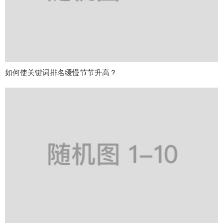
如何使关键词排名缓慢节节升高？