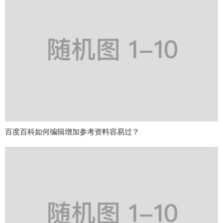
百度百科如何编辑增加参考资料容易过？