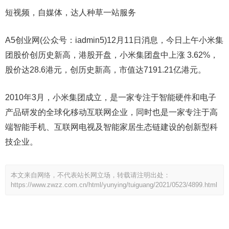
短视频，自媒体，达人种草一站服务
A5创业网(公众号：iadmin5)12月11日消息，今日上午小米集
团股价创历史新高，港股开盘，小米集团盘中上涨 3.62%，
股价达28.6港元，创历史新高，市值达7191.21亿港元。
2010年3月，小米集团成立，是一家专注于智能硬件和电子
产品研发的全球化移动互联网企业，同时也是一家专注于高
端智能手机、互联网电视及智能家居生态链建设的创新型科
技企业。
本文来自网络，不代表站长网立场，转载请注明出处：
https://www.zwzz.com.cn/html/yunying/tuiguang/2021/0523/4899.html