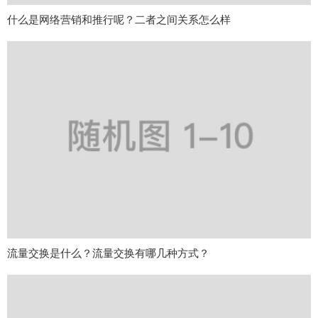
什么是网络营销和推行呢？二者之间关系怎么样
流量交换是什么？流量交换有哪几种方式？