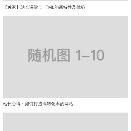
【独家】站长课堂：HTML的新特性及优势
站长心得：如何打造高转化率的网站