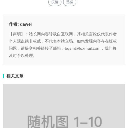
疫情
迅猛
作者:
dawei
【声明】：站长网内容转载自互联网，其相关言论仅代表作者
个人观点绝非权威，不代表本站立场。如您发现内容存在版权
问题，请提交相关链接至邮箱：bqsm@foxmail.com，我们将
及时予以处理。
相关文章