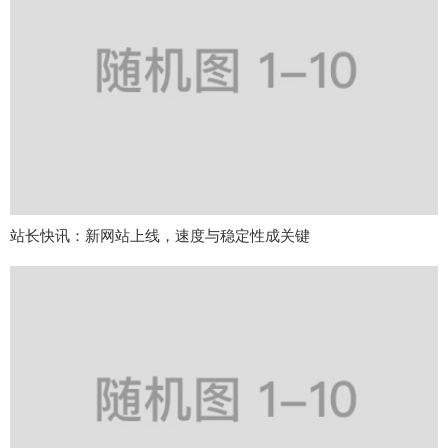
站长快讯：新网站上线，速度与稳定性成关键