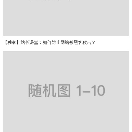
【独家】站长课堂：如何防止网站被黑客攻击？