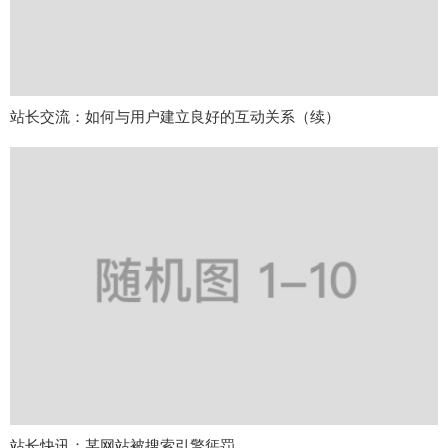
站长交流：如何与用户建立良好的互动关系（续）
站长快讯：某网站被搜索引擎惩罚