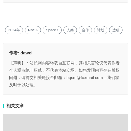
2024年
NASA
SpaceX
人类
合作
计划
达成
作者:
dawei
【声明】：站长网内容转载自互联网，其相关言论仅代表作者
个人观点绝非权威，不代表本站立场。如您发现内容存在版权
问题，请提交相关链接至邮箱：bqsm@foxmail.com，我们将
及时予以处理。
相关文章