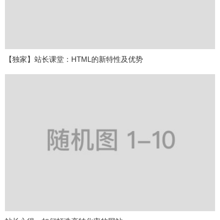
【独家】站长课堂：HTML的新特性及优势