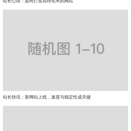
站长心得：如何打造高转化率的网站
站长快讯：新网站上线，速度与稳定性成关键