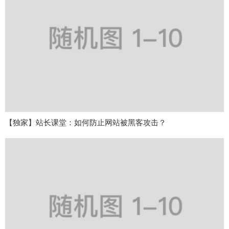
【独家】站长课堂：如何防止网站被黑客攻击？