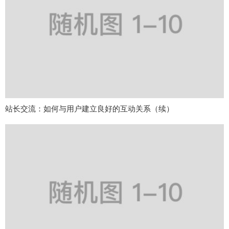
站长交流：如何与用户建立良好的互动关系（续）