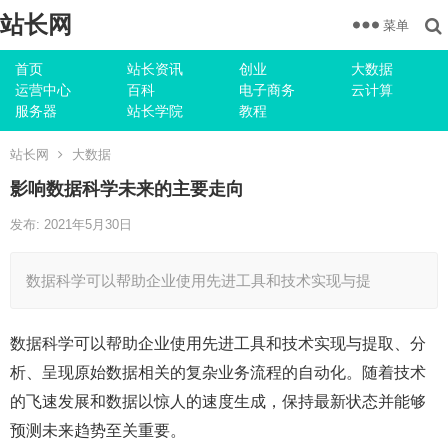
站长网
菜单
首页
站长资讯
创业
大数据
运营中心
百科
电子商务
云计算
服务器
站长学院
教程
站长网
大数据
影响数据科学未来的主要走向
发布: 2021年5月30日
数据科学可以帮助企业使用先进工具和技术实现与提
数据科学可以帮助企业使用先进工具和技术实现与提取、分
析、呈现原始数据相关的复杂业务流程的自动化。随着技术
的飞速发展和数据以惊人的速度生成，保持最新状态并能够
预测未来趋势至关重要。