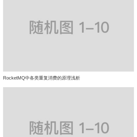
RocketMQ中各类重复消费的原理浅析