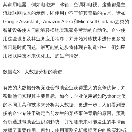
其家用电器，例如电磁炉、冰箱、空调和电视。这些都是主
流物联网技术的示例，即使用户不了解其背后的技术。诸如
Google Assistant、Amazon Alexa和Microsoft Cortana之类的
智能设备使人们能够轻松地实现家务劳动的自动化。企业使
用这些设备及其业务应用程序，并开始对该技术进行更多投
资只是时间问题。最可能的进步将体现在制造业中，例如应
用物联网技术来优化工厂的生产情况。
数据点3：大数据分析的演进
有效的大数据分析无疑会帮助企业获得重大的竞争优势，并
帮助他们实现其主要目标。如今，企业使用诸如Python之类
的不同工具和技术来分析其大数据。更进一步，人们看到更
多的企业专注于确定当前发生的某些事件背后的原因。预测
分析通过帮助企业识别趋势，并预测未来可能发生的事情而
发挥了重要作用。例如，使用预测分析根据客户的购买和/或