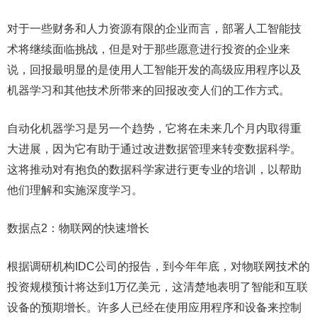
对于一些财务和人力资源有限的企业而言，部署人工智能技
术将继续面临挑战，但是对于那些愿意进行投资的企业来
说，回报最明显的是使用人工智能开发的高级应用程序以及
机器学习和其他技术所带来的回报改变人们的工作方式。
自动化机器学习是另一个趋势，它将在未来几个月内取得重
大进展，因为它有助于通过改进数据管理来转变数据科学。
这将推动对有抱负的数据科学家进行更专业的培训，以帮助
他们理解和实施深度学习。
数据点2：物联网的快速增长
根据调研机构IDC公司的报告，到今年年底，对物联网技术的
投资规模预计将达到1万亿美元，这清楚地表明了智能和互联
设备的预期增长。许多人已经在使用应用程序和设备来控制