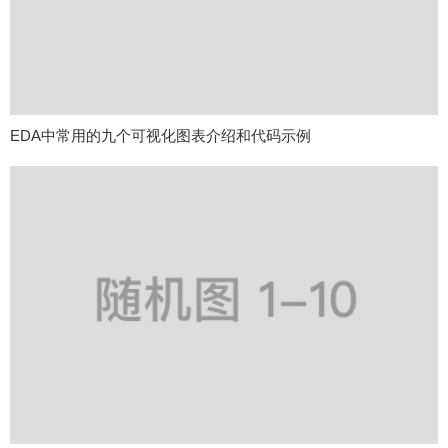
EDA中常用的九个可视化图表介绍和代码示例