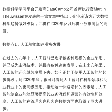
数据科学学习平台开发商DataCamp公司首席执行官Martijn
Theuwissen在发表的一篇文章中指出，企业应该为五大数据
科学趋势做好准备，并将在2020年及以后将业务推向新的高
度。
数据点1：人工智能加速业务发展
在过去的几年中，人工智能已逐渐被各种规模的企业采用，
并已成为主流技术。并且有各种迹象表明，在未来几年里，
人工智能还会继续发展下去。如今正处于使用人工智能的起
步阶段，到2020年底，很可能看到人工智能在科学领域和商
业行业中的更高级应用。推动这一快速增长的因素是，人工
智能使企业能够显著提高其业务流程和运营的有效性和效
率。人工智能在管理客户和客户数据方面也取得了巨大进
步。