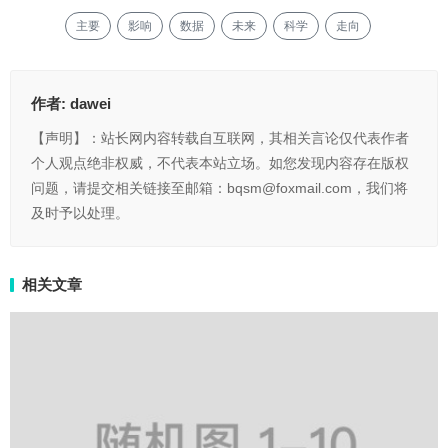
主要
影响
数据
未来
科学
走向
作者:
dawei
【声明】：站长网内容转载自互联网，其相关言论仅代表作者
个人观点绝非权威，不代表本站立场。如您发现内容存在版权
问题，请提交相关链接至邮箱：bqsm@foxmail.com，我们将
及时予以处理。
相关文章