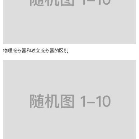
物理服务器和独立服务器的区别