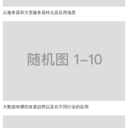
云服务器和大宽服务器特点及应用场景
大数据有哪些发展趋势以及在不同行业的应用