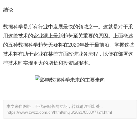
结论
数据科学是所有行业中发展最快的领域之一。这就是对于采
用这些技术的企业跟上最新趋势至关重要的原因。上面概述
的五种数据科学趋势无疑将在2020年处于最前沿。掌握这些
技术将有助于企业在某些方面改进业务流程，以便在部署这
些技术时实现更大的增长和投资回报率。
本文来自网络，不代表站长网立场，转载请注明出处：
https://www.zwzz.com.cn/html/shuju/2021/0530/7724.html