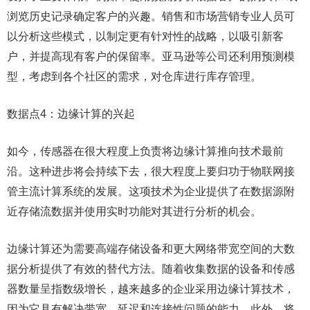
浏览历史记录确定客户的兴趣。销售和市场营销专业人员可
以分析这些模式，以制定更有针对性的战略，以吸引新客
户，并提高现有客户的保留率。亚马逊等公司还利用预测模
型，考虑到各个社区的需求，对仓库进行库存管理。
数据点4：边缘计算的兴起
如今，传感器在很大程度上负责将边缘计算推向技术最前
沿。这种进步将会持续下去，很大程度上要归功于物联网接
管主流计算系统的发展。这项技术为企业提供了在数据源附
近存储流数据并使用实时功能对其进行分析的机会。
边缘计算还为需要高端存储设备和更大网络带宽空间的大数
据分析提供了有效的替代方法。随着收集数据的设备和传感
器数量呈指数级增长，越来越多的企业采用边缘计算技术，
因为它具有解决带宽、延迟和连接性问题的能力。此外，将