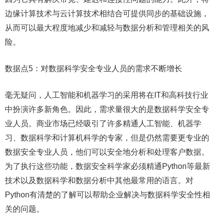
边缘计算技术与云计算技术相结合可提供同步的基础设施，
从而可以最大程度地减少和减轻与数据分析和管理相关的风
险。
数据点5：对数据科学安全专业人员的需求不断增长
毫无疑问，人工智能和机器学习的采用将在IT和高科技行业
中扮演许多新角色。因此，需求量很大的是数据科学安全专
业人员。商业市场已经吸引了许多精通人工智能、机器学
习、数据科学和计算机科学的专家，但是仍然需要更专业的
数据安全专业人员，他们可以安全地分析和处理客户数据。
为了执行这些功能，数据安全科学家必须精通Python等最新
技术以及数据科学和数据分析中其他最常用的语言。对
Python有清楚的了解可以帮助企业解决与数据科学安全性相
关的问题。