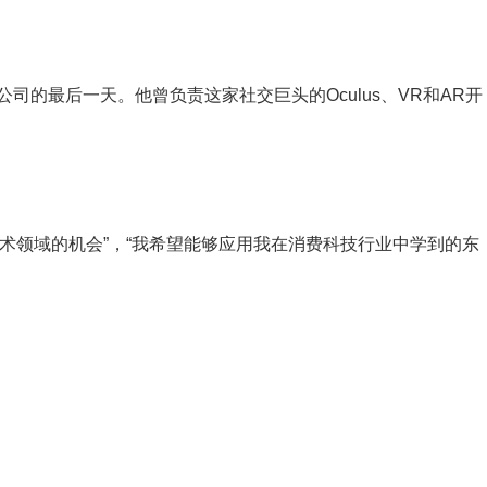
在公司的最后一天。他曾负责这家社交巨头的Oculus、VR和AR开
术领域的机会”，“我希望能够应用我在消费科技行业中学到的东