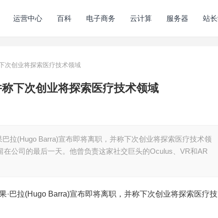
运营中心
百科
电子商务
云计算
服务器
站长
下次创业将探索医疗技术领域
并称下次创业将探索医疗技术领域
副总裁雨果巴拉(Hugo Barra)宣布即将离职，并称下次创业将探索医疗技术领
是他留在公司的最后一天。他曾负责这家社交巨头的Oculus、VR和AR
副总裁雨果·巴拉(Hugo Barra)宣布即将离职，并称下次创业将探索医疗技