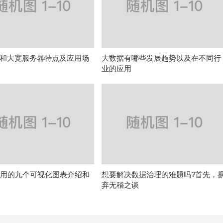
和大宽服务器特点及应用场
大数据有哪些发展趋势以及在不同行
业的应用
常用的九个可视化图表介绍和
想要解决数据治理的难题吗?首先，
弃无稽之谈