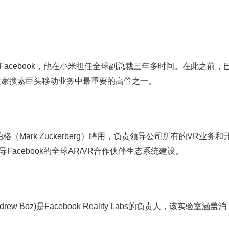
Facebook，他在小米担任全球副总裁三年多时间。在此之前，
是这家搜索巨头移动业务中最重要的高管之一。
格（Mark Zuckerberg）聘用，负责领导公司所有的VR业务和
Facebook的全球AR/VR合作伙伴生态系统建设。
w Boz)是Facebook Reality Labs的负责人，该实验室涵盖消