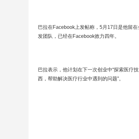
巴拉在Facebook上发帖称，5月17日是他留
发团队，已经在Facebook效力四年。
巴拉表示，他计划在下一次创业中“探索医疗技
西，帮助解决医疗行业中遇到的问题”。