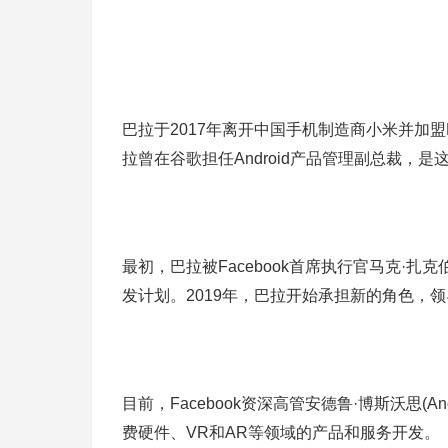
巴拉于2017年离开中国手机制造商小米并加盟
拉曾在谷歌担任Android产品管理副总裁，
最初，巴拉被Facebook首席执行官马克·扎克伯
发计划。2019年，巴拉开始承担新的角色，领导
目前，Facebook资深高管安德鲁·博斯沃思(Andre
费硬件、VR和AR等领域的产品和服务开发。