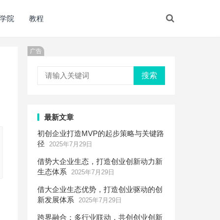
学院
教程
广告
搜索
最新文章
初创企业打造MVP的起步策略与关键路
径
2025年7月29日
借势大企业生态，打造创业创新动力新
生态体系
2025年7月29日
借大企业生态优势，打造创业驱动的创
新发展体系
2025年7月29日
跨界融合：多行业联动，共创创业创新