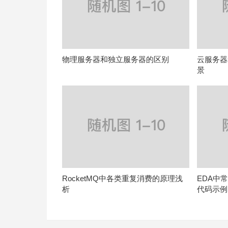
物理服务器和独立服务器的区别
云服务器
景
RocketMQ中各类重复消费的原理浅
EDA中
析
代码示例