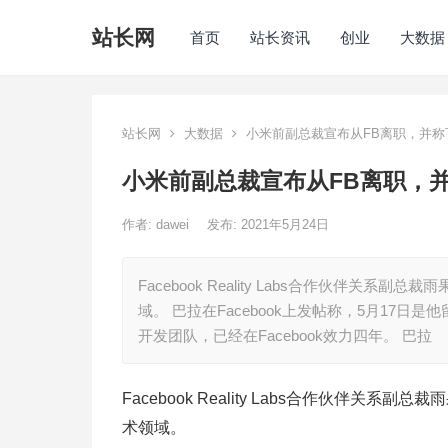
站长网
首页
站长资讯
创业
大数据
站长网
大数据
小米前副总裁宣布从FB离职，并称
小米前副总裁宣布从FB离职，
作者:
dawei
发布: 2021年5月24日
Facebook Reality Labs合作伙伴关系
域。 巴拉在Facebook上发帖称，5月17日
开发团队，已经在Facebook效力四年。 巴拉
Facebook Reality Labs合作伙伴关系
术领域。