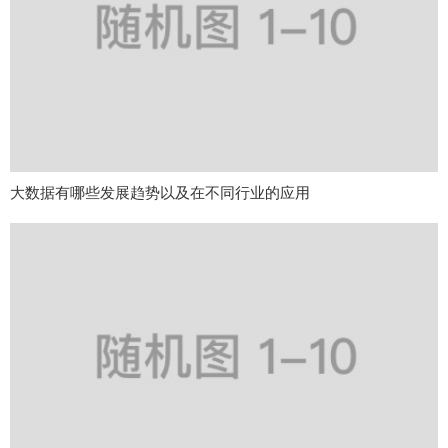
大数据有哪些发展趋势以及在不同行业的应用