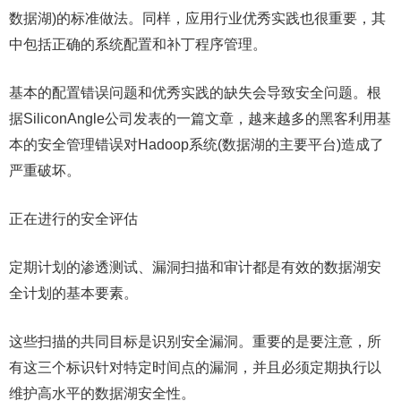
数据湖)的标准做法。同样，应用行业优秀实践也很重要，其
中包括正确的系统配置和补丁程序管理。
基本的配置错误问题和优秀实践的缺失会导致安全问题。根
据SiliconAngle公司发表的一篇文章，越来越多的黑客利用基
本的安全管理错误对Hadoop系统(数据湖的主要平台)造成了
严重破坏。
正在进行的安全评估
定期计划的渗透测试、漏洞扫描和审计都是有效的数据湖安
全计划的基本要素。
这些扫描的共同目标是识别安全漏洞。重要的是要注意，所
有这三个标识针对特定时间点的漏洞，并且必须定期执行以
维护高水平的数据湖安全性。