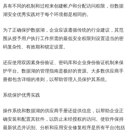
具有不同的机制和过程来创建帐户和分配访问权限，但数据
湖安全优秀实践对于每个环境都是相同的。
为了正确保护数据湖，企业应该遵循传统的行业建议，其范
围从授予用户执行工作所需的最低安全权限到设置适当的密
码复杂性、有效期和锁定设置。
还应使用双因素身份验证、密码库和企业身份验证机制来保
护平台。数据湖的管理指南是极好的资源。大多数供应商手
册都包含详细的准则，以帮助管理人员保护其系统。
系统保护优秀实践
操作系统和数据湖的供应商手册还提供信息，以帮助企业正
确安装和配置其软件，以防止未经授权的访问。使软件保持
最新状态并识别、分析和应用安全修复程序是所有平台(包括