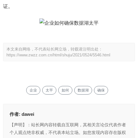
证。
本文来自网络，不代表站长网立场，转载请注明出处：
https://www.zwzz.com.cn/html/shuju/2021/0524/5546.html
企业
太平
如何
数据湖
确保
作者:
dawei
【声明】：站长网内容转载自互联网，其相关言论仅代表作者
个人观点绝非权威，不代表本站立场。如您发现内容存在版权