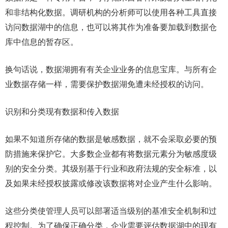
和非结构化数据。调研机构的分析师可以使用各种工具直接
访问数据湖中的信息，也可以将其作为准备要加载到数据仓
库中信息的暂存区。
换句话说，数据湖拥有有关企业业务的信息宝库。与所有企
业数据存储一样，需要保护数据湖免遭未经授权的访问。
识别和分类现有数据和传入数据
如果不知道所存储的数据是敏感数据，就不会采取必要的预
防措施来保护它。大多数企业都有将数据元素分为敏感度级
别的安全分类。其级别基于行业和政府法规的安全标准，以
及如果未经授权披露或修改该数据将对企业产生什么影响。
这些分类使管理人员可以部署适当级别的基准安全机制和过
程控制。为了确保正确分类，企业需要评估数据湖中的现有