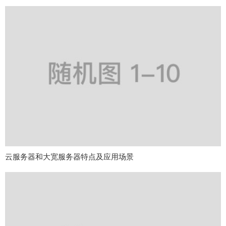
云服务器和大宽服务器特点及应用场景