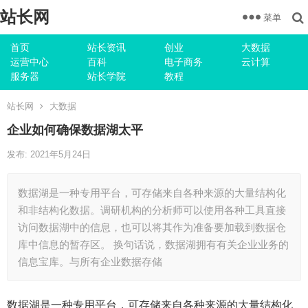
站长网
菜单
首页
站长资讯
创业
大数据
运营中心
百科
电子商务
云计算
服务器
站长学院
教程
站长网
大数据
企业如何确保数据湖太平
发布: 2021年5月24日
数据湖是一种专用平台，可存储来自各种来源的大量结构化
和非结构化数据。调研机构的分析师可以使用各种工具直接
访问数据湖中的信息，也可以将其作为准备要加载到数据仓
库中信息的暂存区。 换句话说，数据湖拥有有关企业业务的
信息宝库。与所有企业数据存储
数据湖是一种专用平台，可存储来自各种来源的大量结构化