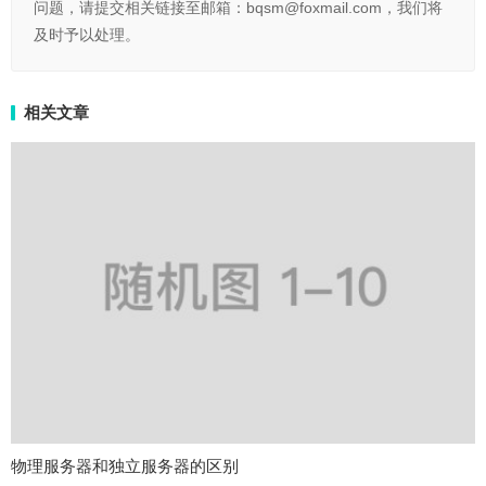
问题，请提交相关链接至邮箱：bqsm@foxmail.com，我们将
及时予以处理。
相关文章
物理服务器和独立服务器的区别