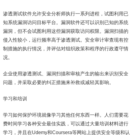
渗透测试软件允许安全分析师执行一系列进程，试图利用已
知系统漏洞访问目标平台。漏洞软件还可以识别已知的系统
漏洞，但不会试图利用这些漏洞获取访问权限。漏洞扫描的
侵入性较小，运行频率高于渗透测试。安全审计审查现有控
制措施的执行情况，并评估对组织政策和程序的行政遵守情
况。
企业使用渗透测试、漏洞扫描和审核产生的输出来识别安全
问题，并采取必要的纠正措施来补救或减轻其影响。
学习和培训
学习如何保护环境就像学习其他任何东西一样。人们需要花
费时间学习各种安全最佳实践，可以通过大量培训材料进行
学习，并且在Udemy和Coursera等网站上提供安全等级和认