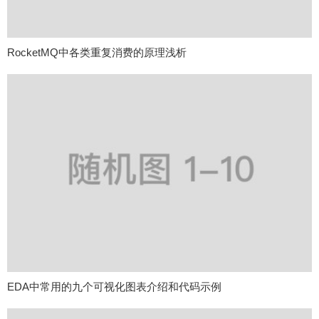
RocketMQ中各类重复消费的原理浅析
EDA中常用的九个可视化图表介绍和代码示例