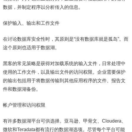
数据，并制定程序以分析传入的信息。
保护输入、输出和工作文件
在讨论数据库安全性时，其原则是“没有数据库就是孤岛”。而
这个原则也适用于数据湖。
黑客的常见策略是获得对加载系统的输入文件，日常处理中
使用的工作文件，以及输出文件的访问权限。企业需要保护
的输出包括用于将数据传输到其他应用程序的文件、报告文
件和数据湖备份。
帐户管理和访问权限
有许多数据湖平台可供选择。亚马逊、甲骨文、Cloudera、
微软和Teradata都有流行的数据湖选项。尽管每个平台可能