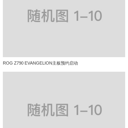
ROG Z790 EVANGELION主板预约启动