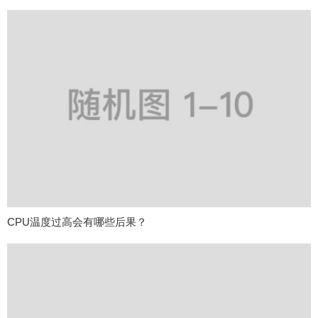
CPU温度过高会有哪些后果？