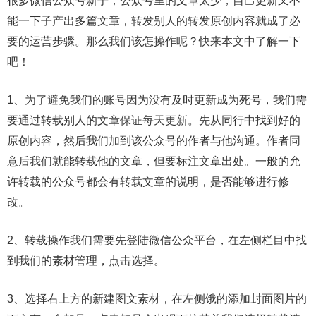
很多微信公众号新手，公众号里的文章太少，自己更新又不
能一下子产出多篇文章，转发别人的转发原创内容就成了必
要的运营步骤。那么我们该怎操作呢？快来本文中了解一下
吧！
1、为了避免我们的账号因为没有及时更新成为死号，我们需
要通过转载别人的文章保证每天更新。先从同行中找到好的
原创内容，然后我们加到该公众号的作者与他沟通。作者同
意后我们就能转载他的文章，但要标注文章出处。一般的允
许转载的公众号都会有转载文章的说明，是否能够进行修
改。
2、转载操作我们需要先登陆微信公众平台，在左侧栏目中找
到我们的素材管理，点击选择。
3、选择右上方的新建图文素材，在左侧饿的添加封面图片的