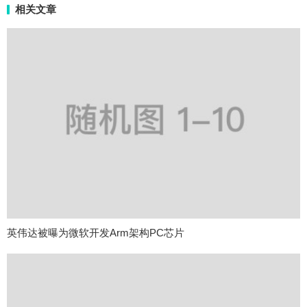
相关文章
英伟达被曝为微软开发Arm架构PC芯片