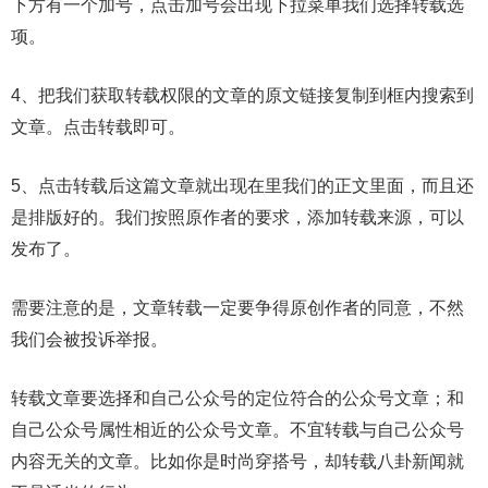
下方有一个加号，点击加号会出现下拉菜单我们选择转载选
项。
4、把我们获取转载权限的文章的原文链接复制到框内搜索到
文章。点击转载即可。
5、点击转载后这篇文章就出现在里我们的正文里面，而且还
是排版好的。我们按照原作者的要求，添加转载来源，可以
发布了。
需要注意的是，文章转载一定要争得原创作者的同意，不然
我们会被投诉举报。
转载文章要选择和自己公众号的定位符合的公众号文章；和
自己公众号属性相近的公众号文章。不宜转载与自己公众号
内容无关的文章。比如你是时尚穿搭号，却转载八卦新闻就