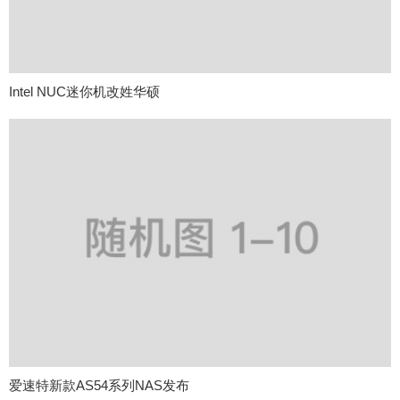
Intel NUC迷你机改姓华硕
爱速特新款AS54系列NAS发布