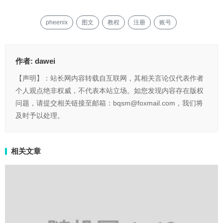
pheenix
图文
教程
注册
账号
作者:
dawei
【声明】：站长网内容转载自互联网，其相关言论仅代表作者
个人观点绝非权威，不代表本站立场。如您发现内容存在版权
问题，请提交相关链接至邮箱：bqsm@foxmail.com，我们将
及时予以处理。
相关文章