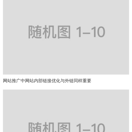
网站推广中网站内部链接优化与外链同样重要