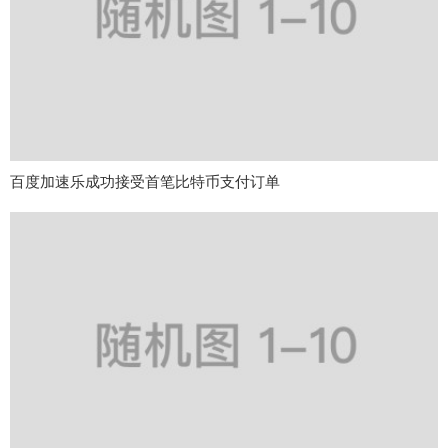
百度加速乐成功接受首笔比特币支付订单