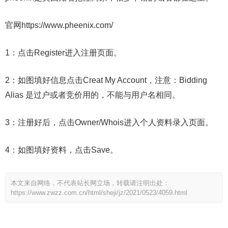
官网https://www.pheenix.com/
1：点击Register进入注册页面。
2：如图填好信息点击Creat My Account，注意：Bidding
Alias 是过户或者竞价用的，不能与用户名相同。
3：注册好后，点击Owner/Whois进入个人资料录入页面。
4：如图填好资料，点击Save。
本文来自网络，不代表站长网立场，转载请注明出处：
https://www.zwzz.com.cn/html/sheji/jz/2021/0523/4059.html