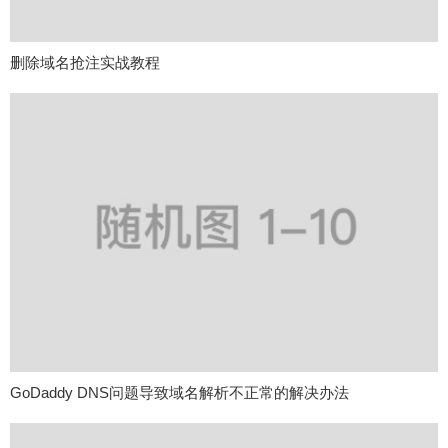
删除域名抢注实战教程
GoDaddy DNS问题导致域名解析不正常的解决办法