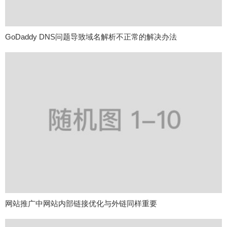
GoDaddy DNS问题导致域名解析不正常的解决办法
网站推广中网站内部链接优化与外链同样重要