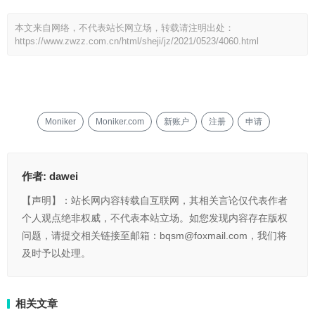
本文来自网络，不代表站长网立场，转载请注明出处：
https://www.zwzz.com.cn/html/sheji/jz/2021/0523/4060.html
Moniker
Moniker.com
新账户
注册
申请
作者:
dawei
【声明】：站长网内容转载自互联网，其相关言论仅代表作者
个人观点绝非权威，不代表本站立场。如您发现内容存在版权
问题，请提交相关链接至邮箱：bqsm@foxmail.com，我们将
及时予以处理。
相关文章