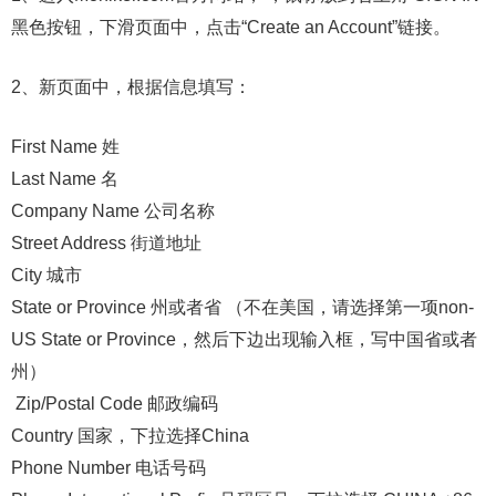
黑色按钮，下滑页面中，点击“Create an Account”链接。
2、新页面中，根据信息填写：
First Name 姓
Last Name 名
Company Name 公司名称
Street Address 街道地址
City 城市
State or Province 州或者省 （不在美国，请选择第一项non-
US State or Province，然后下边出现输入框，写中国省或者
州）
Zip/Postal Code 邮政编码
Country 国家，下拉选择China
Phone Number 电话号码