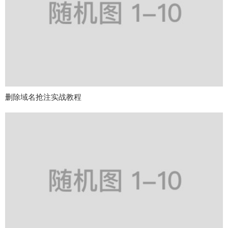
删除域名抢注实战教程