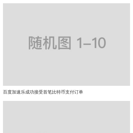
百度加速乐成功接受首笔比特币支付订单