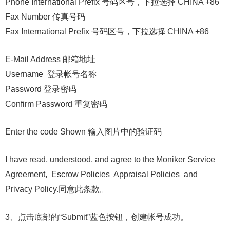
Phone International Prefix 号码区号，下拉选择 CHINA +86
Fax Number 传真号码
Fax International Prefix 号码区号，下拉选择 CHINA +86
E-Mail Address 邮箱地址
Username 登录帐号名称
Password 登录密码
Confirm Password 重复密码
Enter the code Shown 输入图片中的验证码
I have read, understood, and agree to the Moniker Service
Agreement, Escrow Policies Appraisal Policies and
Privacy Policy.同意此条款。
3、点击底部的“Submit”蓝色按钮，创建帐号成功。