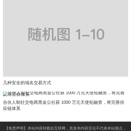
几种安全的域名交易方式
合伙人制社交电商黑金公社获 1000 万元天使轮融资，将完善供
应链体系
【免责声明】本站内容转载自互联网，其发布内容言论不代表本站观点，