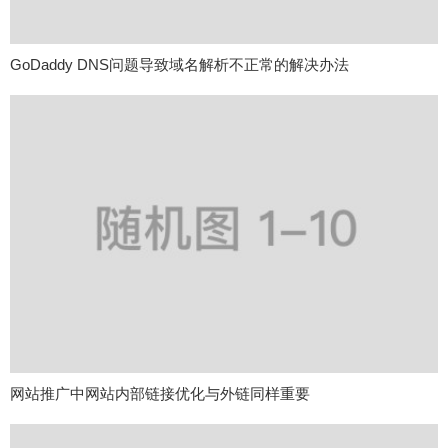
GoDaddy DNS问题导致域名解析不正常的解决办法
网站推广中网站内部链接优化与外链同样重要