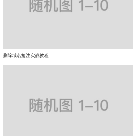
删除域名抢注实战教程