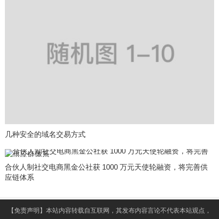
几种安全的域名交易方式
合伙人制社交电商黑金公社获 1000 万元天使轮融资，将完善供
应链体系
【免责声明】本站内容转载自互联网，其发布内容言论不代表本站观点，