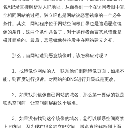
名A记录直接解析别人IP地址，从而得到一个在访问者眼中完
全相同网站的过程。独立IP也是网站被恶意镜像的一个必备
条件。其次，网站程序位于网站空间根目录也是遭遇恶意镜
像的条件，这两个条件具备了，对于操作者而言恶意镜像是
极其简单的。最后，恶意镜像往往发生在网站建立之初。
那么，当网站遭到恶意镜像时，该怎样应对呢？
1、找镜像你网站的人，联系他们删除镜像页面，如果不
能，到百度进行投诉。对网站的DNS进行升级或是更改。
2、如果找到镜像自己网站的域名，那么第一要做的就是
联系空间商，让空间商屏蔽这个域名。
3、如果没有找到这个镜像的域名，您可以联系空间商禁
止IP访问，因为现在很多独立IP空间，域名直接解析到上面