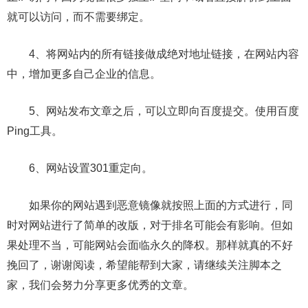
就可以访问，而不需要绑定。
4、将网站内的所有链接做成绝对地址链接，在网站内容
中，增加更多自己企业的信息。
5、网站发布文章之后，可以立即向百度提交。使用百度
Ping工具。
6、网站设置301重定向。
如果你的网站遇到恶意镜像就按照上面的方式进行，同
时对网站进行了简单的改版，对于排名可能会有影响。但如
果处理不当，可能网站会面临永久的降权。那样就真的不好
挽回了，谢谢阅读，希望能帮到大家，请继续关注脚本之
家，我们会努力分享更多优秀的文章。