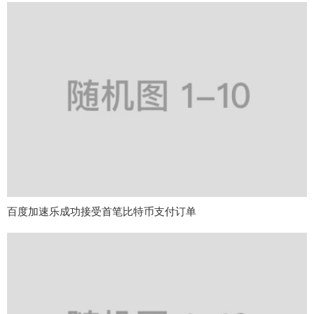
百度加速乐成功接受首笔比特币支付订单