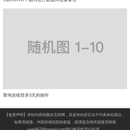
查询连续登录3天的操作
【免责声明】本站内容转载自互联网，其发布内容言论不代表本站观点，
如果其链接、内容的侵犯您的权益，烦请提交相关链接至邮箱
xwei067@foxmail.com我们将及时予以处理。