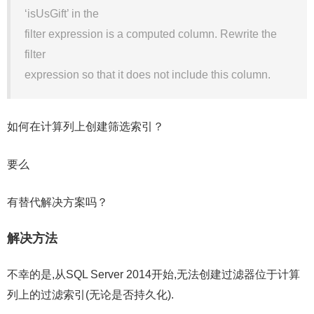
‘isUsGift’ in the
filter expression is a computed column. Rewrite the
filter
expression so that it does not include this column.
如何在计算列上创建筛选索引？
要么
有替代解决方案吗？
解决方法
不幸的是,从SQL Server 2014开始,无法创建过滤器位于计算
列上的过滤索引(无论是否持久化).