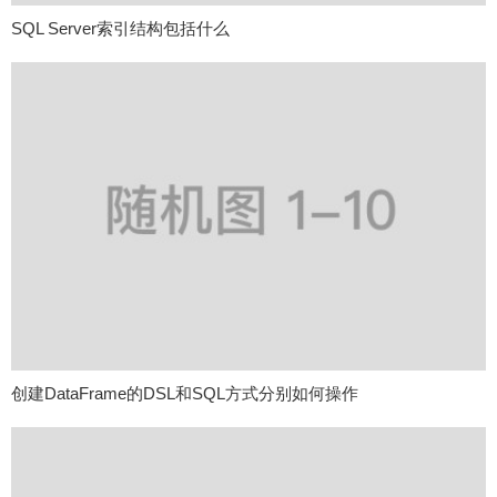
SQL Server索引结构包括什么
创建DataFrame的DSL和SQL方式分别如何操作