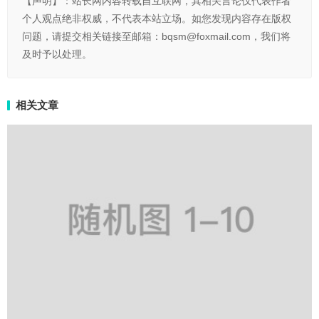
【声明】：站长网内容转载自互联网，其相关言论仅代表作者
个人观点绝非权威，不代表本站立场。如您发现内容存在版权
问题，请提交相关链接至邮箱：bqsm@foxmail.com，我们将
及时予以处理。
相关文章