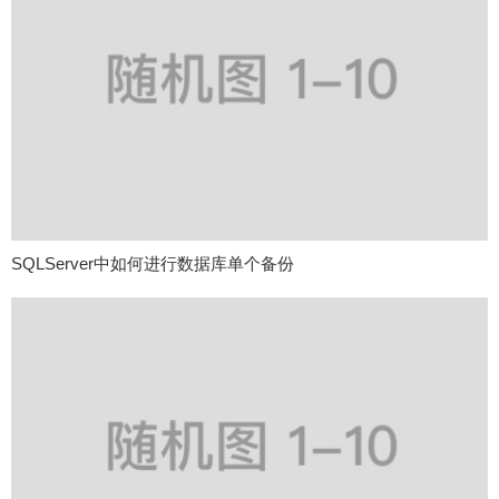
SQLServer中如何进行数据库单个备份