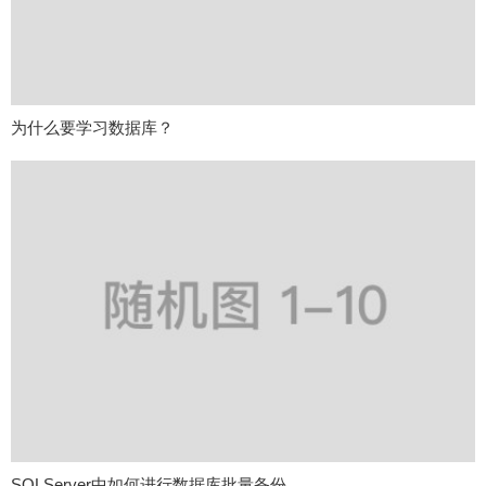
为什么要学习数据库？
SQLServer中如何进行数据库批量备份