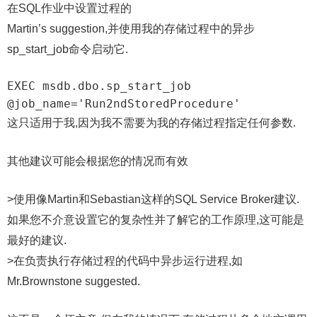
在SQL作业中设置过程的
Martin’s suggestion,并使用我的存储过程中的异步
sp_start_job命令启动它.
EXEC msdb.dbo.sp_start_job 
@job_name='Run2ndStoredProcedure'
这只适用于我,因为我不需要为我的存储过程指定任何参数.
其他建议可能会根据您的情况而有效
>使用像Martin和Sebastian这样的SQL Service Broker建议.
如果您不介意设置它的复杂性并了解它的工作原理,这可能是
最好的建议.
>在负责执行存储过程的代码中异步运行进程,如
Mr.Brownstone suggested.