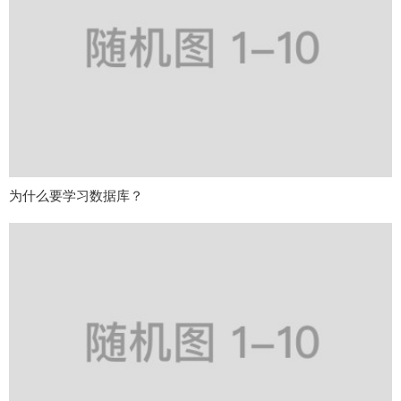
为什么要学习数据库？