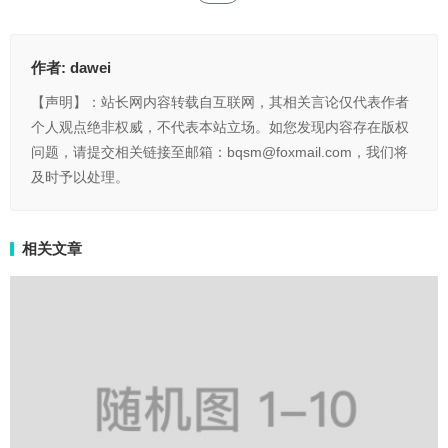
作者:
dawei
【声明】：站长网内容转载自互联网，其相关言论仅代表作者
个人观点绝非权威，不代表本站立场。如您发现内容存在版权
问题，请提交相关链接至邮箱：bqsm@foxmail.com，我们将
及时予以处理。
相关文章