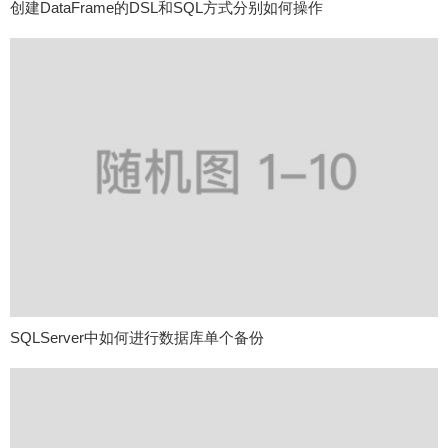
创建DataFrame的DSL和SQL方式分别如何操作
SQLServer中如何进行数据库单个备份