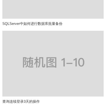
SQLServer中如何进行数据库批量备份
查询连续登录3天的操作