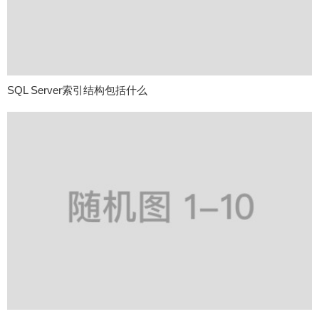
SQL Server索引结构包括什么