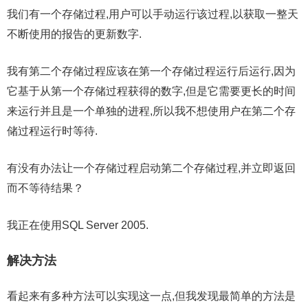
我们有一个存储过程,用户可以手动运行该过程,以获取一整天
不断使用的报告的更新数字.
我有第二个存储过程应该在第一个存储过程运行后运行,因为
它基于从第一个存储过程获得的数字,但是它需要更长的时间
来运行并且是一个单独的进程,所以我不想使用户在第二个存
储过程运行时等待.
有没有办法让一个存储过程启动第二个存储过程,并立即返回
而不等待结果？
我正在使用SQL Server 2005.
解决方法
看起来有多种方法可以实现这一点,但我发现最简单的方法是