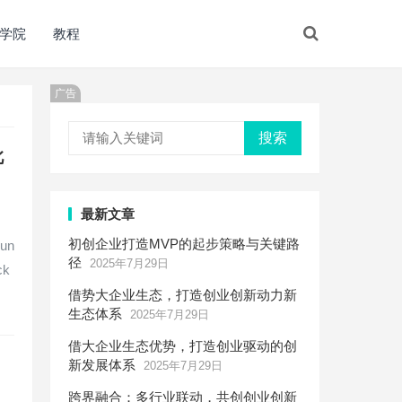
学院
教程
广告
搜索
此
最新文章
初创企业打造MVP的起步策略与关键路
run
径
2025年7月29日
ck
借势大企业生态，打造创业创新动力新
生态体系
2025年7月29日
借大企业生态优势，打造创业驱动的创
新发展体系
2025年7月29日
跨界融合：多行业联动，共创创业创新