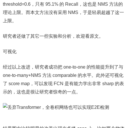
threshold=0.6，只有 95.1% 的 Recall，这也是 NMS 方法的
理论上限。而本文方法没有采用 NMS，于是轻易超越了这一
上限。
研究者还做了其它一些实验和分析，欢迎看原文。
可视化
经过以上改进，研究者成功把 one-to-one 的性能提升到了与
one-to-many+NMS 方法 comparable 的水平。此外还可视化
了 score map，可以发现 FCN 是有能力学出非常 sharp 的表
示的，这也是很让研究者惊奇的一点。