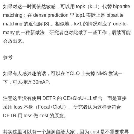
如果对这一时间依然敏感，可以用 topk（k=1）代替 bipartite
matching；在 dense prediction 里 top1 实际上是 bipartite
matching 的近似解 [8] 。相似地，k>1 的情况对应了 one-to-
many 的一种新做法，研究者也对此做了一些工作，后续可能
会放出来。
参考
如果有人感兴趣的话，可以在 YOLO 上去掉 NMS 尝试一
下，可以接近 30mAP。
注意这里没有使用 DETR 的 CE+GIoU+L1 组合，而是直接
采用 loss 本身（Focal+GIoU）。研究者认为这样更符合
DETR 用 loss 做 cost 的原意。
其实这里可以有一个脑洞留给大家，因为 cost 是不需要求导