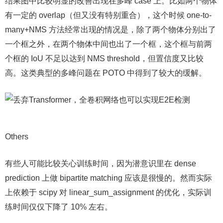
结果图中比较明显的改善出现在多峰 case 上。比如两个物体
有一定的 overlap（但又没有特别重合），这个时候 one-to-
many+NMS 方法经常出现的情况是，除了两个物体分别出了
一个框之外，在两个物体中间也出了一个框，这个框与前两
个框的 IoU 不足以达到 NMS threshold，但置信度又比较
高。这类典型的多峰问题在 POTO 中得到了较大的缓解。
Others
有些人可能比较关心训练时间，因为潜意识里在 dense
prediction 上做 bipartite matching 应该是很慢的。然而实际
上依赖于 scipy 对 linear_sum_assignment 的优化，实际训
练时间仅仅下降了 10% 左右。