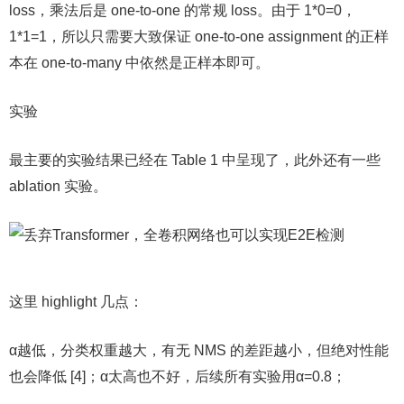
loss，乘法后是 one-to-one 的常规 loss。由于 1*0=0，
1*1=1，所以只需要大致保证 one-to-one assignment 的正样
本在 one-to-many 中依然是正样本即可。
实验
最主要的实验结果已经在 Table 1 中呈现了，此外还有一些
ablation 实验。
这里 highlight 几点：
α越低，分类权重越大，有无 NMS 的差距越小，但绝对性能
也会降低 [4]；α太高也不好，后续所有实验用α=0.8；