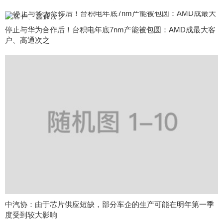
停止与华为合作后！台积电年底7nm产能被包圆：AMD成最大客
户、高通次之
中汽协：由于芯片供应短缺，部分车企的生产可能在明年第一季
度受到较大影响