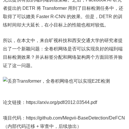
者提出的 DETR 将 Transformer 用到了目标检测任务中，还
取得了可以媲美 Faster R-CNN 的效果。但是，DETR 的训
练时间却大大延长，在小目标上的性能也相对较低。
所以，在本文中，来自旷视科技和西安交通大学的研究者提
出了一个新颖问题：全卷积网络是否可以实现良好的端到端
目标检测效果？并从标签分配和网络架构两个方面回答并验
证了这一问题。
论文链接：https://arxiv.org/pdf/2012.03544.pdf
项目代码：https://github.com/Megvii-BaseDetection/DeFCN
（内部代码迁移 + 审查中，后续放出）