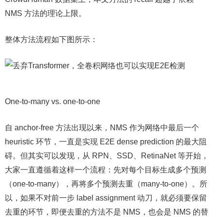
NMS 方法的理论上限。
整体方法流程如下图所示：
One-to-many vs. one-to-one
自 anchor-free 方法出现以来，NMS 作为网络中最后一个
heuristic 环节，一直是实现 E2E dense prediction 的最大阻
碍。但其实可以发现，从 RPN、SSD、RetinaNet 等开始，
大家一直遵循着这样一个流程：先对每个目标生成多个预测
（one-to-many），再将多个预测去重（many-to-one）。所
以，如果不对前一步 label assignment 动刀，就必须要保留
去重的环节，即便去重的方法不是 NMS，也会是 NMS 的替