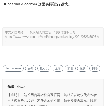
Hungarian Algorithm 这里实际运行很快。
本文来自网络，不代表站长网立场，转载请注明出处：
https://www.zwzz.com.cn/html/chuangye/dianping/2021/0523/5006.ht
ml
Transformer
丢弃
也可以
全卷
实现
检测
网络
作者:
dawei
【声明】：站长网内容转载自互联网，其相关言论仅代表作者
个人观点绝非权威，不代表本站立场。如您发现内容存在版权