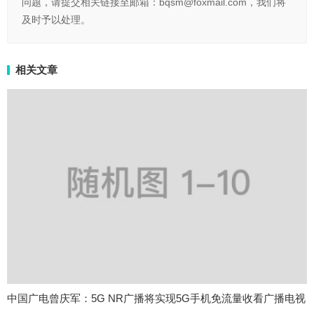
问题，请提交相关链接至邮箱：bqsm@foxmail.com，我们将
及时予以处理。
相关文章
中国广电曾庆军：5G NR广播将实现5G手机免流量收看广播电视