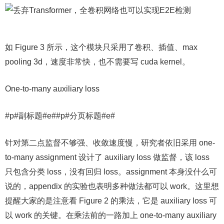
如 Figure 3 所示，这个模块只采用了卷积、插值、max
pooling 3d，速度非常快，也不需要写 cuda kernel。
One-to-many auxiliary loss
#p#副标题#e##p#分页标题#e#
针对第二点监督不够强、收敛速度慢，研究者依旧采用 one-
to-many assignment 设计了 auxiliary loss 做监督，该 loss
只包含分类 loss，没有回归 loss。assignment 本身没什么可
说的，appendix 的实验也表明多种做法都可以 work。这里想
提醒大家的是注意看 Figure 2 的乘法，它是 auxiliary loss 可
以 work 的关键。在乘法前的一路加上 one-to-many auxiliary