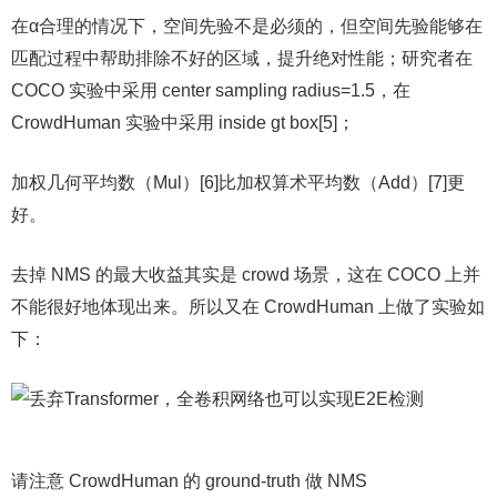
在α合理的情况下，空间先验不是必须的，但空间先验能够在
匹配过程中帮助排除不好的区域，提升绝对性能；研究者在
COCO 实验中采用 center sampling radius=1.5，在
CrowdHuman 实验中采用 inside gt box[5]；
加权几何平均数（Mul）[6]比加权算术平均数（Add）[7]更
好。
去掉 NMS 的最大收益其实是 crowd 场景，这在 COCO 上并
不能很好地体现出来。所以又在 CrowdHuman 上做了实验如
下：
请注意 CrowdHuman 的 ground-truth 做 NMS