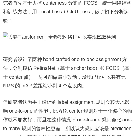
究者首先基于去掉 centerness 分支的 FCOS，统一网络结构
和训练方法，用 Focal Loss + GIoU Loss，做了如下分析实
验：
研究者设计了两种 hand-crafted one-to-one assignment 方
法，分别模仿 RetinaNet（基于 anchor box）和 FCOS（基
于 center 点），尽可能做最小改动，发现已经可以将有无
NMS 的 mAP 差距缩小到 4 个点以内。
但研究者认为手工设计的 label assignment 规则会较大地影
响 one-to-one 的性能，比方说 center 规则对于一个偏心的物
体就不够友好，而且在这种情况下 one-to-one 规则会比 one-
to-many 规则的鲁棒性更差。所以认为规则应该是 prediction-