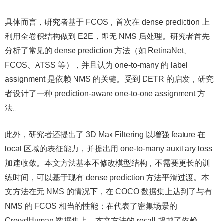
具体而言，研究者基于 FCOS，首次在 dense prediction 上
利用全卷积结构做到 E2E，即无 NMS 后处理。研究者首先
分析了常见的 dense prediction 方法（如 RetinaNet、
FCOS、ATSS 等），并且认为 one-to-many 的 label
assignment 是依赖 NMS 的关键。受到 DETR 的启发，研究
者设计了一种 prediction-aware one-to-one assignment 方
法。
此外，研究者还提出了 3D Max Filtering 以增强 feature 在
local 区域的表征能力，并提出用 one-to-many auxiliary loss
加速收敛。本文方法基本不修改模型结构，不需要更长的训
练时间，可以基于现有 dense prediction 方法平滑过渡。本
文方法在无 NMS 的情况下，在 COCO 数据集上达到了与有
NMS 的 FCOS 相当的性能；在代表了密集场景的
CrowdHuman 数据集上，本文方法的 recall 超越了依赖