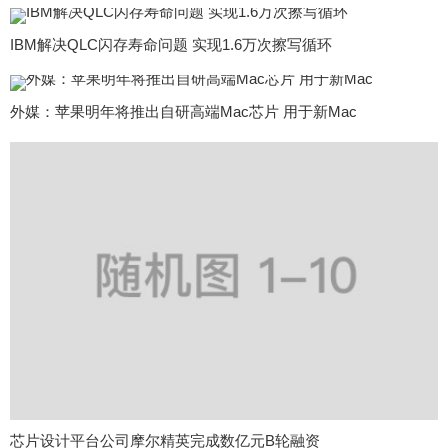
IBM解决QLC闪存寿命问题 实现1.6万次擦写循环
外媒：苹果明年将推出自研高端Mac芯片 用于新Mac
芯片设计平台公司摩尔精英完成数亿元B轮融资