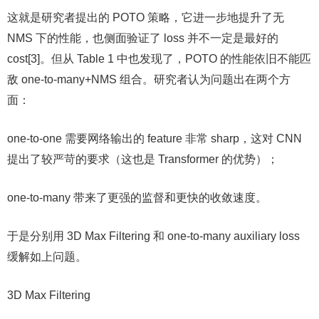
这就是研究者提出的 POTO 策略，它进一步地提升了无
NMS 下的性能，也侧面验证了 loss 并不一定是最好的
cost[3]。但从 Table 1 中也发现了，POTO 的性能依旧不能匹
敌 one-to-many+NMS 组合。研究者认为问题出在两个方
面：
one-to-one 需要网络输出的 feature 非常 sharp，这对 CNN
提出了较严苛的要求（这也是 Transformer 的优势）；
one-to-many 带来了更强的监督和更快的收敛速度。
于是分别用 3D Max Filtering 和 one-to-many auxiliary loss
缓解如上问题。
3D Max Filtering