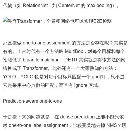
代物（如 RelationNet，如 CenterNet 的 max pooling）。
那直接做 one-to-one assignment 的方法是否存在呢？其实是
有的。上古时代有一个方法叫 MultiBox，对每个目标和每个
预测做了 bipartite matching，DETR 其实就是将该方法的网
络换成了 Transformer。此外还有一个大家熟知的方法：
YOLO，YOLO 也是对每个目标只匹配一个 grid[1] ，只不过
它是采用中心点做的匹配，而且有 ignore 区域。
Prediction-aware one-to-one
于是接下来的问题就是，在 dense prediction 上能不能只依
赖 one-to-one label assignment，比较完美地去掉 NMS？研