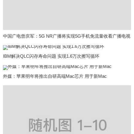
中国广电曾庆军：5G NR广播将实现5G手机免流量收看广播电视
IBM解决QLC闪存寿命问题 实现1.6万次擦写循环
外媒：苹果明年将推出自研高端Mac芯片 用于新Mac