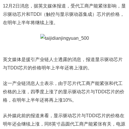
12月2日消息，据英文媒体报道，受代工商产能紧张影响，显
示驱动芯片和TDDI（触控与显示驱动器集成）芯片的价格，
在明年上半年将继续上涨。
英文媒体是援引产业链人士透露的消息，报道显示驱动芯片
与TDDI芯片的价格明年上半年还将上涨的。
这一产业链消息人士表示，由于芯片代工商产能紧张和代工
价格的上涨，四季度上涨了的显示驱动芯片与TDDI芯片的价
格，在明年上半年还将再上涨10%。
从外媒此前的报道来看，显示驱动芯片与TDDI芯片的价格在
明年还会继续上涨，同8英寸晶圆代工商产能紧张有关，电源