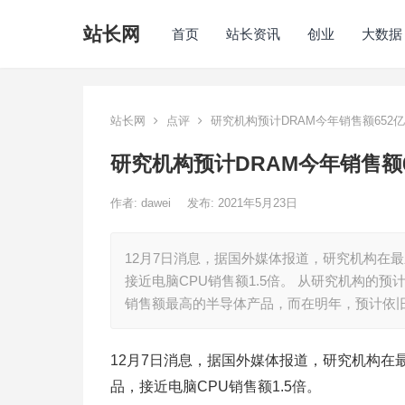
站长网
首页
站长资讯
创业
大数据
站长网
点评
研究机构预计DRAM今年销售额652亿美
研究机构预计DRAM今年销售额65
作者:
dawei
发布: 2021年5月23日
12月7日消息，据国外媒体报道，研究机构在
接近电脑CPU销售额1.5倍。 从研究机构的预
销售额最高的半导体产品，而在明年，预计依
12月7日消息，据国外媒体报道，研究机构在
品，接近电脑CPU销售额1.5倍。