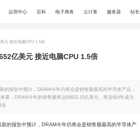
运营中心
百科
电子商务
云计算
服务器
站长
元 接近电脑CPU 1.5倍
2亿美元 接近电脑CPU 1.5倍
最新的报告中预计，DRAM今年仍将会是销售额最高的半导体产品，
计来看，DRAM今年的销售额将达到652.15亿美元，将连续4年成为
旧会
最新的报告中预计，DRAM今年仍将会是销售额最高的半导体产