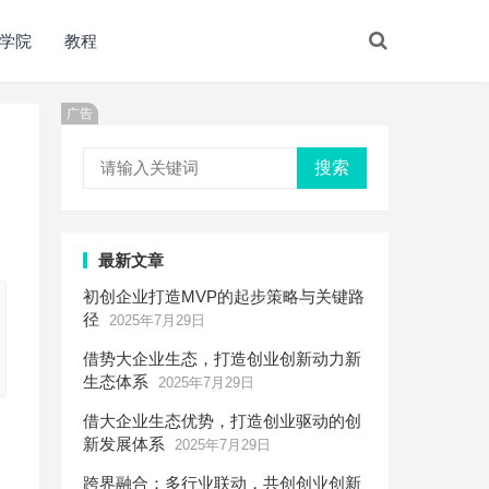
学院
教程
广告
搜索
最新文章
初创企业打造MVP的起步策略与关键路
径
2025年7月29日
借势大企业生态，打造创业创新动力新
生态体系
2025年7月29日
借大企业生态优势，打造创业驱动的创
新发展体系
2025年7月29日
跨界融合：多行业联动，共创创业创新