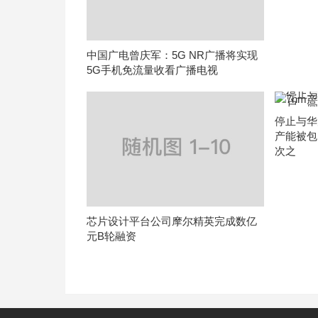
中国广电曾庆军：5G NR广播将实现
5G手机免流量收看广播电视
停止与华
产能被包
次之
芯片设计平台公司摩尔精英完成数亿
元B轮融资