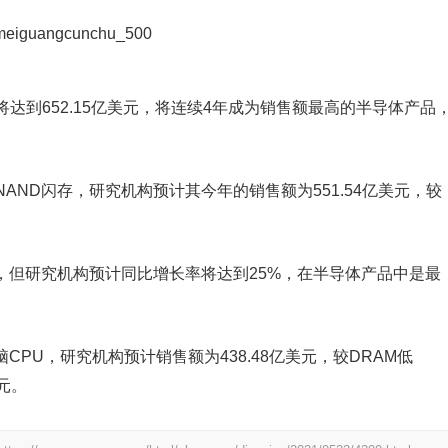
达到652.15亿美元，将连续4年成为销售额最高的半导体产品
AND闪存，研究机构预计其今年的销售额为551.54亿美元，较
，但研究机构预计同比增长率将达到25%，在半导体产品中是最
CPU，研究机构预计销售额为438.48亿美元，较DRAM低
美元。