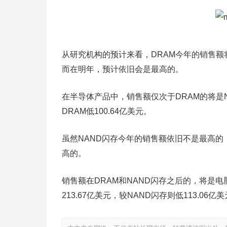
从研究机构的预计来看，DRAM今年的销售额将
而在明年，预计依旧会是最高的。
在半导体产品中，销售额仅次于DRAM的将是N
DRAM低100.64亿美元。
虽然NAND闪存今年的销售额依旧不是最高的
高的。
销售额在DRAM和NAND闪存之后的，将是电脑
213.67亿美元，较NAND闪存则低113.06亿