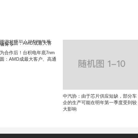
为合作后！台积电年底7nm
圆：AMD成最大客户、高通
中汽协：由于芯片供应短缺，部分车
企的生产可能在明年第一季度受到较
大影响