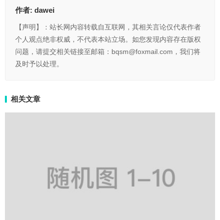
作者:
dawei
【声明】：站长网内容转载自互联网，其相关言论仅代表作者
个人观点绝非权威，不代表本站立场。如您发现内容存在版权
问题，请提交相关链接至邮箱：bqsm@foxmail.com，我们将
及时予以处理。
相关文章