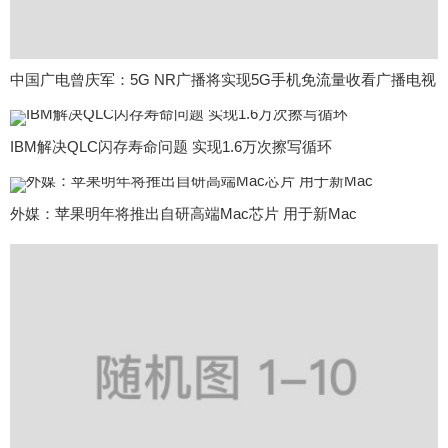
中国广电曾庆军：5G NR广播将实现5G手机免流量收看广播电视
IBM解决QLC闪存寿命问题 实现1.6万次擦写循环
外媒：苹果明年将推出自研高端Mac芯片 用于新Mac