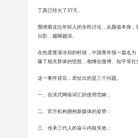
丁真已经火了37天。
围绕着这位年轻人的全民讨论，从颜值本身，
台阶，越聊越深。
在热度逐渐冷却的时候，中国青年报一篇名为
爆了相关群体的愤怒，相继在微博、知乎等社
这一事件背后，牵扯出的是三个问题。
一、自渎式网络词汇的使用范畴；
二、官方机构拥抱新媒体的姿势；
三、传承三代人的奋斗内核失效；