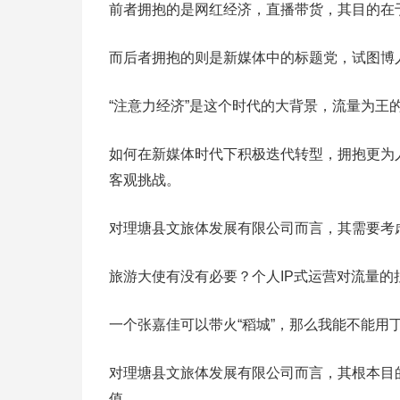
前者拥抱的是网红经济，直播带货，其目的在
而后者拥抱的则是新媒体中的标题党，试图博
“注意力经济”是这个时代的大背景，流量为
如何在新媒体时代下积极迭代转型，拥抱更为
客观挑战。
对理塘县文旅体发展有限公司而言，其需要考
旅游大使有没有必要？个人IP式运营对流量的
一个张嘉佳可以带火“稻城”，那么我能不能用
对理塘县文旅体发展有限公司而言，其根本目
值。