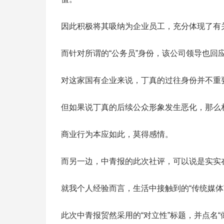
因此积极将其吸纳为企业员工，充分体现了有
而针对所谓的“公务员”身份，该公司领导也回应
对这家国有企业来说，丁真的过往身份并不重
但如果说丁真的后续公众形象发生恶化，那么
商业行为本应如此，莫得感情。
而另一边，中青报的此次社评，可以说是实实
就我个人经验而言，生活中接触到的“传统媒体
此次中青报贸然采用的“对立性”标题，并点名