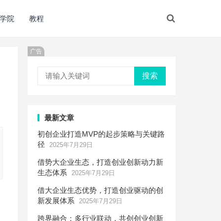
学院
教程
广告
搜索
最新文章
初创企业打造MVP的起步策略与关键路
径
2025年7月29日
借势大企业生态，打造创业创新动力新
生态体系
2025年7月29日
借大企业生态优势，打造创业驱动的创
新发展体系
2025年7月29日
跨界融合：多行业联动，共创创业创新