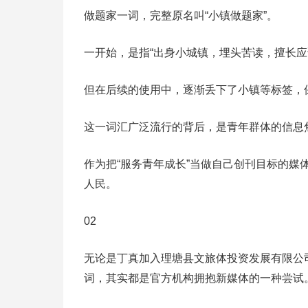
做题家一词，完整原名叫“小镇做题家”。
一开始，是指“出身小城镇，埋头苦读，擅长应
但在后续的使用中，逐渐丢下了小镇等标签，保
这一词汇广泛流行的背后，是青年群体的信息
作为把“服务青年成长”当做自己创刊目标的
人民。
02
无论是丁真加入理塘县文旅体投资发展有限公
词，其实都是官方机构拥抱新媒体的一种尝试