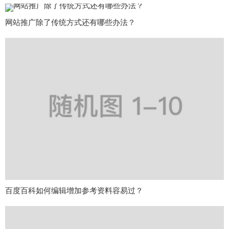
网站推广除了传统方式还有哪些办法？
百度百科如何编辑增加参考资料容易过？