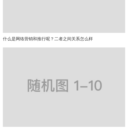
什么是网络营销和推行呢？二者之间关系怎么样