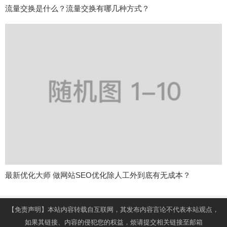
流量交换是什么？流量交换有哪几种方式？
最新优化大师 做网站SEO优化除人工外到底有无成本？
【免责声明】本站内容转载自互联网，其发布内容言论不代表本站观点，
如果其链接、内容的侵犯您的权益，烦请提交相关链接至邮箱