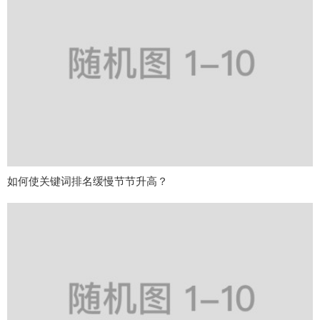
如何使关键词排名缓慢节节升高？