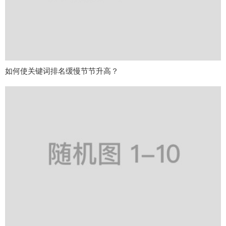
如何使关键词排名缓慢节节升高？