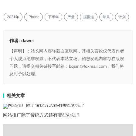
2021年
iPhone
下半年
产量
据报道
苹果
计划
作者:
dawei
【声明】：站长网内容转载自互联网，其相关言论仅代表作者
个人观点绝非权威，不代表本站立场。如您发现内容存在版权
问题，请提交相关链接至邮箱：bqsm@foxmail.com，我们将
及时予以处理。
相关文章
网站推广除了传统方式还有哪些办法？