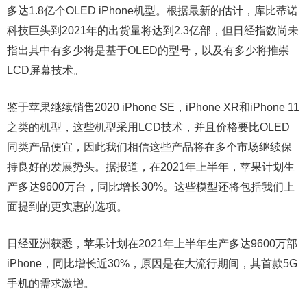
多达1.8亿个OLED iPhone机型。根据最新的估计，库比蒂诺
科技巨头到2021年的出货量将达到2.3亿部，但日经指数尚未
指出其中有多少将是基于OLED的型号，以及有多少将推崇
LCD屏幕技术。
鉴于苹果继续销售2020 iPhone SE，iPhone XR和iPhone 11
之类的机型，这些机型采用LCD技术，并且价格要比OLED
同类产品便宜，因此我们相信这些产品将在多个市场继续保
持良好的发展势头。据报道，在2021年上半年，苹果计划生
产多达9600万台，同比增长30%。这些模型还将包括我们上
面提到的更实惠的选项。
日经亚洲获悉，苹果计划在2021年上半年生产多达9600万部
iPhone，同比增长近30%，原因是在大流行期间，其首款5G
手机的需求激增。