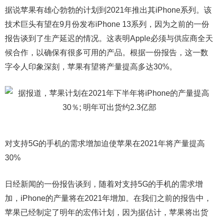
据说苹果有雄心勃勃的计划到2021年推出其iPhone系列。该
技术巨头有望在9月份发布iPhone 13系列，因为之前的一份
报告谈到了生产延迟的情况。这表明Apple必须与供应商全天
候合作，以确保有很多可用的产品。根据一份报告，这一数
字令人印象深刻，苹果有望将产量提高多达30%。
对支持5G的手机的需求增加迫使苹果在2021年将产量提高
30%
日经新闻的一份报告谈到，随着对支持5G的手机的需求增
加，iPhone的产量将在2021年增加。在我们之前的报告中，
苹果已经制定了明年的宏伟计划，因为据估计，苹果将出货