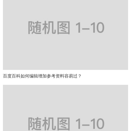
百度百科如何编辑增加参考资料容易过？