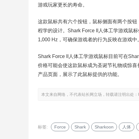
游戏玩家更长的寿命。
这款鼠标共有六个按钮，鼠标侧面有两个按钮
程学的设计。Shark Force II人体工学游戏
1,000 Hz，可确保游戏者的行为反映在游戏中
Shark Force II人体工学游戏鼠标目前可在S
价格可能会使这款鼠标成为圣诞节礼物或惊喜长袜的
产品页面，展示了此鼠标提供的功能。
本文来自网络，不代表站长网立场，转载请注明出处：
标签:
Force
Shark
Sharkoon
人体