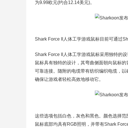
为9.99欧元(约合12.14美元)。
Shark Force II人体工学游戏鼠标目前可通过
Shark Force II人体工学游戏鼠标采
鼠标具有独特的设计，其弯曲侧面朝向鼠标的背
可靠连接。随附的电缆带有纺织编织电缆，以
确保让游戏者轻松高效地移动它。
这些选项包括白色，灰色和黑色。颜色选择范围
鼠标底部均具有RGB照明，并带有Shark F