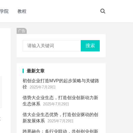
学院
教程
广告
搜索
最新文章
初创企业打造MVP的起步策略与关键路
径
2025年7月29日
借势大企业生态，打造创业创新动力新
生态体系
2025年7月29日
借大企业生态优势，打造创业驱动的创
款
新发展体系
2025年7月29日
跨界融合：多行业联动，共创创业创新