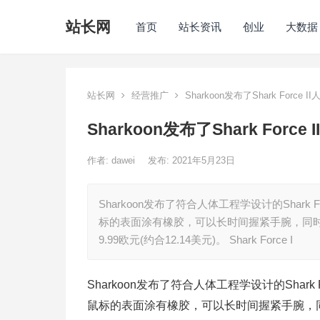
站长网
首页
站长资讯
创业
大数据
站长网
经营推广
Sharkoon发布了Shark Force
Sharkoon发布了Shark Forc
作者:
dawei
发布: 2021年5月23日
Sharkoon发布了符合人体工程学设计的Shar
标的表面涂有橡胶，可以长时间握紧手腕，同时还能减
9.99欧元(约合12.14美元)。 Shark Force I
Sharkoon发布了符合人体工程学设计的Shar
鼠标的表面涂有橡胶，可以长时间握紧手腕，同时还