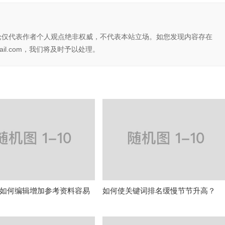
论仅代表作者个人观点绝非权威，不代表本站立场。如您发现内容存在
il.com，我们将及时予以处理。
如何编辑增加参考资料容易
如何使关键词排名缓慢节节升高？