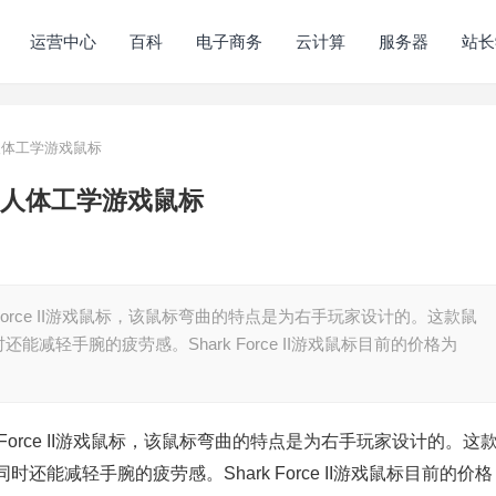
运营中心
百科
电子商务
云计算
服务器
站长
 II人体工学游戏鼠标
e II人体工学游戏鼠标
k Force II游戏鼠标，该鼠标弯曲的特点是为右手玩家设计的。这款鼠
轻手腕的疲劳感。Shark Force II游戏鼠标目前的价格为
k Force II游戏鼠标，该鼠标弯曲的特点是为右手玩家设计的。这
能减轻手腕的疲劳感。Shark Force II游戏鼠标目前的价格