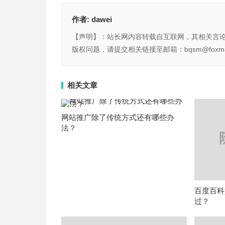
作者:
dawei
【声明】：站长网内容转载自互联网，其相关言
版权问题，请提交相关链接至邮箱：bqsm@foxma
相关文章
网站推广除了传统方式还有哪些办
法？
百度百科
过？