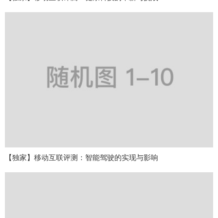
【独家】移动互联评测：智能驾驶的实现与影响