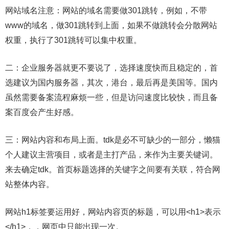
网站域名注意：网站的域名需要做301跳转，例如，不带
www的域名，做301跳转到上面，如果不做跳转会分散网站
权重，执行了301跳转可以集中权重。
二：企业服务器就更不要说了，选择速度快而且稳定的，首
选建议为国内服务器，其次，港台，最后再是美国等。国内
虽然需要备案流程麻烦一些，但是访问速度比较快，而且备
案百度会产生好感。
三：网站内容和布局上面。tdk是必不可缺少的一部分，懒猫
个人建议主营项目，或者是主打产品，来作为主要关键词。
来去确定tdk。首页标题选择的关键字之间要有关联，符合网
站整体内容。
网站h1标签要运用好，网站内容页的标题，可以用<h1>表示
</h1>，，网页中只能出现一次。