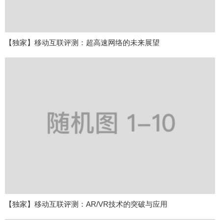
【独家】移动互联评测：超高速网络的未来展望
【独家】移动互联评测：AR/VR技术的突破与应用