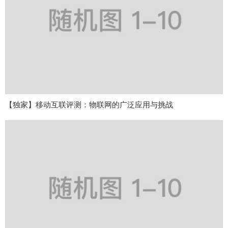
【独家】移动互联评测：物联网的广泛应用与挑战