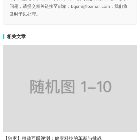
问题，请提交相关链接至邮箱：bqsm@foxmail.com，我们将
及时予以处理。
相关文章
【独家】移动互联评测：健康科技的革新与挑战