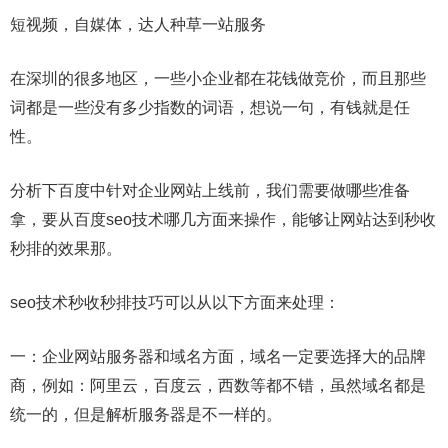
短视频，自媒体，达人种草一站服务
在深圳的很多地区，一些小企业都在花钱做竞价，而且那些
词都是一些没有多少指数的词语，想说一句，有钱就是任
性。
分析下百度中针对企业网站上线前，我们需要做哪些准备
拿，要从百度seo技术哪几方面来操作，能够让网站达到秒收
秒排的效果那。
seo技术秒收秒排技巧可以从以下方面来处理：
一：企业网站服务器和域名方面，域名一定要选择大的品牌
商，例如：阿里云，百度云，西数等都不错，虽然域名都是
统一的，但是解析服务器是不一样的。