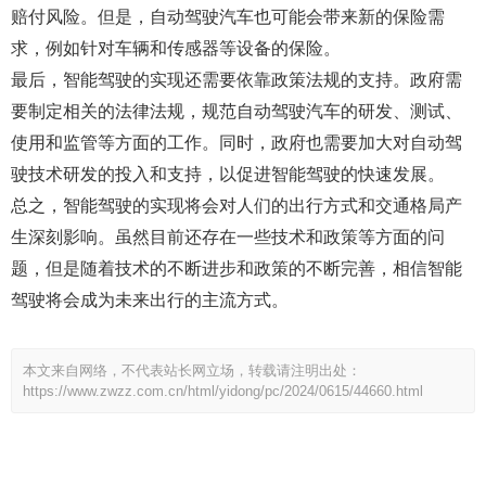
赔付风险。但是，自动驾驶汽车也可能会带来新的保险需
求，例如针对车辆和传感器等设备的保险。
最后，智能驾驶的实现还需要依靠政策法规的支持。政府需
要制定相关的法律法规，规范自动驾驶汽车的研发、测试、
使用和监管等方面的工作。同时，政府也需要加大对自动驾
驶技术研发的投入和支持，以促进智能驾驶的快速发展。
总之，智能驾驶的实现将会对人们的出行方式和交通格局产
生深刻影响。虽然目前还存在一些技术和政策等方面的问
题，但是随着技术的不断进步和政策的不断完善，相信智能
驾驶将会成为未来出行的主流方式。
本文来自网络，不代表站长网立场，转载请注明出处：
https://www.zwzz.com.cn/html/yidong/pc/2024/0615/44660.html