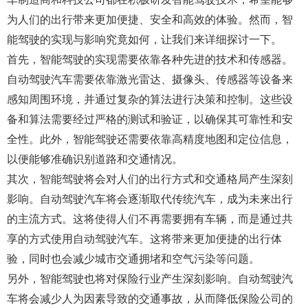
为人们的出行带来更加便捷、安全和高效的体验。然而，智
能驾驶的实现与影响究竟如何，让我们来详细探讨一下。
首先，智能驾驶的实现需要依靠各种先进的技术和传感器。
自动驾驶汽车需要依靠激光雷达、摄像头、传感器等设备来
感知周围环境，并通过复杂的算法进行决策和控制。这些设
备和算法需要经过严格的测试和验证，以确保其可靠性和安
全性。此外，智能驾驶还需要依靠高精度地图和定位信息，
以便能够准确识别道路和交通情况。
其次，智能驾驶将会对人们的出行方式和交通格局产生深刻
影响。自动驾驶汽车将会逐渐取代传统汽车，成为未来出行
的主流方式。这将使得人们不再需要拥有车辆，而是通过共
享的方式使用自动驾驶汽车。这将带来更加便捷的出行体
验，同时也会减少城市交通拥堵和空气污染等问题。
另外，智能驾驶也将对保险行业产生深刻影响。自动驾驶汽
车将会减少人为因素导致的交通事故，从而降低保险公司的