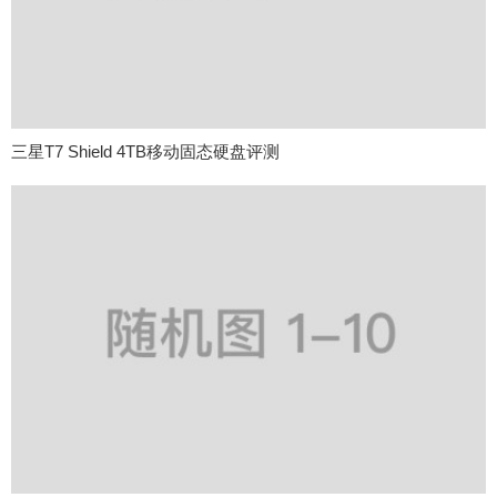
三星T7 Shield 4TB移动固态硬盘评测