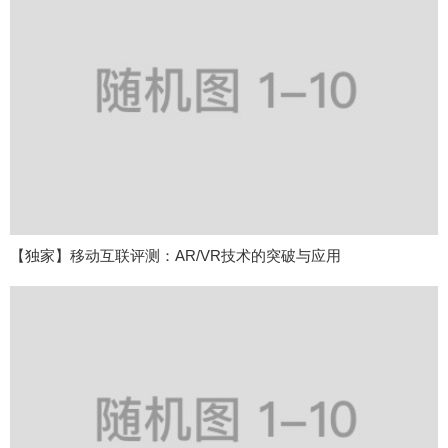
【独家】移动互联评测：AR/VR技术的突破与应用