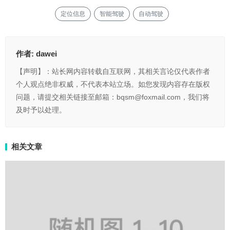
定位信息
智能驾驶
自动驾驶
作者:
dawei
【声明】：站长网内容转载自互联网，其相关言论仅代表作者
个人观点绝非权威，不代表本站立场。如您发现内容存在版权
问题，请提交相关链接至邮箱：bqsm@foxmail.com，我们将
及时予以处理。
相关文章