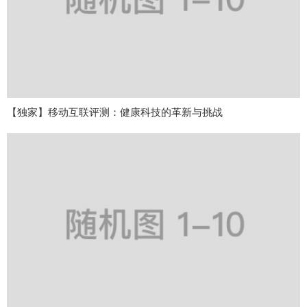
【独家】移动互联评测：健康科技的革新与挑战