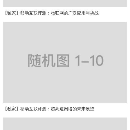
【独家】移动互联评测：物联网的广泛应用与挑战
【独家】移动互联评测：超高速网络的未来展望