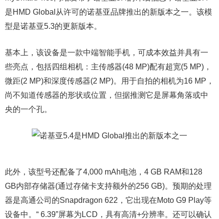
是HMD Global从许可的诺基亚品牌推出的新版本之一。该模
型是诺基亚5.3的更新版本。
基本上，该设备是一款中端智能手机，可成本效益并具有一
些亮点，包括四组相机：主传感器(48 MP)配有超宽(5 MP)，
微距(2 MP)和深度传感器(2 MP)。用于自拍的相机为16 MP，
尚不知道传感器的形状或位置，但据推测它是屏幕角落或中
央的一个孔。
此外，该型号还配备了4,000 mAh电池，4 GB RAM和128
GB内部存储器(通过存储卡支持额外的256 GB)。预期的处理
器是高通公司的Snapdragon 622，它出现在Moto G9 Play等
设备中。“ 6.39”屏幕为LCD，具有高清+分辨率。还可以确认