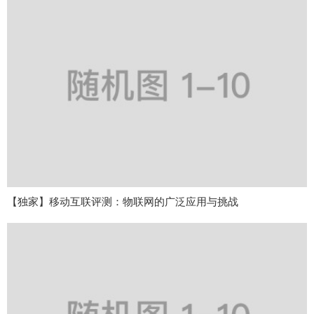
【独家】移动互联评测：物联网的广泛应用与挑战