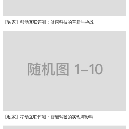
【独家】移动互联评测：健康科技的革新与挑战
【独家】移动互联评测：智能驾驶的实现与影响