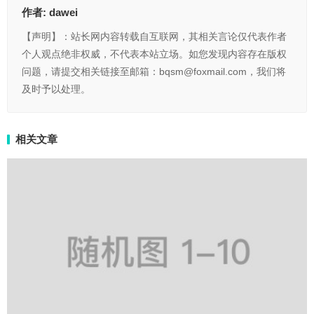
作者:
dawei
【声明】：站长网内容转载自互联网，其相关言论仅代表作者
个人观点绝非权威，不代表本站立场。如您发现内容存在版权
问题，请提交相关链接至邮箱：bqsm@foxmail.com，我们将
及时予以处理。
相关文章