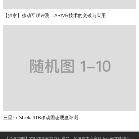
【独家】移动互联评测：AR/VR技术的突破与应用
三星T7 Shield 4TB移动固态硬盘评测
【免责声明】本站内容转载自互联网，其发布内容言论不代表本站观点，