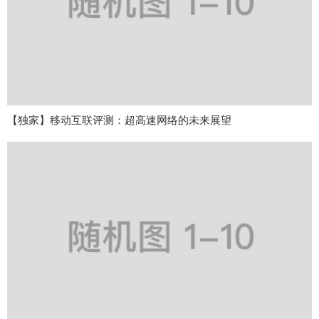
【独家】移动互联评测：超高速网络的未来展望