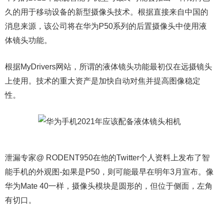
久的用于移动设备的新型摄像头技术。根据直接来自中国的
消息来源，该公司将在华为P50系列的后置摄像头中使用液
体镜头功能。
根据MyDrivers网站，所谓的液体镜头功能最初仅在远摄镜头
上使用。技术的重大资产是加快自动对焦并提高图像稳定
性。
泄漏专家@ RODENT950在他的Twitter个人资料上发布了智
能手机的外观图-如果是P50，则可能最早在明年3月宣布。像
华为Mate 40一样，摄像头模块是圆形的，但位于侧面，左角
有切口。