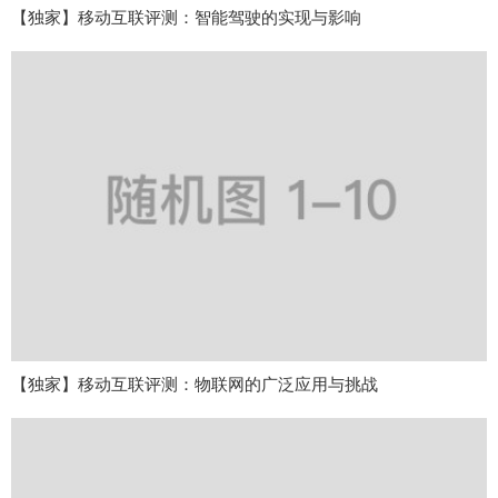
【独家】移动互联评测：智能驾驶的实现与影响
【独家】移动互联评测：物联网的广泛应用与挑战