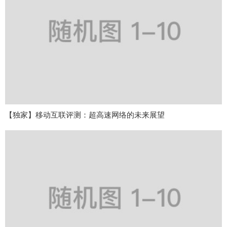
【独家】移动互联评测：超高速网络的未来展望