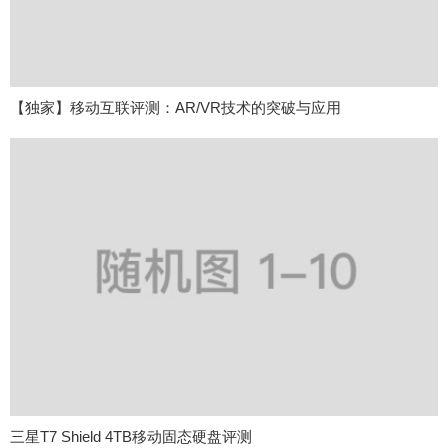
【独家】移动互联评测：AR/VR技术的突破与应用
三星T7 Shield 4TB移动固态硬盘评测