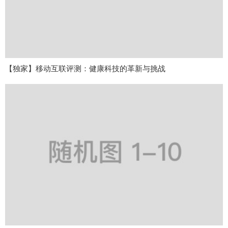
【独家】移动互联评测：健康科技的革新与挑战