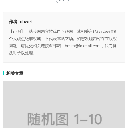
作者:
dawei
【声明】：站长网内容转载自互联网，其相关言论仅代表作者
个人观点绝非权威，不代表本站立场。如您发现内容存在版权
问题，请提交相关链接至邮箱：bqsm@foxmail.com，我们将
及时予以处理。
相关文章