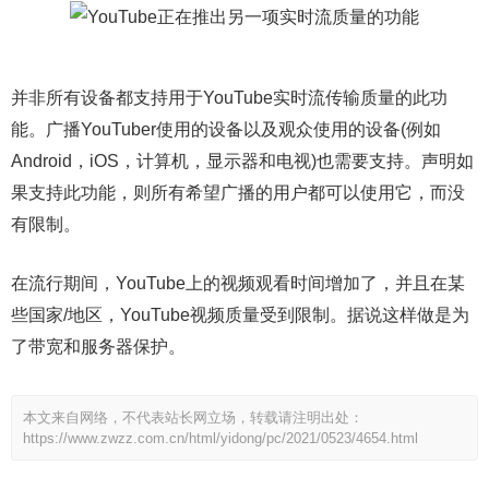
并非所有设备都支持用于YouTube实时流传输质量的此功
能。广播YouTuber使用的设备以及观众使用的设备(例如
Android，iOS，计算机，显示器和电视)也需要支持。声明如
果支持此功能，则所有希望广播的用户都可以使用它，而没
有限制。
在流行期间，YouTube上的视频观看时间增加了，并且在某
些国家/地区，YouTube视频质量受到限制。据说这样做是为
了带宽和服务器保护。
本文来自网络，不代表站长网立场，转载请注明出处：
https://www.zwzz.com.cn/html/yidong/pc/2021/0523/4654.html