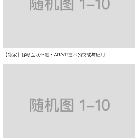
【独家】移动互联评测：AR/VR技术的突破与应用