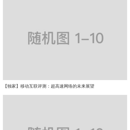
【独家】移动互联评测：超高速网络的未来展望