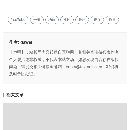
YouTube
一项
功能
实时
推出
正在
质量
作者:
dawei
【声明】：站长网内容转载自互联网，其相关言论仅代表作者
个人观点绝非权威，不代表本站立场。如您发现内容存在版权
问题，请提交相关链接至邮箱：bqsm@foxmail.com，我们将
及时予以处理。
相关文章