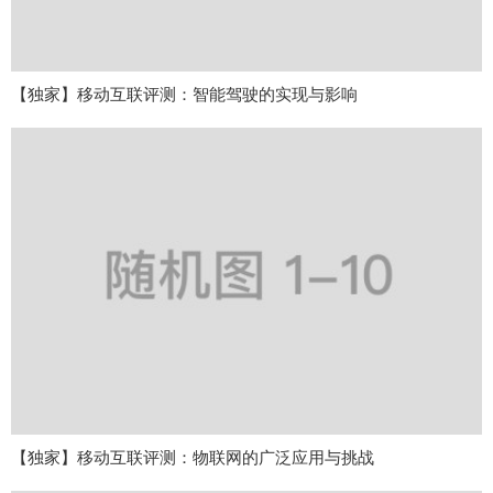
【独家】移动互联评测：智能驾驶的实现与影响
【独家】移动互联评测：物联网的广泛应用与挑战