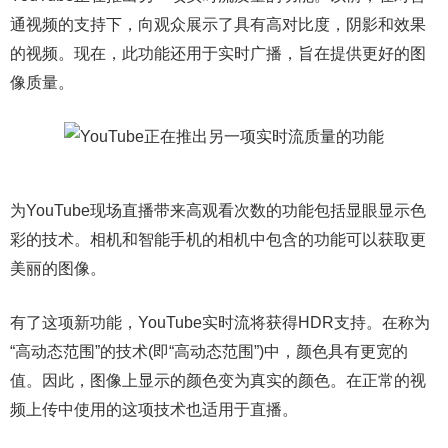
通视频的支持下，向观众展示了具有高对比度，阴影和效果
的视频。现在，此功能还用于实时广播，旨在提供更好的图
像质量。
为YouTube现场直播带来高观看次数的功能包括显眼显示色
彩的技术。相机和智能手机的相机中包含的功能可以获取更
美丽的图像。
有了这项新功能，YouTube实时流将获得HDR支持。在称为
“高动态范围”的技术(即“高动态范围”)中，颜色具有更宽的
值。因此，图像上显示的颜色变为真实的颜色。在正常的视
频上传中使用的这项技术也适用于直播。