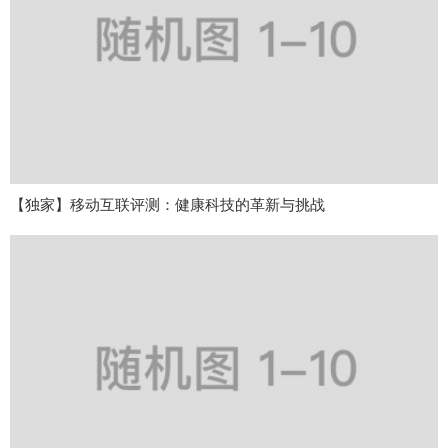
【独家】移动互联评测：健康科技的革新与挑战