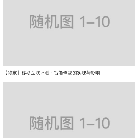
【独家】移动互联评测：智能驾驶的实现与影响