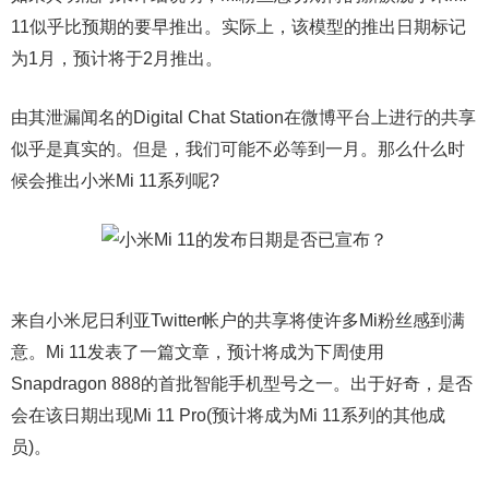
11似乎比预期的要早推出。实际上，该模型的推出日期标记
为1月，预计将于2月推出。
由其泄漏闻名的Digital Chat Station在微博平台上进行的共享
似乎是真实的。但是，我们可能不必等到一月。那么什么时
候会推出小米Mi 11系列呢?
来自小米尼日利亚Twitter帐户的共享将使许多Mi粉丝感到满
意。Mi 11发表了一篇文章，预计将成为下周使用
Snapdragon 888的首批智能手机型号之一。出于好奇，是否
会在该日期出现Mi 11 Pro(预计将成为Mi 11系列的其他成
员)。