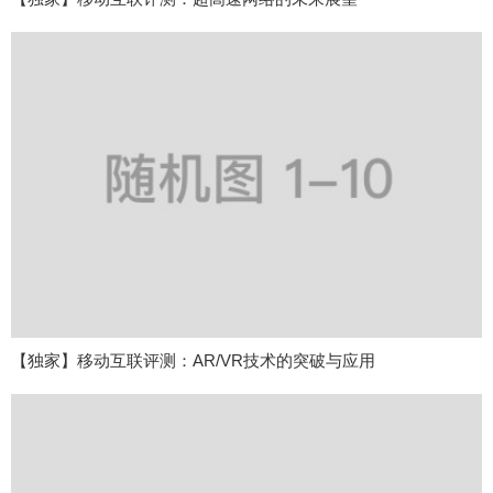
【独家】移动互联评测：AR/VR技术的突破与应用