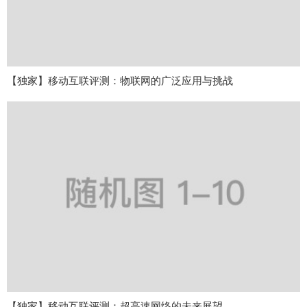
【独家】移动互联评测：物联网的广泛应用与挑战
【独家】移动互联评测：超高速网络的未来展望