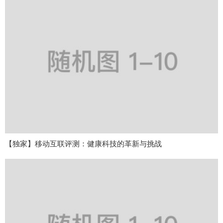
【独家】移动互联评测：健康科技的革新与挑战