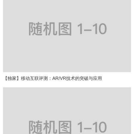
【独家】移动互联评测：AR/VR技术的突破与应用