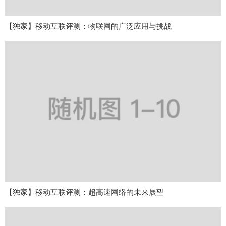
【独家】移动互联评测：物联网的广泛应用与挑战
【独家】移动互联评测：超高速网络的未来展望