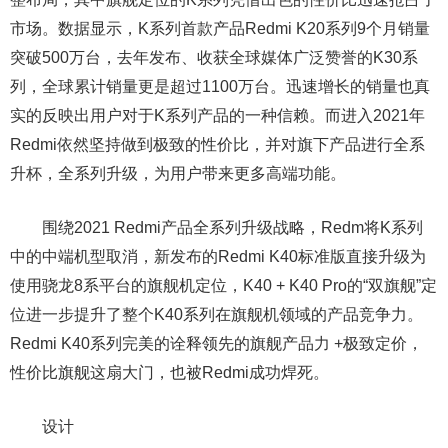
市场。数据显示，K系列首款产品Redmi K20系列9个月销量
突破500万台，去年发布、收获全球媒体广泛赞誉的K30系
列，全球累计销量更是超过1100万台。迅速增长的销量也真
实的反映出用户对于K系列产品的一种信赖。而进入2021年
Redmi依然坚持做到极致的性价比，并对旗下产品进行全系
升杯，全系列升级，为用户带来更多高端功能。
围绕2021 Redmi产品全系列升级战略，Redm将K系列
中的中端机型取消，新发布的Redmi K40标准版直接升级为
使用骁龙8系平台的旗舰机定位，K40 + K40 Pro的“双旗舰”定
位进一步提升了整个K40系列在旗舰机领域的产品竞争力。
Redmi K40系列完美的诠释领先的旗舰产品力 +极致定价，
性价比旗舰这扇大门，也被Redmi成功焊死。
设计