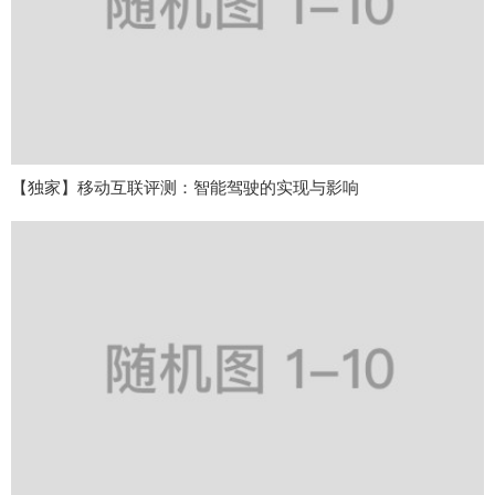
【独家】移动互联评测：智能驾驶的实现与影响