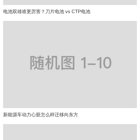
电池双雄谁更厉害？刀片电池 vs CTP电池
新能源车动力心脏怎么样迁移向东方