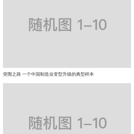
突围之路 一个中国制造业变型升级的典型样本