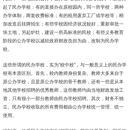
起了民办学校：有的直接办在原校园内，同一所学校，两种
办学体制，两套收费标准；有的租用废弃工厂或学校等，稍
加改造后挂牌招生；有些学校因经济状况较好，重新审批一
块土地，另起炉灶，建设一所高标准的民校；有些义务教育
阶段的公办学校以减轻政府财政负担为由，改制为民办学
校。
这些所谓的民办学校，实为“校中校”，与一般意义上的民办学
校有本质区别。首先，校内教师身份复杂。教师大多来自于
原公办学校，且是原公办学校的骨干教师，还有一些是从本
地其他学校招聘的优秀教师，这些教师均由当地财政发放工
资，只有很小一部分教师由民办学校招聘。其次，财务不独
立。民办学校收取的所有费用都由公办学校统一管理、统一
使用。