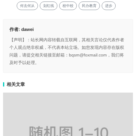
何去何从
划红线
校中校
民办教育
进步
作者:
dawei
【声明】：站长网内容转载自互联网，其相关言论仅代表作者
个人观点绝非权威，不代表本站立场。如您发现内容存在版权
问题，请提交相关链接至邮箱：bqsm@foxmail.com，我们将
及时予以处理。
相关文章