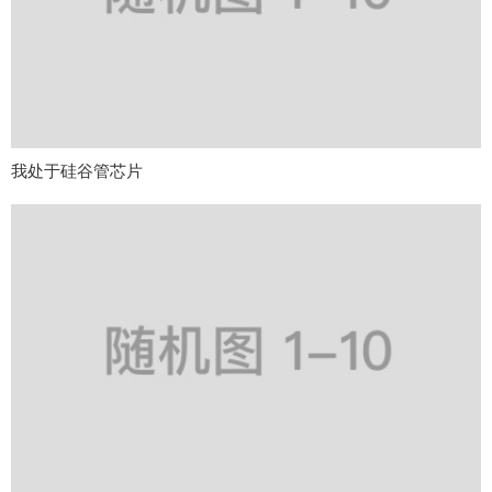
我处于硅谷管芯片