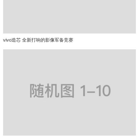
vivo造芯 全新打响的影像军备竞赛