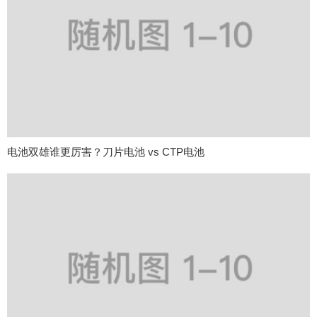
电池双雄谁更厉害？刀片电池 vs CTP电池