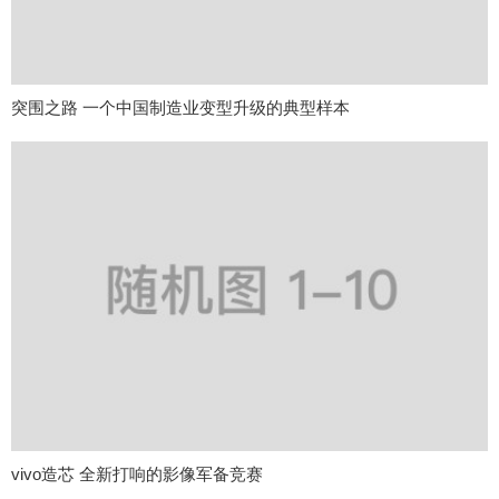
突围之路 一个中国制造业变型升级的典型样本
vivo造芯 全新打响的影像军备竞赛