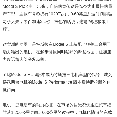
Model S Plaid中走出来，自信的宣传这是迄今为止最快的量
产车型，这款车号称拥有1020马力，0-60英里加速时间突破
两秒大关，零百加速2.1秒，按他的话说，这是“物理极限工
程”。
这背后的功臣，是特斯拉在Model S 上装配了整整三台用于
动力输出的电机，在起步阶段同时猛烈的摩擦地面，让加速
力度远超大部分发动机。
至此Model S Plaid版本成为特斯拉三电机车型的代号，成为
搭载两台电机的Model S Performance 版本后特斯拉新的速
度门面。
电机，是电动车的动力心脏，在市场的目光都焦距在汽车续
航从1-200公里走向5-600公里的过程中，电机也悄悄的完成