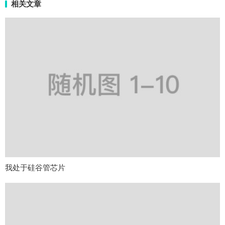
相关文章
我处于硅谷管芯片