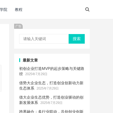
学院
教程
广告
搜索
最新文章
初创企业打造MVP的起步策略与关键路
径
2025年7月29日
借势大企业生态，打造创业创新动力新
生态体系
2025年7月29日
借大企业生态优势，打造创业驱动的创
新发展体系
2025年7月29日
跨界融合：多行业联动，共创创业创新