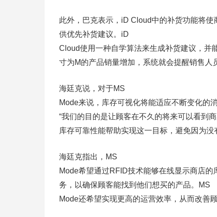
此外，巴克表示，iD Cloud中的补货功能
供优先补货建议。iD
Cloud使用一种自学算法来生成补货建议，
寸为M的产品销量增加，系统就会提醒销售人
海廷克说，对于MS
Mode来说，库存可视化将能适应不断变化的
“我们的目的是让顾客在不久的将来可以看到
库存可靠性能帮助实现这一目标，避免因为没
海廷克指出，MS
Mode希望通过RFID技术能够在线显示商
务，以确保顾客能找到他们想买的产品。MS
Mode还希望实现更高的运营效率，从而改善