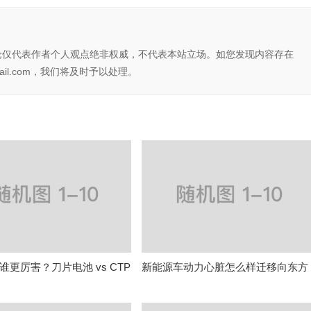
论仅代表作者个人观点绝非权威，不代表本站立场。如您发现内容存在
il.com，我们将及时予以处理。
谁更厉害？刀片电池 vs CTP
新能源车动力心脏怎么样迁移向东方