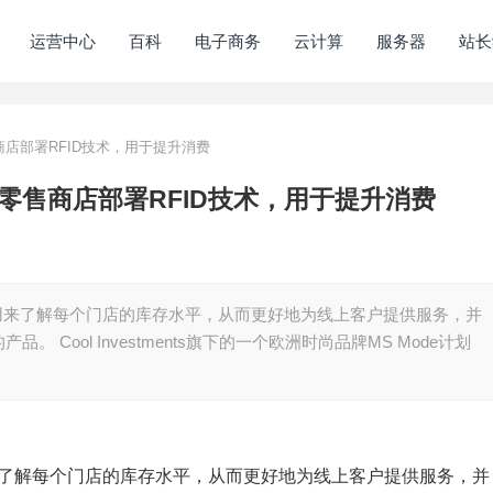
运营中心
百科
电子商务
云计算
服务器
站长
售商店部署RFID技术，用于提升消费
5家零售商店部署RFID技术，用于提升消费
案，用来了解每个门店的库存水平，从而更好地为线上客户提供服务，并
Cool Investments旗下的一个欧洲时尚品牌MS Mode计划
用来了解每个门店的库存水平，从而更好地为线上客户提供服务，并