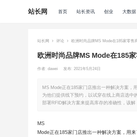
站长网
首页
站长资讯
创业
大数据
站长网
评论
欧洲时尚品牌MS Mode在185家零
欧洲时尚品牌MS Mode在18
作者:
dawei
发布: 2021年5月24日
MS Mode正在185家门店推出一种解决方
为他们提供线下预约，以试穿在线上商店选中的产品。 
部署RFID解决方案来提高库存的准确性，该解
MS
Mode正在185家门店推出一种解决方案，