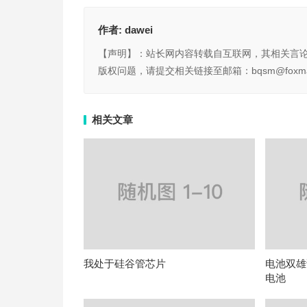
作者:
dawei
【声明】：站长网内容转载自互联网，其相关言
版权问题，请提交相关链接至邮箱：bqsm@foxma
相关文章
我处于硅谷管芯片
电池双雄
电池