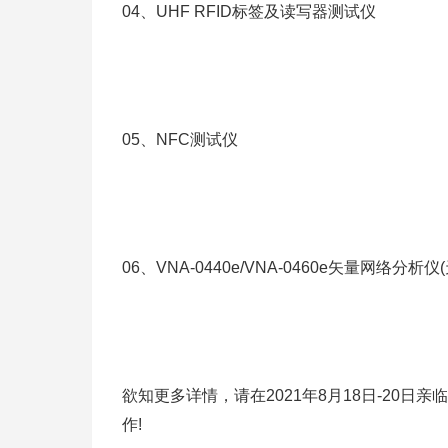
04、UHF RFID标签及读写器测试仪
05、NFC测试仪
06、VNA-0440e/VNA-0460e矢量网络分析仪
欲知更多详情，请在2021年8月18日-20日亲
作!