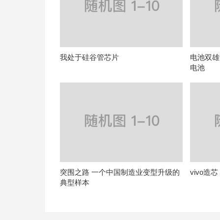
我处于硅谷管芯片
电池双雄
电池
突围之路 一个中国制造业变型升级的
vivo
典型样本