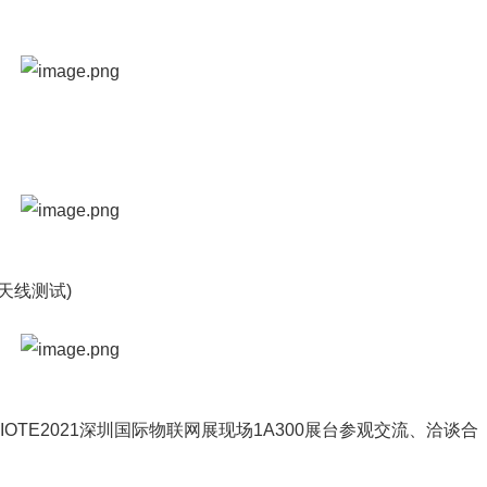
(天线测试)
临IOTE2021深圳国际物联网展现场1A300展台参观交流、洽谈合