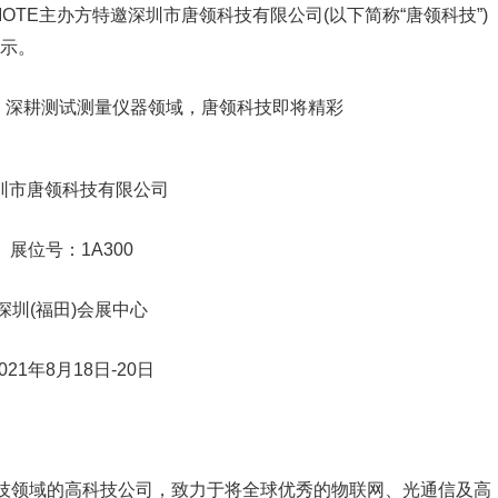
OTE主办方特邀深圳市唐领科技有限公司(以下简称“唐领科技”)
展示。
圳市唐领科技有限公司
展位号：1A300
深圳(福田)会展中心
021年8月18日-20日
技领域的高科技公司，致力于将全球优秀的物联网、光通信及高