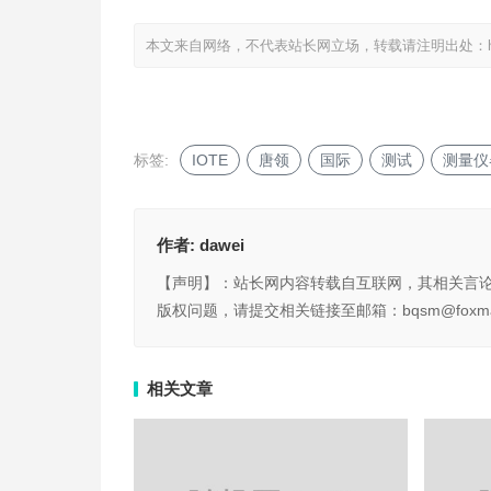
本文来自网络，不代表站长网立场，转载请注明出处：
标签:
IOTE
唐领
国际
测试
测量仪
作者:
dawei
【声明】：站长网内容转载自互联网，其相关言
版权问题，请提交相关链接至邮箱：bqsm@foxma
相关文章