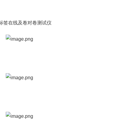
 Inline标签在线及卷对卷测试仪