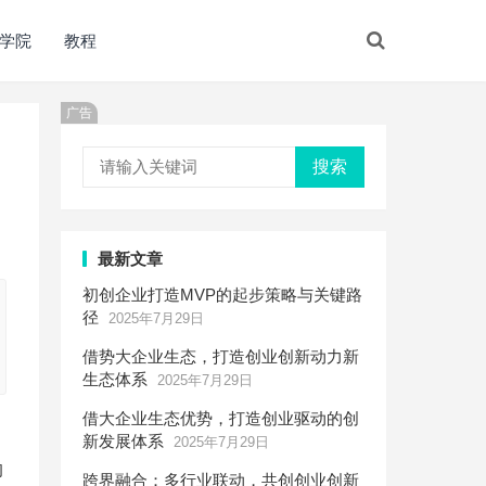
学院
教程
广告
搜索
最新文章
初创企业打造MVP的起步策略与关键路
径
2025年7月29日
借势大企业生态，打造创业创新动力新
生态体系
2025年7月29日
借大企业生态优势，打造创业驱动的创
新发展体系
2025年7月29日
的
跨界融合：多行业联动，共创创业创新