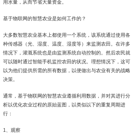
用水量，从而节省大量资金。
基于物联网的智慧农业是如何工作的？
大多数智慧农业基本上都使用一个系统，该系统通过使用各
种传感器（光、湿度、温度、湿度等）来监测农田。在许多
情况下，灌溉系统也是由监测系统自动控制的。然后农民就
可以随时通过智能手机监控农田的状况。理想情况下，这可
以为他们提供所需的所有数据，以便做出与农业有关的战略
决策。
通常，基于物联网的智慧农业遵循利用数据，并对其进行分
析以优化农业过程的原始蓝图，以类似以下的重复周期进
行：
1、观察