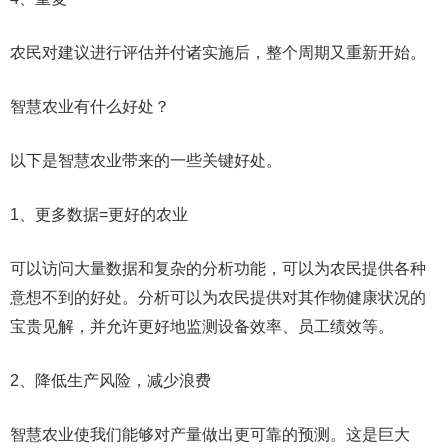
农民对建议进行评估并付诸实施后，整个周期又重新开始。
智慧农业有什么好处？
以下是智慧农业带来的一些关键好处。
1、更多数据=更好的农业
可以访问大量数据和复杂的分析功能，可以为农民提供各种
意想不到的好处。分析可以为农民提供对其作物健康状况的
宝贵见解，并允许更好地监测设备效率、员工绩效等。
2、降低生产风险，减少浪费
智慧农业使我们能够对产量做出更可靠的预测。这是巨大