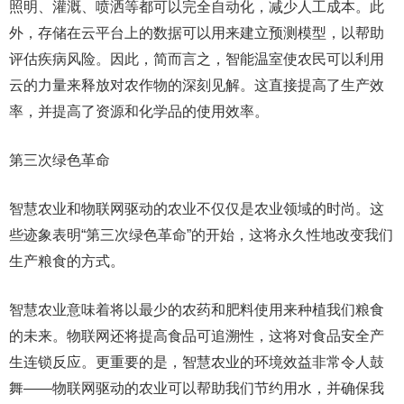
照明、灌溉、喷洒等都可以完全自动化，减少人工成本。此
外，存储在云平台上的数据可以用来建立预测模型，以帮助
评估疾病风险。因此，简而言之，智能温室使农民可以利用
云的力量来释放对农作物的深刻见解。这直接提高了生产效
率，并提高了资源和化学品的使用效率。
第三次绿色革命
智慧农业和物联网驱动的农业不仅仅是农业领域的时尚。这
些迹象表明“第三次绿色革命”的开始，这将永久性地改变我们
生产粮食的方式。
智慧农业意味着将以最少的农药和肥料使用来种植我们粮食
的未来。物联网还将提高食品可追溯性，这将对食品安全产
生连锁反应。更重要的是，智慧农业的环境效益非常令人鼓
舞——物联网驱动的农业可以帮助我们节约用水，并确保我