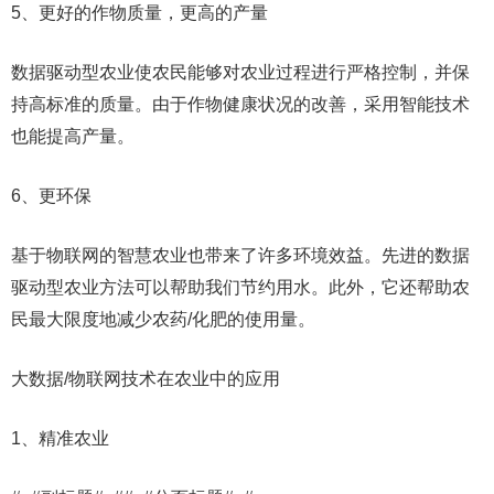
5、更好的作物质量，更高的产量
数据驱动型农业使农民能够对农业过程进行严格控制，并保
持高标准的质量。由于作物健康状况的改善，采用智能技术
也能提高产量。
6、更环保
基于物联网的智慧农业也带来了许多环境效益。先进的数据
驱动型农业方法可以帮助我们节约用水。此外，它还帮助农
民最大限度地减少农药/化肥的使用量。
大数据/物联网技术在农业中的应用
1、精准农业