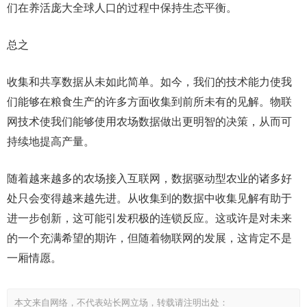
们在养活庞大全球人口的过程中保持生态平衡。
总之
收集和共享数据从未如此简单。如今，我们的技术能力使我
们能够在粮食生产的许多方面收集到前所未有的见解。物联
网技术使我们能够使用农场数据做出更明智的决策，从而可
持续地提高产量。
随着越来越多的农场接入互联网，数据驱动型农业的诸多好
处只会变得越来越先进。从收集到的数据中收集见解有助于
进一步创新，这可能引发积极的连锁反应。这或许是对未来
的一个充满希望的期许，但随着物联网的发展，这肯定不是
一厢情愿。
本文来自网络，不代表站长网立场，转载请注明出处：