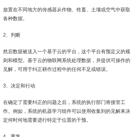
放置在不同地方的传感器从作物、牲畜、土壤或空气中获取
各种数据。
2、判断
然后数据被送入一个基于云的平台，这个平台有预定义的规
则和模型。基于云的物联网系统处理数据，并提供可操作的
见解，可用于纠正耕作过程中的任何不足或错误。
3、决定和行动
在确定了需要纠正的问题之后，系统的执行部门将接管工
作。例如，系统的机器学习组件可以使用收集到的见解来决
定何时何地需要进行特定于位置的干预。
4、重复