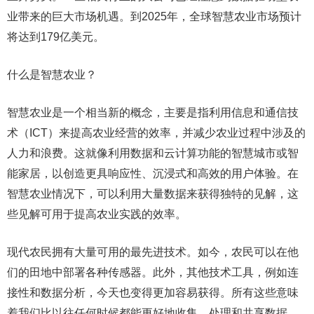
业带来的巨大市场机遇。到2025年，全球智慧农业市场预计
将达到179亿美元。
什么是智慧农业？
智慧农业是一个相当新的概念，主要是指利用信息和通信技
术（ICT）来提高农业经营的效率，并减少农业过程中涉及的
人力和浪费。这就像利用数据和云计算功能的智慧城市或智
能家居，以创造更具响应性、沉浸式和高效的用户体验。在
智慧农业情况下，可以利用大量数据来获得独特的见解，这
些见解可用于提高农业实践的效率。
现代农民拥有大量可用的最先进技术。如今，农民可以在他
们的田地中部署各种传感器。此外，其他技术工具，例如连
接性和数据分析，今天也变得更加容易获得。所有这些意味
着我们比以往任何时候都能更好地收集、处理和共享数据。