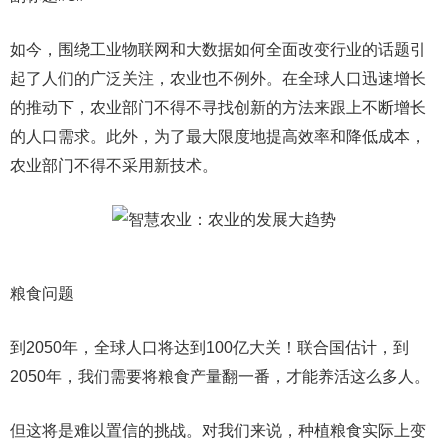
如今，围绕工业物联网和大数据如何全面改变行业的话题引
起了人们的广泛关注，农业也不例外。在全球人口迅速增长
的推动下，农业部门不得不寻找创新的方法来跟上不断增长
的人口需求。此外，为了最大限度地提高效率和降低成本，
农业部门不得不采用新技术。
粮食问题
到2050年，全球人口将达到100亿大关！联合国估计，到
2050年，我们需要将粮食产量翻一番，才能养活这么多人。
但这将是难以置信的挑战。对我们来说，种植粮食实际上变