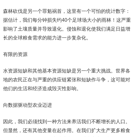
森林砍伐是另一个罪魁祸首，这里有一个可怕的统计数字：
据估计，我们每分钟损失约40个足球场大小的雨林！这严重
影响了土壤质量并导致退化。侵蚀和退化使我们满足日益增
长的全球粮食需求的能力进一步复杂化。
有限的资源
水资源短缺和其他基本资源短缺是另一个重大挑战。世界各
地的农民正在与严重的供应链紧张和短缺作斗争，这可能对
他们的生活和经济造成毁灭性影响。
向数据驱动型农业迈进
因此，我们必须找到一种方法来养活我们不断增长的人口。
但显然，还有其他变量在起作用。在我们扩大生产更多粮食