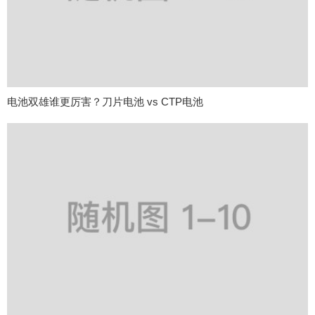
电池双雄谁更厉害？刀片电池 vs CTP电池