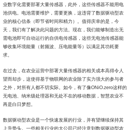
业数字化需要部署大量传感器，此外，这些传感器不能用电
池供电。电池需要维护，需要更换，这违背了数据驱动型农
业的核心信条（即节省时间和精力）。值得庆幸的是，今
天，我们有了解决此问题的方法。现在，我们能够制造出无
需电池即可自动运行的自供电传感器，这些无电池传感器能
够收集环境能量（射频波、压电能量等）以满足其功耗要
求。
在过去，在农业运营中部署大量传感器的相关成本高得令人
望而却步，这使得基于物联网的农业除了实力强大的参与者
之外，对所有人都不切实际。如今，有了像ONiO.zero这样的
无电池、纳米级处理器和无处不在的移动数据，智慧农业不
再是白日梦想。
数据驱动型农业是一个快速发展的行业，并有望继续保持其
上升势头。一些相关行业的大公司已经注意到数据驱动型农