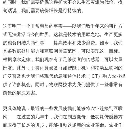
的同时，我们需要确保这种扩大不会以生态灾难为代价。换
句话说，我们需要确保增长是可持续的。
这表明了一个非常明显的事实——以我们数千年来的耕作方
式无法养活当今的世界。这就是技术的用武之地。生产更多
的粮食归结为两件事——提高效率和减少浪费。如今，我们
具备数据处理能力和互联网覆盖范围，可以实现这一目标。
根据摩尔定律，我们现在有了足够便宜的传感器，可以大量
部署。此外，手持计算设备（如智能手机）和移动互联网的
广泛普及也为我们将现代信息和通信技术（ICT）融入农业提
供了许多机会。同时，物联网技术为我们提供了一些非常有
前景的解决方案。
更具体地说，最近的一些发展使我们能够将农业连接到互联
网——在过去的几年中，我们在制造廉价、低功耗传感器方
面取得了长足的进步，能够推动这场新的农业革命。农业作