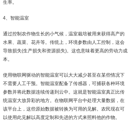
生率。
4、智能温室
通过控制农作物生长的小气候，温室栽培被用来获得高产的
水果、蔬菜、花卉等。传统上，环境参数由人工控制，这会
导致损失(生产损失和资源损失)。这也意味着更高的劳动力成
本。
使用物联网驱动的智能温室可以大大减少甚至在某些情况下
不需要人工干预。智能温室配备了传感器，可捕获各种环境
参数并将此数据连续传递到云中。这就是智能温室真正比传
统温室大放异彩的地方。在物联网平台中处理大量数据，在
该平台上，这些原始数据被转换为可用的见解。农民现在可
以使用此见解以高度定制和先进的方式来照料他的作物。