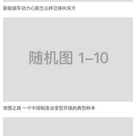
新能源车动力心脏怎么样迁移向东方
突围之路 一个中国制造业变型升级的典型样本