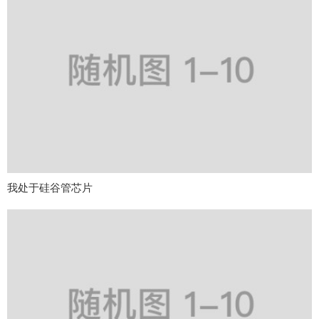
我处于硅谷管芯片