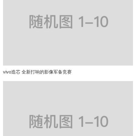
vivo造芯 全新打响的影像军备竞赛