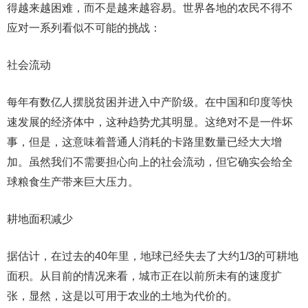
得越来越困难，而不是越来越容易。世界各地的农民不得不
应对一系列看似不可能的挑战：
社会流动
每年有数亿人摆脱贫困并进入中产阶级。在中国和印度等快
速发展的经济体中，这种趋势尤其明显。这绝对不是一件坏
事，但是，这意味着普通人消耗的卡路里数量已经大大增
加。虽然我们不需要担心向上的社会流动，但它确实会给全
球粮食生产带来巨大压力。
耕地面积减少
据估计，在过去的40年里，地球已经失去了大约1/3的可耕地
面积。从目前的情况来看，城市正在以前所未有的速度扩
张，显然，这是以可用于农业的土地为代价的。