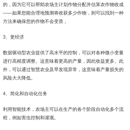
的，因为它可以帮助农场主计划作物分配并估算农作物收成
——如果您能合理地预测将收获多少作物，则可以找到一种
方法来确保您的作物不会变质 。
3、更经济
数据驱动型农业提供了高水平的控制，可以对各种微小变量
进行高精度调整。这意味着更高的产量，因此收益更多。此
外，可以通过智慧农业及早发现异常，这意味着产量损失的
风险大大降低。
4、简化和自动化任务
利用智能技术，农场主可以在生产的各个阶段自动化多个流
程，例如害虫控制和灌溉。