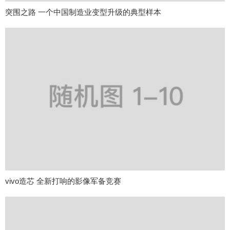
突围之路 一个中国制造业变型升级的典型样本
vivo造芯 全新打响的影像军备竞赛