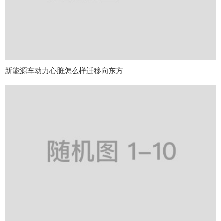
新能源车动力心脏怎么样迁移向东方