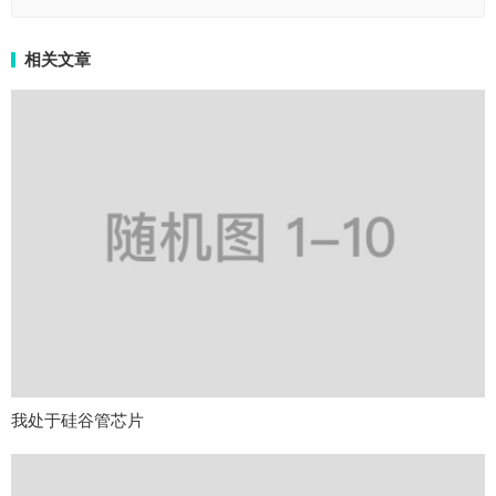
相关文章
我处于硅谷管芯片