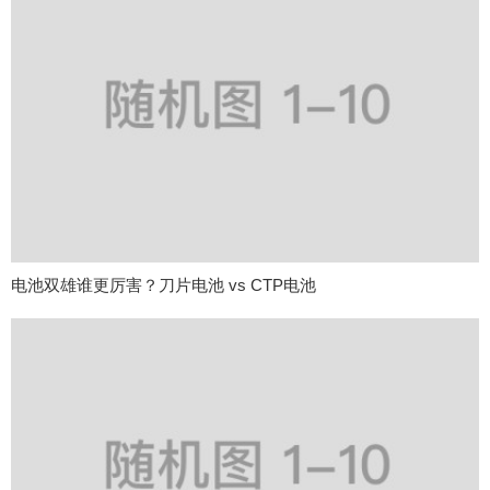
电池双雄谁更厉害？刀片电池 vs CTP电池