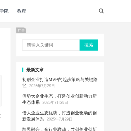
学院
教程
广告
搜索
最新文章
初创企业打造MVP的起步策略与关键路
径
2025年7月29日
借势大企业生态，打造创业创新动力新
生态体系
2025年7月29日
借大企业生态优势，打造创业驱动的创
不
新发展体系
2025年7月29日
跨界融合：多行业联动，共创创业创新