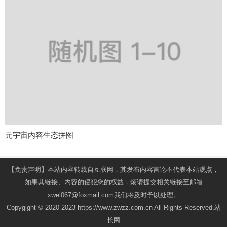
元宇宙内容生态拼图
【免责声明】本站内容转载自互联网，其发布内容言论不代表本站观点，
如果其链接、内容的侵犯您的权益，烦请提交相关链接至邮箱
xwei067@foxmail.com我们将及时予以处理。
Copygight © 2020-2023 https://www.zwzz.com.cn All Rights Reserved.站
长网