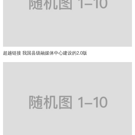
超越链接 我国县级融媒体中心建设的2.0版