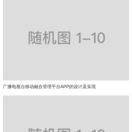
广播电视台移动融合管理平台APP的设计及实现