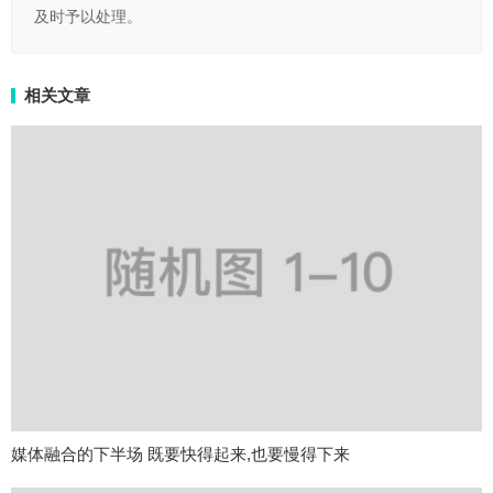
及时予以处理。
相关文章
媒体融合的下半场 既要快得起来,也要慢得下来