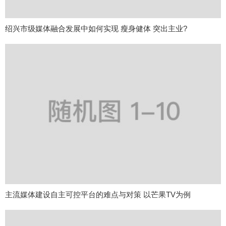
绍兴市级媒体融合发展中如何实现 瘦身健体 突出主业?
主流媒体建设自主可控平台的难点与对策 以芒果TV为例